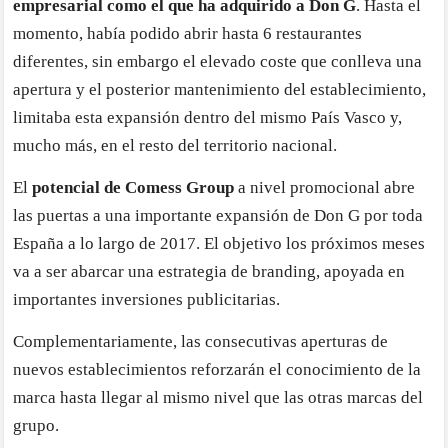
empresarial como el que ha adquirido a Don G
. Hasta el
momento, había podido abrir hasta 6 restaurantes
diferentes, sin embargo el elevado coste que conlleva una
apertura y el posterior mantenimiento del establecimiento,
limitaba esta expansión dentro del mismo País Vasco y,
mucho más, en el resto del territorio nacional.
El
potencial de Comess Group
a nivel promocional abre
las puertas a una importante expansión de Don G por toda
España a lo largo de 2017. El objetivo los próximos meses
va a ser abarcar una estrategia de branding, apoyada en
importantes inversiones publicitarias.
Complementariamente, las consecutivas aperturas de
nuevos establecimientos reforzarán el conocimiento de la
marca hasta llegar al mismo nivel que las otras marcas del
grupo.