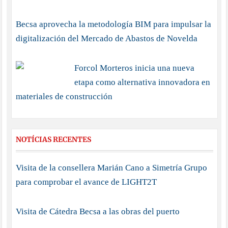
Becsa aprovecha la metodología BIM para impulsar la
digitalización del Mercado de Abastos de Novelda
Forcol Morteros inicia una nueva
etapa como alternativa innovadora en
materiales de construcción
NOTÍCIAS RECENTES
Visita de la consellera Marián Cano a Simetría Grupo
para comprobar el avance de LIGHT2T
Visita de Cátedra Becsa a las obras del puerto