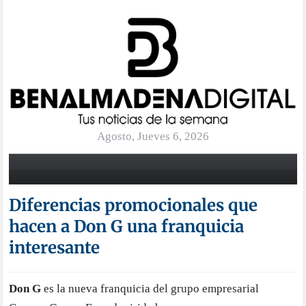
Agosto, Jueves 6, 2026
Diferencias promocionales que
hacen a Don G una franquicia
interesante
Don G
es la nueva franquicia del grupo empresarial