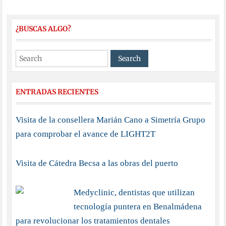
¿BUSCAS ALGO?
ENTRADAS RECIENTES
Visita de la consellera Marián Cano a Simetría Grupo
para comprobar el avance de LIGHT2T
Visita de Cátedra Becsa a las obras del puerto
Medyclinic, dentistas que utilizan
tecnología puntera en Benalmádena
para revolucionar los tratamientos dentales