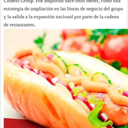
Comess Group. Fue adquirida hace unos meses, como una
estrategia de ampliación en las líneas de negocio del grupo
y la salida a la expansión nacional por parte de la cadena
de restaurantes.