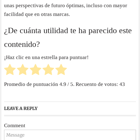
unas perspectivas de futuro óptimas, incluso con mayor
facilidad que en otras marcas.
¿De cuánta utilidad te ha parecido este
contenido?
¡Haz clic en una estrella para puntuar!
Promedio de puntuación
4.9
/ 5. Recuento de votos:
43
LEAVE A REPLY
Comment