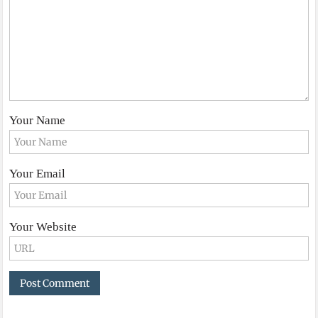
Your Name
Your Email
Your Website