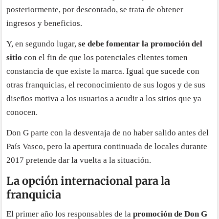
posteriormente, por descontado, se trata de obtener
ingresos y beneficios.
Y, en segundo lugar,
se debe fomentar la promoción del
sitio
con el fin de que los potenciales clientes tomen
constancia de que existe la marca. Igual que sucede con
otras franquicias, el reconocimiento de sus logos y de sus
diseños motiva a los usuarios a acudir a los sitios que ya
conocen.
Don G parte con la desventaja de no haber salido antes del
País Vasco, pero la apertura continuada de locales durante
2017 pretende dar la vuelta a la situación.
La opción internacional para la
franquicia
El primer año los responsables de la
promoción de Don G