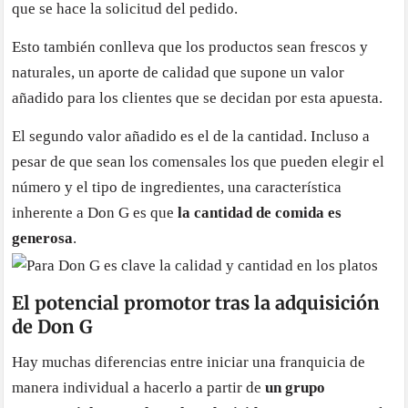
que se hace la solicitud del pedido.
Esto también conlleva que los productos sean frescos y
naturales, un aporte de calidad que supone un valor
añadido para los clientes que se decidan por esta apuesta.
El segundo valor añadido es el de la cantidad. Incluso a
pesar de que sean los comensales los que pueden elegir el
número y el tipo de ingredientes, una característica
inherente a Don G es que
la cantidad de comida es
generosa
.
El potencial promotor tras la adquisición
de Don G
Hay muchas diferencias entre iniciar una franquicia de
manera individual a hacerlo a partir de
un grupo