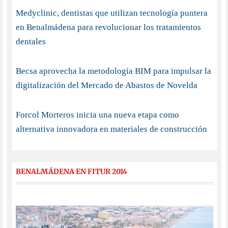
Medyclinic, dentistas que utilizan tecnología puntera
en Benalmádena para revolucionar los tratamientos
dentales
Becsa aprovecha la metodología BIM para impulsar la
digitalización del Mercado de Abastos de Novelda
Forcol Morteros inicia una nueva etapa como
alternativa innovadora en materiales de construcción
BENALMÁDENA EN FITUR 2014