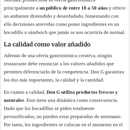
principalmente a
un público de entre 18 a 50 años
y ofrece
un ambiente distendido y desenfadado, fomentando con
ello decisiones atrevidas como poner ingredientes en un
bocadillo o sándwich que jamás se nos ocurriría de normal.
La calidad como valor añadido
Además de una oferta gastronómica creativa, ningún
restaurante debe renunciar a los valores añadidos que
permiten diferenciarlo de la competencia. Don G garantiza
los dos más importantes, la calidad y la cantidad.
En cuanto a calidad,
Don G utiliza productos frescos y
naturales
. Esto tiene una dinámica como consecuencia.
Dado que los bocadillos se piden totalmente
personificados, no pueden estar preparados de antemano.
Por tanto, los ingredientes se colocan en el momento en el