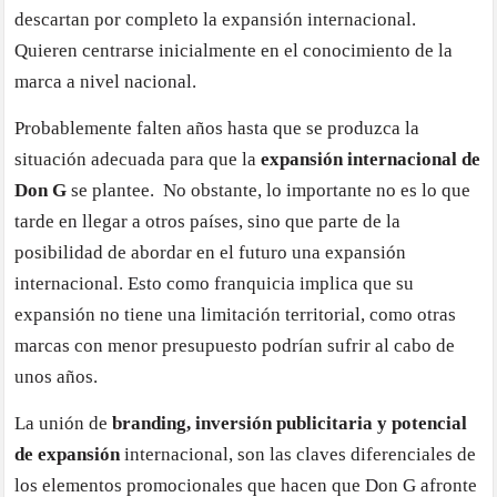
descartan por completo la expansión internacional.
Quieren centrarse inicialmente en el conocimiento de la
marca a nivel nacional.
Probablemente falten años hasta que se produzca la
situación adecuada para que la
expansión internacional de
Don G
se plantee. No obstante, lo importante no es lo que
tarde en llegar a otros países, sino que parte de la
posibilidad de abordar en el futuro una expansión
internacional. Esto como franquicia implica que su
expansión no tiene una limitación territorial, como otras
marcas con menor presupuesto podrían sufrir al cabo de
unos años.
La unión de
branding, inversión publicitaria y potencial
de expansión
internacional, son las claves diferenciales de
los elementos promocionales que hacen que Don G afronte