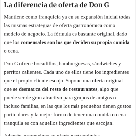
La diferencia de oferta de Don G
Mantiene como franquicia ya en su expansión inicial todas
las mismas estrategias de oferta gastronómica como
modelo de negocio. La fórmula es bastante original, dado
que los
comensales son los que deciden su propia comida
o cena.
Don G ofrece bocadillos, hamburguesas, sándwiches y
perritos calientes. Cada uno de ellos tiene los ingredientes
que el propio cliente escoja. Supone una oferta original
que
se desmarca del resto de restaurantes
, algo que
puede ser de gran atractivo para grupos de amigos o
incluso familias, en las que los más pequeños tienen gustos
particulares y la mejor forma de tener una comida o cena
tranquila es con aquellos ingredientes que escojan.
Además, promociona su oferta gastronómica