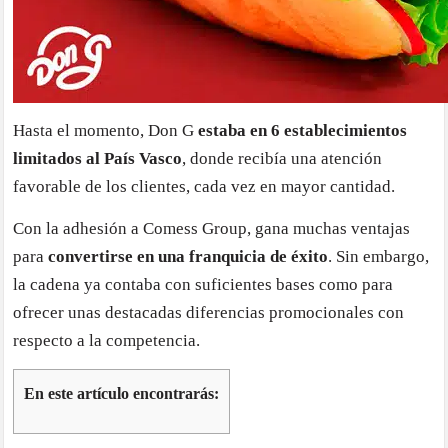
Hasta el momento, Don G
estaba en 6 establecimientos
limitados al País Vasco
, donde recibía una atención
favorable de los clientes, cada vez en mayor cantidad.
Con la adhesión a Comess Group, gana muchas ventajas
para
convertirse en una franquicia de éxito
. Sin embargo,
la cadena ya contaba con suficientes bases como para
ofrecer unas destacadas diferencias promocionales con
respecto a la competencia.
En este artículo encontrarás: