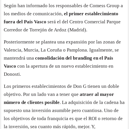
Según han informado los responsables de Comess Group a
los medios de comunicación,
el primer establecimiento
fuera del País Vasco
será el del Centro Comercial Parque
Corredor de Torrejón de Ardoz (Madrid).
Posteriormente se plantea una expansión por las zonas de
Valencia, Murcia, La Coruña o Pamplona. Igualmente, se
mantendrá una
consolidación del branding en el País
Vasco
con la apertura de un nuevo establecimiento en
Donosti.
Los primeros establecimientos de Don G tienen un doble
objetivo. Por un lado van a tener que
atraer al mayor
número de clientes posible
. La adquisición de la cadena ha
supuesto una inversión asumible pero cuantiosa. Uno de
los objetivos de toda franquicia es que el ROI o retorno de
la inversión, sea cuanto más rápido, mejor. Y,