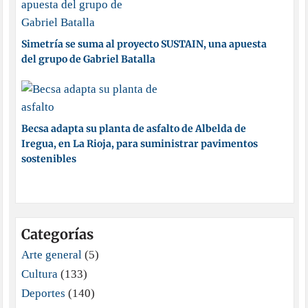
Simetría se suma al proyecto SUSTAIN, una apuesta
del grupo de Gabriel Batalla
Becsa adapta su planta de asfalto de Albelda de
Iregua, en La Rioja, para suministrar pavimentos
sostenibles
Categorías
Arte general
(5)
Cultura
(133)
Deportes
(140)