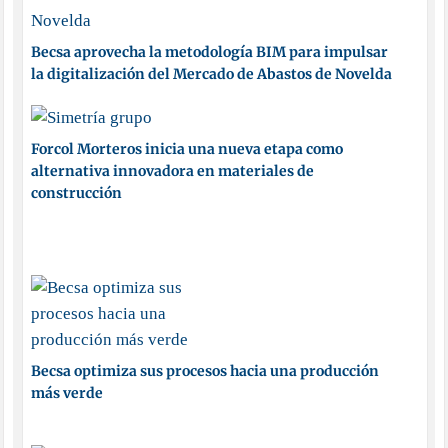
Becsa aprovecha la metodología BIM para impulsar
la digitalización del Mercado de Abastos de Novelda
Forcol Morteros inicia una nueva etapa como
alternativa innovadora en materiales de
construcción
Becsa optimiza sus procesos hacia una producción
más verde