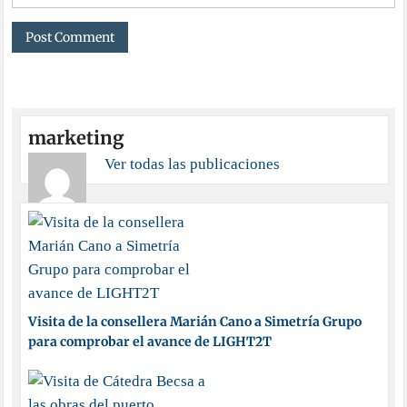
marketing
Ver todas las publicaciones
Visita de la consellera Marián Cano a Simetría Grupo
para comprobar el avance de LIGHT2T