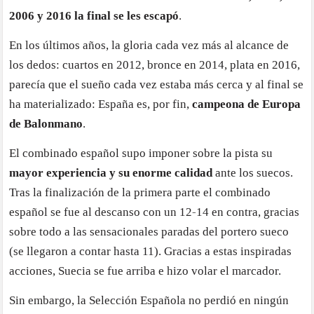
2006 y 2016 la final se les escapó
.
En los últimos años, la gloria cada vez más al alcance de
los dedos: cuartos en 2012, bronce en 2014, plata en 2016,
parecía que el sueño cada vez estaba más cerca y al final se
ha materializado: España es, por fin,
campeona de Europa
de Balonmano
.
El combinado español supo imponer sobre la pista su
mayor experiencia y su enorme calidad
ante los suecos.
Tras la finalización de la primera parte el combinado
español se fue al descanso con un 12-14 en contra, gracias
sobre todo a las sensacionales paradas del portero sueco
(se llegaron a contar hasta 11). Gracias a estas inspiradas
acciones, Suecia se fue arriba e hizo volar el marcador.
Sin embargo, la Selección Española no perdió en ningún