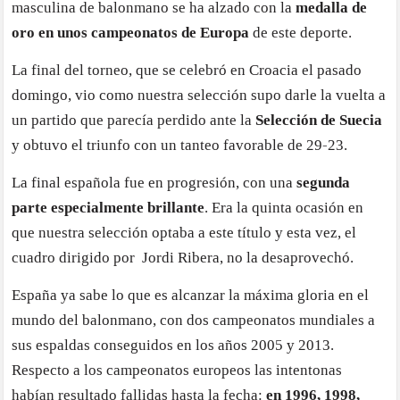
masculina de balonmano se ha alzado con la
medalla de
oro en unos campeonatos de Europa
de este deporte.
La final del torneo, que se celebró en Croacia el pasado
domingo, vio como nuestra selección supo darle la vuelta a
un partido que parecía perdido ante la
Selección de Suecia
y obtuvo el triunfo con un tanteo favorable de 29-23.
La final española fue en progresión, con una
segunda
parte especialmente brillante
. Era la quinta ocasión en
que nuestra selección optaba a este título y esta vez, el
cuadro dirigido por Jordi Ribera, no la desaprovechó.
España ya sabe lo que es alcanzar la máxima gloria en el
mundo del balonmano, con dos campeonatos mundiales a
sus espaldas conseguidos en los años 2005 y 2013.
Respecto a los campeonatos europeos las intentonas
habían resultado fallidas hasta la fecha:
en 1996, 1998,