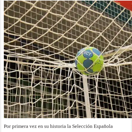
Por primera vez en su historia la Selección Española