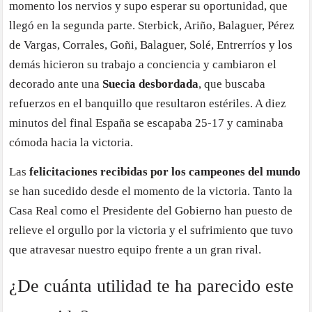
momento los nervios y supo esperar su oportunidad, que
llegó en la segunda parte. Sterbick, Ariño, Balaguer, Pérez
de Vargas, Corrales, Goñi, Balaguer, Solé, Entrerríos y los
demás hicieron su trabajo a conciencia y cambiaron el
decorado ante una
Suecia desbordada
, que buscaba
refuerzos en el banquillo que resultaron estériles. A diez
minutos del final España se escapaba 25-17 y caminaba
cómoda hacia la victoria.
Las
felicitaciones recibidas por los campeones del mundo
se han sucedido desde el momento de la victoria. Tanto la
Casa Real como el Presidente del Gobierno han puesto de
relieve el orgullo por la victoria y el sufrimiento que tuvo
que atravesar nuestro equipo frente a un gran rival.
¿De cuánta utilidad te ha parecido este