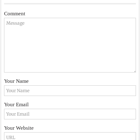
Comment
Your Name
Your Email
Your Website