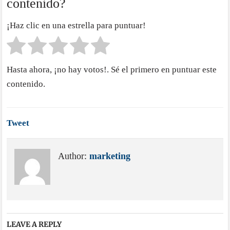
contenido?
¡Haz clic en una estrella para puntuar!
Hasta ahora, ¡no hay votos!. Sé el primero en puntuar este
contenido.
Tweet
Author:
marketing
LEAVE A REPLY