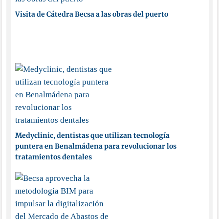
Visita de Cátedra Becsa a las obras del puerto
Medyclinic, dentistas que utilizan tecnología
puntera en Benalmádena para revolucionar los
tratamientos dentales