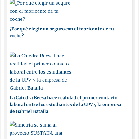
¿Por qué elegir un seguro con el fabricante de tu
coche?
La Cátedra Becsa hace realidad el primer contacto
laboral entre los estudiantes de la UPV y la empresa
de Gabriel Batalla