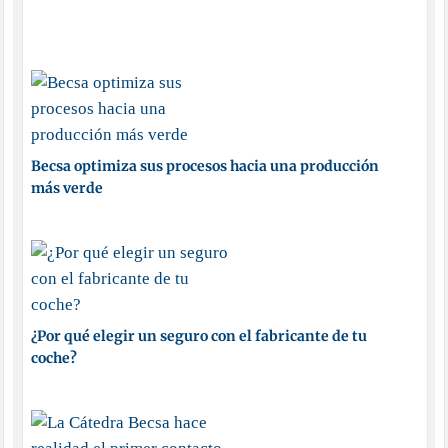
Becsa optimiza sus procesos hacia una producción
más verde
¿Por qué elegir un seguro con el fabricante de tu
coche?