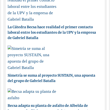
La Cátedra Becsa hace realidad el primer contacto
laboral entre los estudiantes de la UPV y la empresa
de Gabriel Batalla
Simetría se suma al proyecto SUSTAIN, una apuesta
del grupo de Gabriel Batalla
Becsa adapta su planta de asfalto de Albelda de