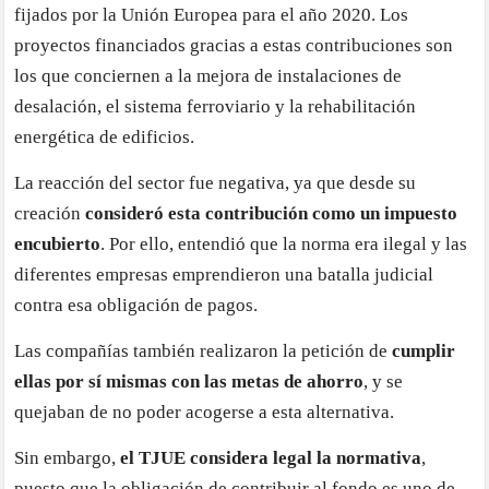
fijados por la Unión Europea para el año 2020. Los
proyectos financiados gracias a estas contribuciones son
los que conciernen a la mejora de instalaciones de
desalación, el sistema ferroviario y la rehabilitación
energética de edificios.
La reacción del sector fue negativa, ya que desde su
creación
consideró esta contribución como un impuesto
encubierto
. Por ello, entendió que la norma era ilegal y las
diferentes empresas emprendieron una batalla judicial
contra esa obligación de pagos.
Las compañías también realizaron la petición de
cumplir
ellas por sí mismas con las metas de ahorro
, y se
quejaban de no poder acogerse a esta alternativa.
Sin embargo,
el TJUE considera legal la normativa
,
puesto que la obligación de contribuir al fondo es uno de