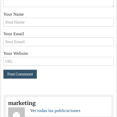
Your Name
Your Email
Your Website
marketing
Ver todas las publicaciones