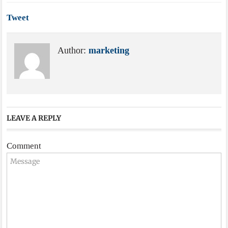
Tweet
Author:
marketing
LEAVE A REPLY
Comment