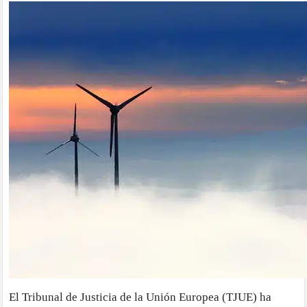
El Tribunal de Justicia de la Unión Europea (TJUE) ha