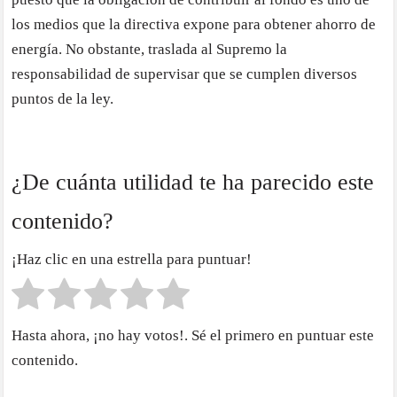
los medios que la directiva expone para obtener ahorro de
energía. No obstante, traslada al Supremo la
responsabilidad de supervisar que se cumplen diversos
puntos de la ley.
¿De cuánta utilidad te ha parecido este
contenido?
¡Haz clic en una estrella para puntuar!
Hasta ahora, ¡no hay votos!. Sé el primero en puntuar este
contenido.