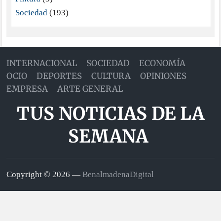
Sociedad
(193)
INTERNACIONAL
SOCIEDAD
ECONOMÍA
OCIO
DEPORTES
CULTURA
OPINIONES
EMPRESA
ARTE GENERAL
TUS NOTICIAS DE LA
SEMANA
Copyright © 2026 —
BenalmadenaDigital