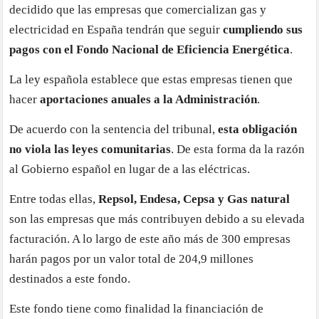
decidido que las empresas que comercializan gas y
electricidad en España tendrán que seguir
cumpliendo sus
pagos con el Fondo Nacional de Eficiencia Energética
.
La ley española establece que estas empresas tienen que
hacer
aportaciones anuales a la Administración
.
De acuerdo con la sentencia del tribunal,
esta obligación
no viola las leyes comunitarias
. De esta forma da la razón
al Gobierno español en lugar de a las eléctricas.
Entre todas ellas,
Repsol, Endesa, Cepsa y Gas natural
son las empresas que más contribuyen debido a su elevada
facturación. A lo largo de este año más de 300 empresas
harán pagos por un valor total de 204,9 millones
destinados a este fondo.
Este fondo tiene como finalidad la financiación de