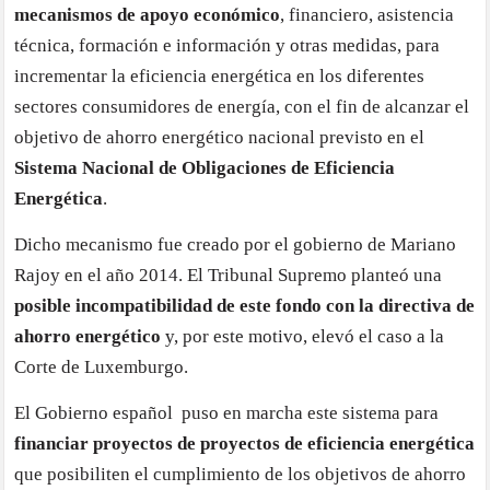
mecanismos de apoyo económico
, financiero, asistencia
técnica, formación e información y otras medidas, para
incrementar la eficiencia energética en los diferentes
sectores consumidores de energía, con el fin de alcanzar el
objetivo de ahorro energético nacional previsto en el
Sistema Nacional de Obligaciones de Eficiencia
Energética
.
Dicho mecanismo fue creado por el gobierno de Mariano
Rajoy en el año 2014. El Tribunal Supremo planteó una
posible incompatibilidad de este fondo con la directiva de
ahorro energético
y, por este motivo, elevó el caso a la
Corte de Luxemburgo.
El Gobierno español puso en marcha este sistema para
financiar proyectos de proyectos de eficiencia energética
que posibiliten el cumplimiento de los objetivos de ahorro