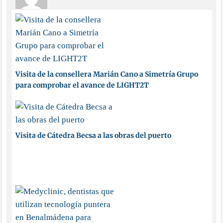
Visita de la consellera Marián Cano a Simetría Grupo
para comprobar el avance de LIGHT2T
Visita de Cátedra Becsa a las obras del puerto