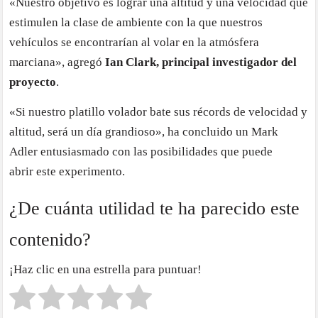
«Nuestro objetivo es lograr una altitud y una velocidad que
estimulen la clase de ambiente con la que nuestros
vehículos se encontrarían al volar en la atmósfera
marciana», agregó
Ian Clark, principal investigador del
proyecto
.
«Si nuestro platillo volador bate sus récords de velocidad y
altitud, será un día grandioso», ha concluido un Mark
Adler entusiasmado con las posibilidades que puede
abrir este experimento.
¿De cuánta utilidad te ha parecido este
contenido?
¡Haz clic en una estrella para puntuar!