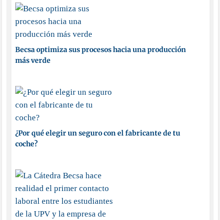
Becsa optimiza sus procesos hacia una producción
más verde
¿Por qué elegir un seguro con el fabricante de tu
coche?