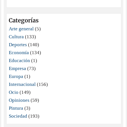
Categorías
Arte general
(5)
Cultura
(133)
Deportes
(140)
Economía
(134)
Educación
(1)
Empresa
(73)
Europa
(1)
Internacional
(156)
Ocio
(149)
Opiniones
(59)
Pintura
(3)
Sociedad
(193)