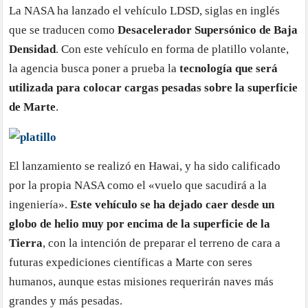
La NASA ha lanzado el vehículo LDSD, siglas en inglés
que se traducen como
Desacelerador Supersónico de Baja
Densidad
. Con este vehículo en forma de platillo volante,
la agencia busca poner a prueba la
tecnología que será
utilizada para colocar cargas pesadas sobre la superficie
de Marte
.
El lanzamiento se realizó en Hawai, y ha sido calificado
por la propia NASA como el «vuelo que sacudirá a la
ingeniería».
Este vehículo se ha dejado caer desde un
globo de helio muy por encima de la superficie de la
Tierra
, con la intención de preparar el terreno de cara a
futuras expediciones científicas a Marte con seres
humanos, aunque estas misiones requerirán naves más
grandes y más pesadas.