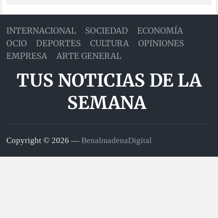
INTERNACIONAL
SOCIEDAD
ECONOMÍA
OCIO
DEPORTES
CULTURA
OPINIONES
EMPRESA
ARTE GENERAL
TUS NOTICIAS DE LA
SEMANA
Copyright © 2026 —
BenalmadenaDigital