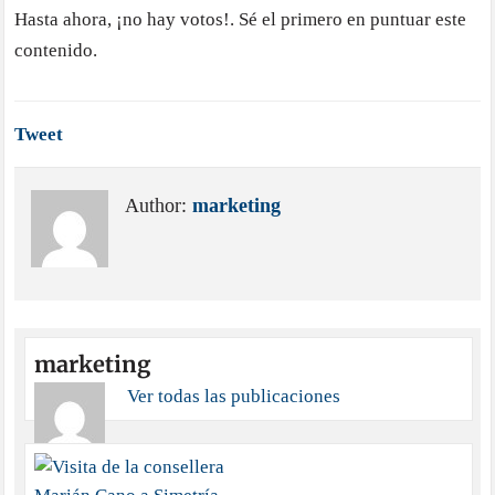
Hasta ahora, ¡no hay votos!. Sé el primero en puntuar este
contenido.
Tweet
Author:
marketing
marketing
Ver todas las publicaciones