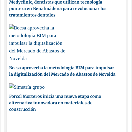
Medyclinic, dentistas que utilizan tecnología
puntera en Benalmádena para revolucionar los
tratamientos dentales
Becsa aprovecha la metodología BIM para impulsar
la digitalización del Mercado de Abastos de Novelda
Forcol Morteros inicia una nueva etapa como
alternativa innovadora en materiales de
construcción