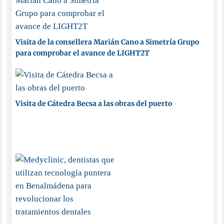
Visita de la consellera Marián Cano a Simetría Grupo
para comprobar el avance de LIGHT2T
Visita de Cátedra Becsa a las obras del puerto