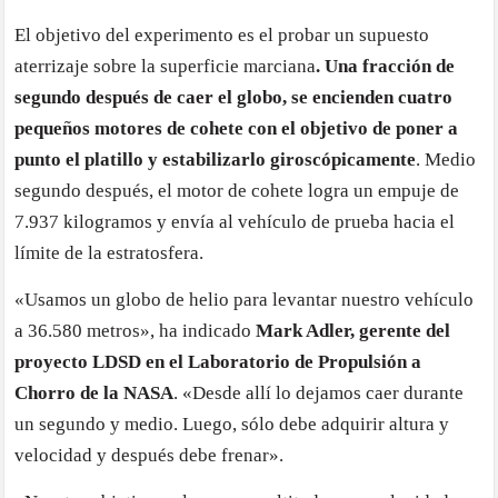
El objetivo del experimento es el probar un supuesto
aterrizaje sobre la superficie marciana
. Una fracción de
segundo después de caer el globo, se encienden cuatro
pequeños motores de cohete con el objetivo de poner a
punto el platillo y estabilizarlo giroscópicamente
. Medio
segundo después, el motor de cohete logra un empuje de
7.937 kilogramos y envía al vehículo de prueba hacia el
límite de la estratosfera.
«Usamos un globo de helio para levantar nuestro vehículo
a 36.580 metros», ha indicado
Mark Adler, gerente del
proyecto LDSD en el Laboratorio de Propulsión a
Chorro de la NASA
. «Desde allí lo dejamos caer durante
un segundo y medio. Luego, sólo debe adquirir altura y
velocidad y después debe frenar».