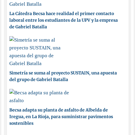
La Cátedra Becsa hace realidad el primer contacto
laboral entre los estudiantes de la UPV y la empresa
de Gabriel Batalla
Simetría se suma al proyecto SUSTAIN, una apuesta
del grupo de Gabriel Batalla
Becsa adapta su planta de asfalto de Albelda de
Iregua, en La Rioja, para suministrar pavimentos
sostenibles