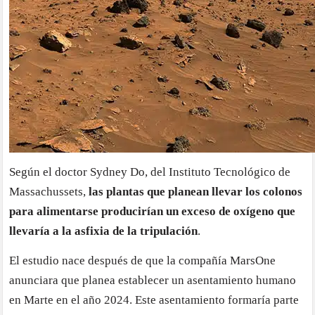
Según el doctor Sydney Do, del Instituto Tecnológico de
Massachussets,
las plantas que planean llevar los colonos
para alimentarse producirían un exceso de oxígeno que
llevaría a la asfixia de la tripulación
.
El estudio nace después de que la compañía MarsOne
anunciara que planea establecer un asentamiento humano
en Marte en el año 2024. Este asentamiento formaría parte