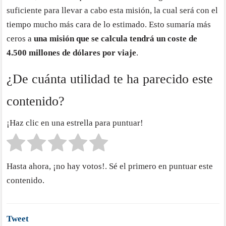
suficiente para llevar a cabo esta misión, la cual será con el
tiempo mucho más cara de lo estimado. Esto sumaría más
ceros a
una misión que se calcula tendrá un coste de
4.500 millones de dólares por viaje
.
¿De cuánta utilidad te ha parecido este
contenido?
¡Haz clic en una estrella para puntuar!
Hasta ahora, ¡no hay votos!. Sé el primero en puntuar este
contenido.
Tweet