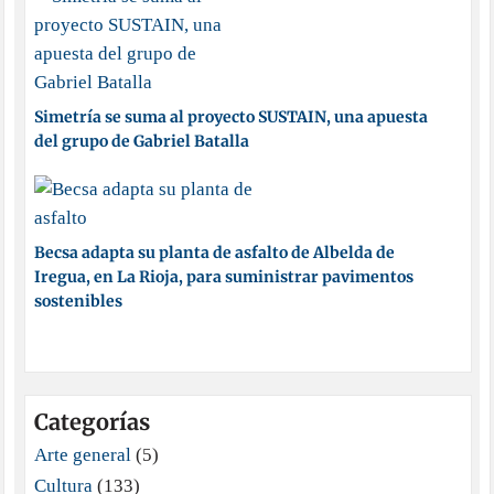
Simetría se suma al proyecto SUSTAIN, una apuesta
del grupo de Gabriel Batalla
Becsa adapta su planta de asfalto de Albelda de
Iregua, en La Rioja, para suministrar pavimentos
sostenibles
Categorías
Arte general
(5)
Cultura
(133)