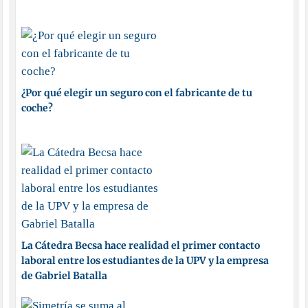
¿Por qué elegir un seguro con el fabricante de tu
coche?
La Cátedra Becsa hace realidad el primer contacto
laboral entre los estudiantes de la UPV y la empresa
de Gabriel Batalla