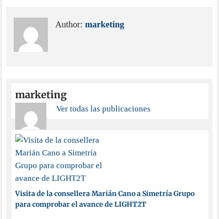
Author:
marketing
marketing
Ver todas las publicaciones
Visita de la consellera Marián Cano a Simetría Grupo
para comprobar el avance de LIGHT2T