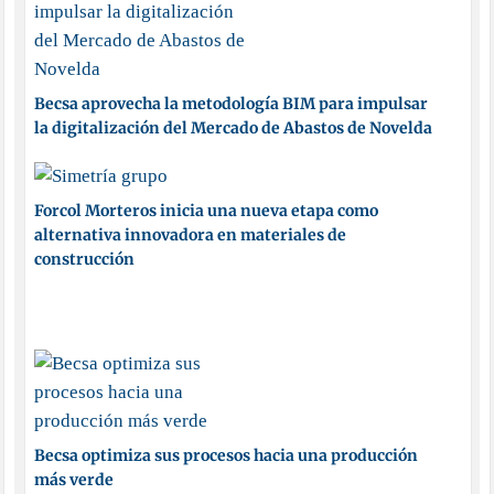
Becsa aprovecha la metodología BIM para impulsar
la digitalización del Mercado de Abastos de Novelda
Forcol Morteros inicia una nueva etapa como
alternativa innovadora en materiales de
construcción
Becsa optimiza sus procesos hacia una producción
más verde