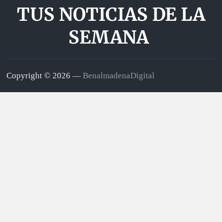
TUS NOTICIAS DE LA
SEMANA
Copyright © 2026 —
BenalmadenaDigital