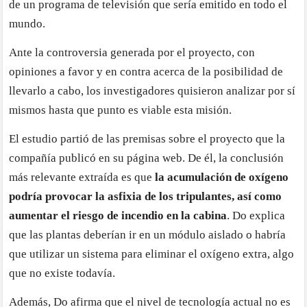
de un programa de televisión que sería emitido en todo el
mundo.
Ante la controversia generada por el proyecto, con
opiniones a favor y en contra acerca de la posibilidad de
llevarlo a cabo, los investigadores quisieron analizar por sí
mismos hasta que punto es viable esta misión.
El estudio partió de las premisas sobre el proyecto que la
compañía publicó en su página web. De él, la conclusión
más relevante extraída es que
la acumulación de oxígeno
podría provocar la asfixia de los tripulantes, así como
aumentar el riesgo de incendio en la cabina
. Do explica
que las plantas deberían ir en un módulo aislado o habría
que utilizar un sistema para eliminar el oxígeno extra, algo
que no existe todavía.
Además, Do afirma que el nivel de tecnología actual no es