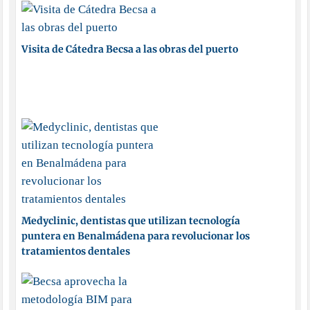
Visita de Cátedra Becsa a las obras del puerto
Medyclinic, dentistas que utilizan tecnología
puntera en Benalmádena para revolucionar los
tratamientos dentales