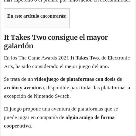
En este artículo encontrarás:
It Takes Two consigue el mayor
galardón
En los The Game Awards 2021
It Takes Two
, de Electronic
Arts, ha sido considerado el mejor juego del año.
Se trata de un
videojuego de plataformas con dosis de
acción y aventura
, disponible para todas las plataformas a
excepción de Nintendo Switch.
El juego propone una aventura de plataformas que se
puede jugar en compañía de
algún amigo de forma
cooperativa
.