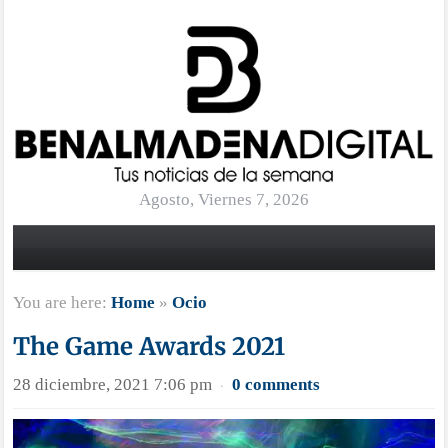
Agosto, Viernes 7, 2026
You are here:
Home
»
Ocio
The Game Awards 2021
28 diciembre, 2021 7:06 pm
0 comments
·