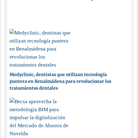
Medyclinic, dentistas que utilizan tecnología
puntera en Benalmádena para revolucionar los
tratamientos dentales