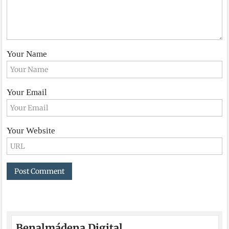
Your Name
Your Email
Your Website
Benalmádena Digital