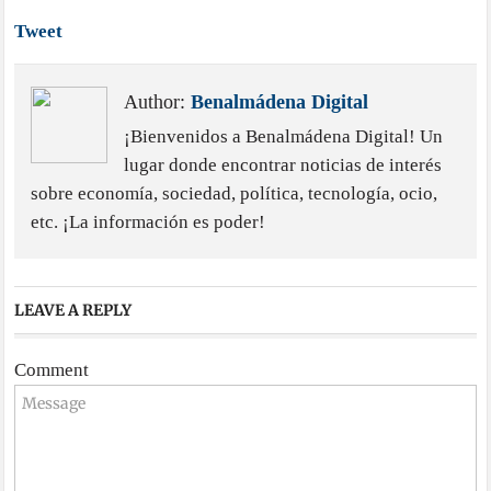
Tweet
Author:
Benalmádena Digital
¡Bienvenidos a Benalmádena Digital! Un
lugar donde encontrar noticias de interés
sobre economía, sociedad, política, tecnología, ocio,
etc. ¡La información es poder!
LEAVE A REPLY
Comment