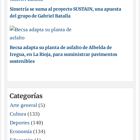
Simetría se suma al proyecto SUSTAIN, una apuesta
del grupo de Gabriel Batalla
Becsa adapta su planta de asfalto de Albelda de
Iregua, en La Rioja, para suministrar pavimentos
sostenibles
Categorías
Arte general
(5)
Cultura
(133)
Deportes
(140)
Economía
(134)