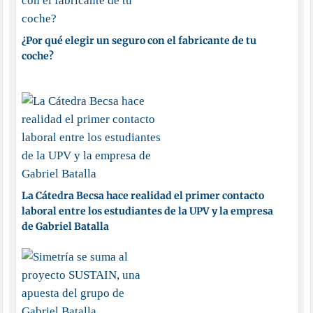
¿Por qué elegir un seguro con el fabricante de tu
coche?
La Cátedra Becsa hace realidad el primer contacto
laboral entre los estudiantes de la UPV y la empresa
de Gabriel Batalla