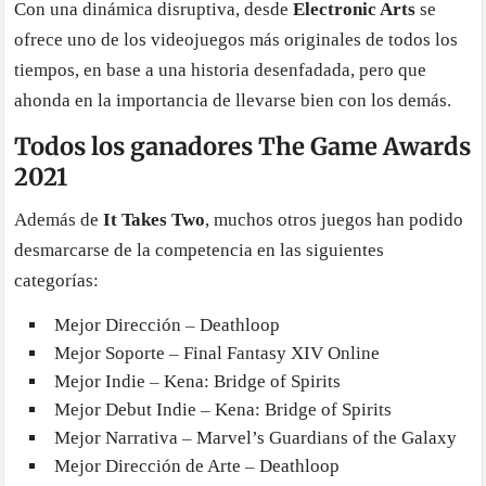
Con una dinámica disruptiva, desde
Electronic Arts
se
ofrece uno de los videojuegos más originales de todos los
tiempos, en base a una historia desenfadada, pero que
ahonda en la importancia de llevarse bien con los demás.
Todos los ganadores The Game Awards
2021
Además de
It Takes Two
, muchos otros juegos han podido
desmarcarse de la competencia en las siguientes
categorías:
Mejor Dirección – Deathloop
Mejor Soporte – Final Fantasy XIV Online
Mejor Indie – Kena: Bridge of Spirits
Mejor Debut Indie – Kena: Bridge of Spirits
Mejor Narrativa – Marvel’s Guardians of the Galaxy
Mejor Dirección de Arte – Deathloop