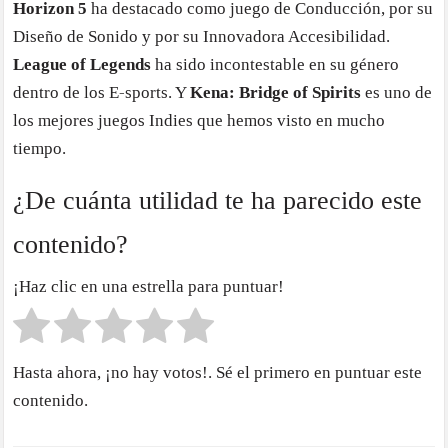
Horizon 5
ha destacado como juego de Conducción, por su
Diseño de Sonido y por su Innovadora Accesibilidad.
League of Legends
ha sido incontestable en su género
dentro de los E-sports. Y
Kena: Bridge of Spirits
es uno de
los mejores juegos Indies que hemos visto en mucho
tiempo.
¿De cuánta utilidad te ha parecido este
contenido?
¡Haz clic en una estrella para puntuar!
Hasta ahora, ¡no hay votos!. Sé el primero en puntuar este
contenido.