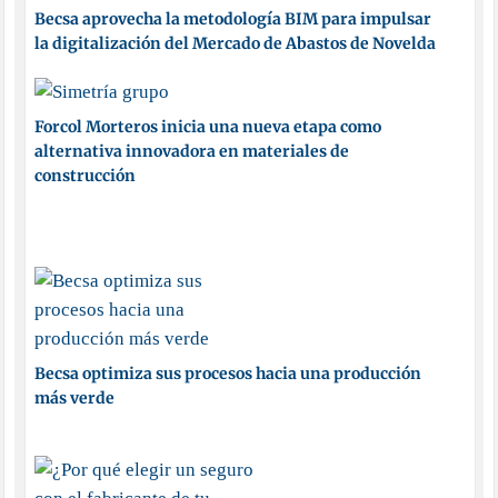
Becsa aprovecha la metodología BIM para impulsar
la digitalización del Mercado de Abastos de Novelda
Forcol Morteros inicia una nueva etapa como
alternativa innovadora en materiales de
construcción
Becsa optimiza sus procesos hacia una producción
más verde