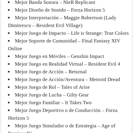
Mejor Banda Sonora – NieR Replicant
Mejor Diseño de Sonido – Forza Horizon 5
Mejor Interpretación – Maggie Robertson (Lady
Dimitrescu – Resident Evil Village)
Mejor Juego de Impacto – Life is Strange: True Colors
Mejor Soporte de Comunidad – Final Fantasy XIV
Online
Mejor Juego en Móviles – Genshin Impact
Mejor Juego en Realidad Virtual – Resident Evil 4
Mejor Juego de Acción – Returnal
Mejor Juego de Acción/Aventura – Metroid Dread
Mejor Juego de Rol – Tales of Arise
Mejor Juego de Lucha – Gilty Gear
Mejor Juego Familiar – It Takes Two
Mejor Juego Deportivo o de Conducción – Forza
Horizon 5
Mejor Juego Simulador o de Estrategia – Age of