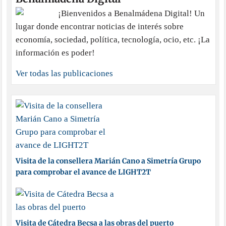
¡Bienvenidos a Benalmádena Digital! Un
lugar donde encontrar noticias de interés sobre
economía, sociedad, política, tecnología, ocio, etc. ¡La
información es poder!
Ver todas las publicaciones
Visita de la consellera Marián Cano a Simetría Grupo
para comprobar el avance de LIGHT2T
Visita de Cátedra Becsa a las obras del puerto