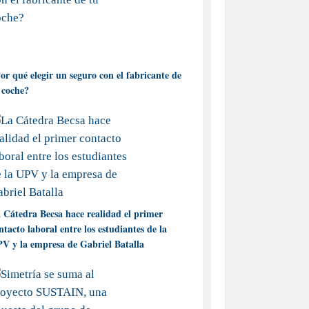
or qué elegir un seguro con el fabricante de
 coche?
 Cátedra Becsa hace realidad el primer
ntacto laboral entre los estudiantes de la
V y la empresa de Gabriel Batalla