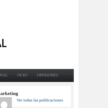
ONAL
OCIO
OPINIONES
arketing
Ver todas las publicaciones