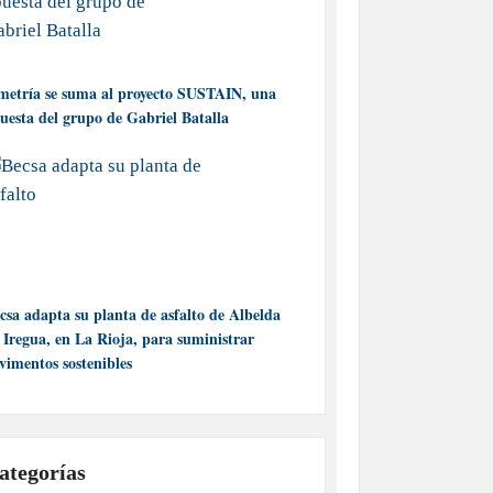
metría se suma al proyecto SUSTAIN, una
uesta del grupo de Gabriel Batalla
csa adapta su planta de asfalto de Albelda
 Iregua, en La Rioja, para suministrar
vimentos sostenibles
ategorías