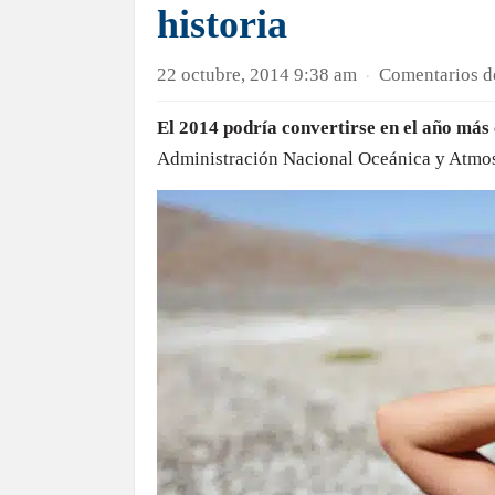
historia
22 octubre, 2014 9:38 am
Comentarios d
·
El 2014 podría convertirse en el año más 
Administración Nacional Oceánica y Atmo