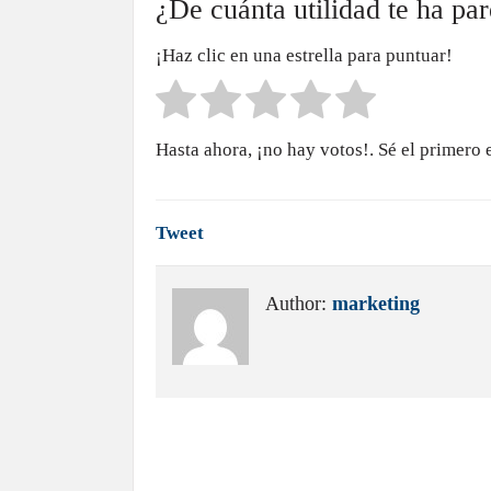
¿De cuánta utilidad te ha pa
¡Haz clic en una estrella para puntuar!
Hasta ahora, ¡no hay votos!. Sé el primero 
Tweet
Author:
marketing