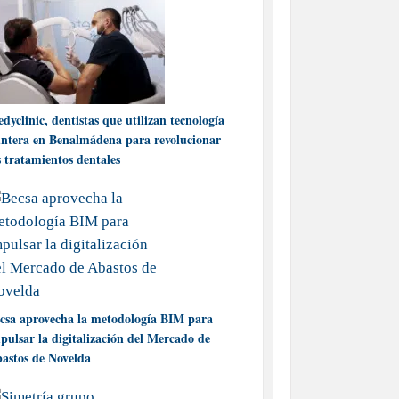
dyclinic, dentistas que utilizan tecnología
ntera en Benalmádena para revolucionar
s tratamientos dentales
csa aprovecha la metodología BIM para
pulsar la digitalización del Mercado de
astos de Novelda