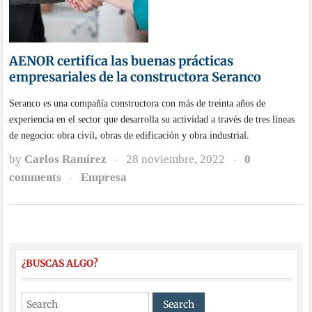
AENOR certifica las buenas prácticas
empresariales de la constructora Seranco
Seranco es una compañía constructora con más de treinta años de
experiencia en el sector que desarrolla su actividad a través de tres líneas
de negocio: obra civil, obras de edificación y obra industrial.
by
Carlos Ramírez
28 noviembre, 2022
0
·
·
comments
Empresa
·
¿BUSCAS ALGO?