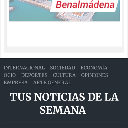
INTERNACIONAL
SOCIEDAD
ECONOMÍA
OCIO
DEPORTES
CULTURA
OPINIONES
EMPRESA
ARTE GENERAL
TUS NOTICIAS DE LA
SEMANA