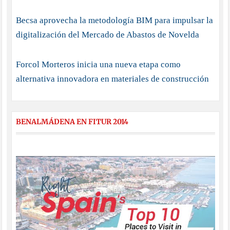
Becsa aprovecha la metodología BIM para impulsar la
digitalización del Mercado de Abastos de Novelda
Forcol Morteros inicia una nueva etapa como
alternativa innovadora en materiales de construcción
BENALMÁDENA EN FITUR 2014