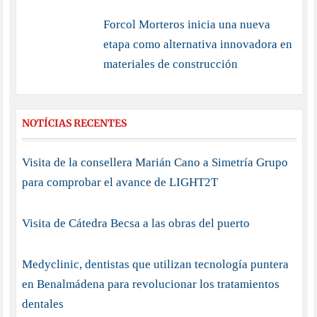
Forcol Morteros inicia una nueva
etapa como alternativa innovadora en
materiales de construcción
NOTÍCIAS RECENTES
Visita de la consellera Marián Cano a Simetría Grupo
para comprobar el avance de LIGHT2T
Visita de Cátedra Becsa a las obras del puerto
Medyclinic, dentistas que utilizan tecnología puntera
en Benalmádena para revolucionar los tratamientos
dentales