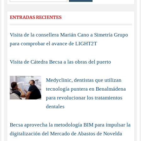
ENTRADAS RECIENTES
Visita de la consellera Marián Cano a Simetría Grupo
para comprobar el avance de LIGHT2T
Visita de Cátedra Becsa a las obras del puerto
Medyclinic, dentistas que utilizan
tecnología puntera en Benalmádena
para revolucionar los tratamientos
dentales
Becsa aprovecha la metodología BIM para impulsar la
digitalización del Mercado de Abastos de Novelda