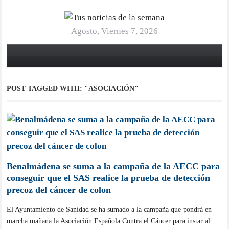
Agosto, Viernes 7, 2026
POST TAGGED WITH:
"ASOCIACIÓN"
Benalmádena se suma a la campaña de la AECC para
conseguir que el SAS realice la prueba de detección
precoz del cáncer de colon
El Ayuntamiento de Sanidad se ha sumado a la campaña que pondrá en
marcha mañana la Asociación Española Contra el Cáncer para instar al