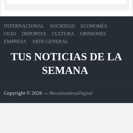
INTERNACIONAL
SOCIEDAD
ECONOMÍA
OCIO
DEPORTES
CULTURA
OPINIONES
EMPRESA
ARTE GENERAL
TUS NOTICIAS DE LA
SEMANA
Copyright © 2026 —
BenalmadenaDigital