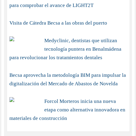
para comprobar el avance de LIGHT2T
Visita de Cátedra Becsa a las obras del puerto
Medyclinic, dentistas que utilizan
tecnología puntera en Benalmádena
para revolucionar los tratamientos dentales
Becsa aprovecha la metodología BIM para impulsar la
digitalización del Mercado de Abastos de Novelda
Forcol Morteros inicia una nueva
etapa como alternativa innovadora en
materiales de construcción