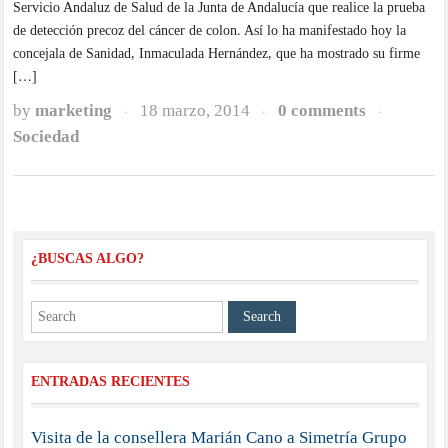
Servicio Andaluz de Salud de la Junta de Andalucía que realice la prueba
de detección precoz del cáncer de colon. Así lo ha manifestado hoy la
concejala de Sanidad, Inmaculada Hernández, que ha mostrado su firme
[…]
by
marketing
18 marzo, 2014
0 comments
·
·
·
Sociedad
¿BUSCAS ALGO?
ENTRADAS RECIENTES
Visita de la consellera Marián Cano a Simetría Grupo