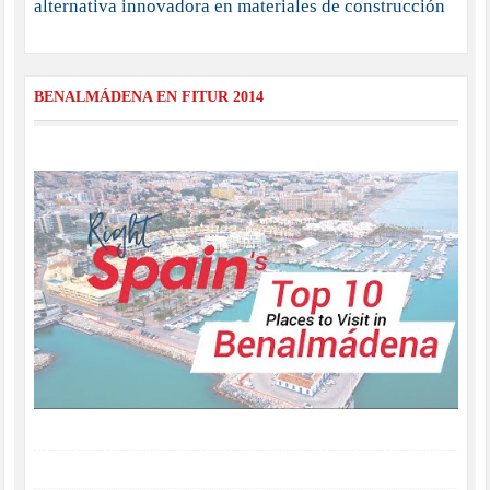
alternativa innovadora en materiales de construcción
BENALMÁDENA EN FITUR 2014