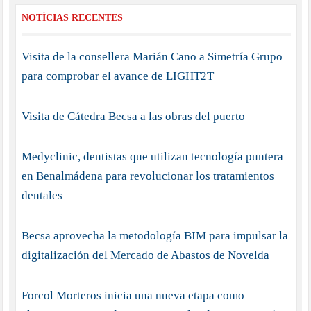
NOTÍCIAS RECENTES
Visita de la consellera Marián Cano a Simetría Grupo
para comprobar el avance de LIGHT2T
Visita de Cátedra Becsa a las obras del puerto
Medyclinic, dentistas que utilizan tecnología puntera
en Benalmádena para revolucionar los tratamientos
dentales
Becsa aprovecha la metodología BIM para impulsar la
digitalización del Mercado de Abastos de Novelda
Forcol Morteros inicia una nueva etapa como