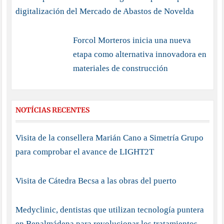
digitalización del Mercado de Abastos de Novelda
Forcol Morteros inicia una nueva
etapa como alternativa innovadora en
materiales de construcción
NOTÍCIAS RECENTES
Visita de la consellera Marián Cano a Simetría Grupo
para comprobar el avance de LIGHT2T
Visita de Cátedra Becsa a las obras del puerto
Medyclinic, dentistas que utilizan tecnología puntera
en Benalmádena para revolucionar los tratamientos