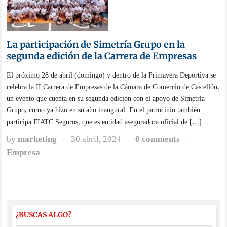
La participación de Simetría Grupo en la
segunda edición de la Carrera de Empresas
El próximo 28 de abril (domingo) y dentro de la Primavera Deportiva se
celebra la II Carrera de Empresas de la Cámara de Comercio de Castellón,
un evento que cuenta en su segunda edición con el apoyo de Simetría
Grupo, como ya hizo en su año inaugural. En el patrocinio también
participa FIATC Seguros, que es entidad aseguradora oficial de […]
by
marketing
30 abril, 2024
0 comments
·
·
·
Empresa
¿BUSCAS ALGO?