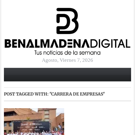
Agosto, Viernes 7, 2026
POST TAGGED WITH:
"CARRERA DE EMPRESAS"