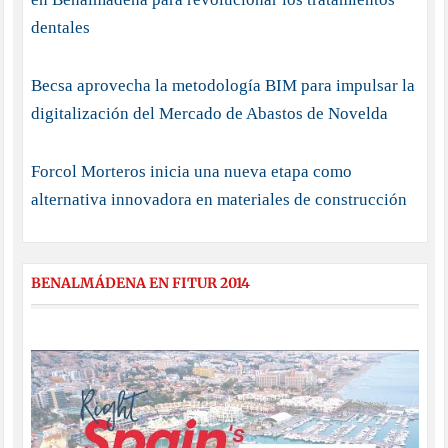
dentales
Becsa aprovecha la metodología BIM para impulsar la
digitalización del Mercado de Abastos de Novelda
Forcol Morteros inicia una nueva etapa como
alternativa innovadora en materiales de construcción
BENALMÁDENA EN FITUR 2014