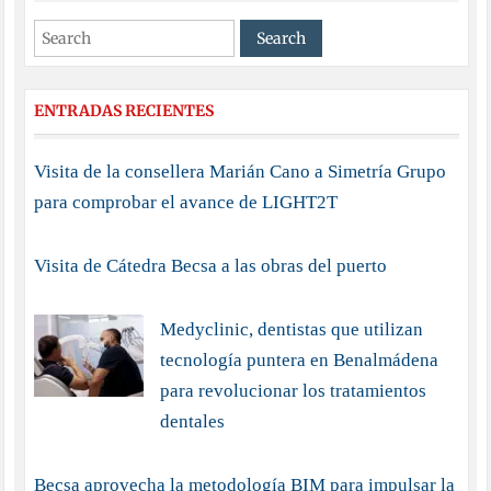
ENTRADAS RECIENTES
Visita de la consellera Marián Cano a Simetría Grupo
para comprobar el avance de LIGHT2T
Visita de Cátedra Becsa a las obras del puerto
Medyclinic, dentistas que utilizan
tecnología puntera en Benalmádena
para revolucionar los tratamientos
dentales
Becsa aprovecha la metodología BIM para impulsar la