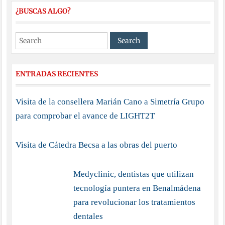
¿BUSCAS ALGO?
ENTRADAS RECIENTES
Visita de la consellera Marián Cano a Simetría Grupo
para comprobar el avance de LIGHT2T
Visita de Cátedra Becsa a las obras del puerto
Medyclinic, dentistas que utilizan
tecnología puntera en Benalmádena
para revolucionar los tratamientos
dentales