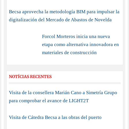
Becsa aprovecha la metodología BIM para impulsar la
digitalización del Mercado de Abastos de Novelda
Forcol Morteros inicia una nueva
etapa como alternativa innovadora en
materiales de construcción
NOTÍCIAS RECENTES
Visita de la consellera Marián Cano a Simetría Grupo
para comprobar el avance de LIGHT2T
Visita de Cátedra Becsa a las obras del puerto