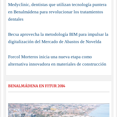
Medyclinic, dentistas que utilizan tecnología puntera
en Benalmádena para revolucionar los tratamientos
dentales
Becsa aprovecha la metodología BIM para impulsar la
digitalización del Mercado de Abastos de Novelda
Forcol Morteros inicia una nueva etapa como
alternativa innovadora en materiales de construcción
BENALMÁDENA EN FITUR 2014