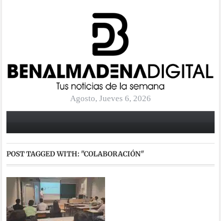
Agosto, Jueves 6, 2026
POST TAGGED WITH:
"COLABORACIÓN"