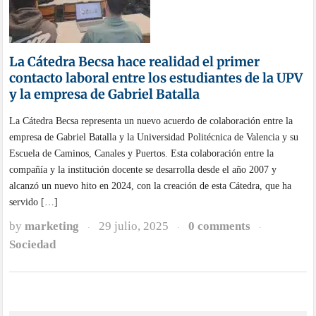
La Cátedra Becsa hace realidad el primer
contacto laboral entre los estudiantes de la UPV
y la empresa de Gabriel Batalla
La Cátedra Becsa representa un nuevo acuerdo de colaboración entre la
empresa de Gabriel Batalla y la Universidad Politécnica de Valencia y su
Escuela de Caminos, Canales y Puertos. Esta colaboración entre la
compañía y la institución docente se desarrolla desde el año 2007 y
alcanzó un nuevo hito en 2024, con la creación de esta Cátedra, que ha
servido […]
by
marketing
29 julio, 2025
0 comments
·
·
·
Sociedad