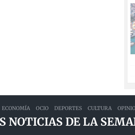
ECONOMÍA
OCIO
DEPORTES
CULTURA
OPINI
S NOTICIAS DE LA SEM