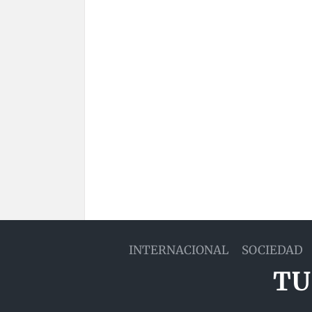
INTERNACIONAL
SOCIEDAD
TU