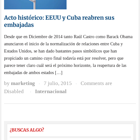
Acto histórico: EEUU y Cuba reabren sus
embajadas
Desde que en Diciembre de 2014 tanto Raúl Castro como Barack Obama
anunciaron el inicio de la normalización de relaciones entre Cuba y
Estados Unidos, se han dado bastantes pasos simbólicos que han
propiciado un camino cuyo final todavía está por resolver, pero que
parece tener claro cuál será el próximo horizonte, la reapertura de las
embajadas de ambos estados […]
by
marketing
7 julio, 2015
Comments are
·
·
Disabled
Internacional
·
¿BUSCAS ALGO?