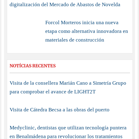
digitalización del Mercado de Abastos de Novelda
Forcol Morteros inicia una nueva
etapa como alternativa innovadora en
materiales de construcción
NOTÍCIAS RECENTES
Visita de la consellera Marián Cano a Simetría Grupo
para comprobar el avance de LIGHT2T
Visita de Cátedra Becsa a las obras del puerto
Medyclinic, dentistas que utilizan tecnología puntera
en Benalmádena para revolucionar los tratamientos