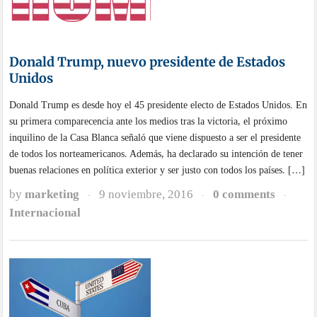
Donald Trump, nuevo presidente de Estados
Unidos
Donald Trump es desde hoy el 45 presidente electo de Estados Unidos. En
su primera comparecencia ante los medios tras la victoria, el próximo
inquilino de la Casa Blanca señaló que viene dispuesto a ser el presidente
de todos los norteamericanos. Además, ha declarado su intención de tener
buenas relaciones en política exterior y ser justo con todos los países. […]
by
marketing
9 noviembre, 2016
0 comments
·
·
·
Internacional