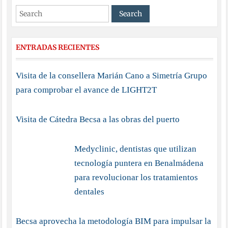
ENTRADAS RECIENTES
Visita de la consellera Marián Cano a Simetría Grupo
para comprobar el avance de LIGHT2T
Visita de Cátedra Becsa a las obras del puerto
Medyclinic, dentistas que utilizan
tecnología puntera en Benalmádena
para revolucionar los tratamientos
dentales
Becsa aprovecha la metodología BIM para impulsar la