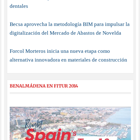
dentales
Becsa aprovecha la metodología BIM para impulsar la
digitalización del Mercado de Abastos de Novelda
Forcol Morteros inicia una nueva etapa como
alternativa innovadora en materiales de construcción
BENALMÁDENA EN FITUR 2014