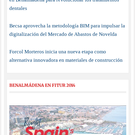
dentales
Becsa aprovecha la metodología BIM para impulsar la
digitalización del Mercado de Abastos de Novelda
Forcol Morteros inicia una nueva etapa como
alternativa innovadora en materiales de construcción
BENALMÁDENA EN FITUR 2014