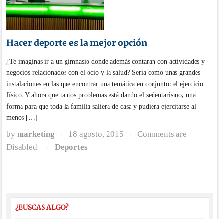
Hacer deporte es la mejor opción
¿Te imaginas ir a un gimnasio donde además contaran con actividades y
negocios relacionados con el ocio y la salud? Sería como unas grandes
instalaciones en las que encontrar una temática en conjunto: el ejercicio
físico. Y ahora que tantos problemas está dando el sedentarismo, una
forma para que toda la familia saliera de casa y pudiera ejercitarse al
menos […]
by
marketing
18 agosto, 2015
Comments are
·
·
Disabled
Deportes
·
¿BUSCAS ALGO?