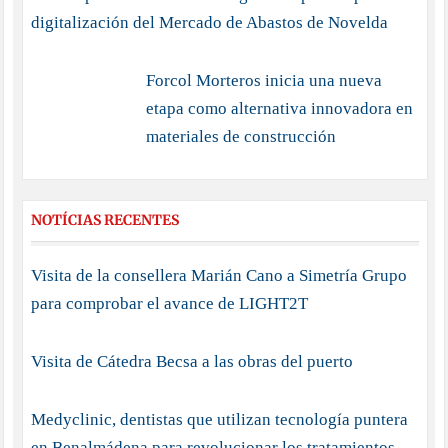
digitalización del Mercado de Abastos de Novelda
Forcol Morteros inicia una nueva
etapa como alternativa innovadora en
materiales de construcción
NOTÍCIAS RECENTES
Visita de la consellera Marián Cano a Simetría Grupo
para comprobar el avance de LIGHT2T
Visita de Cátedra Becsa a las obras del puerto
Medyclinic, dentistas que utilizan tecnología puntera
en Benalmádena para revolucionar los tratamientos