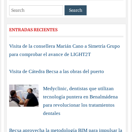
ENTRADAS RECIENTES
Visita de la consellera Marián Cano a Simetría Grupo
para comprobar el avance de LIGHT2T
Visita de Cátedra Becsa a las obras del puerto
Medyclinic, dentistas que utilizan
tecnología puntera en Benalmádena
para revolucionar los tratamientos
dentales
Becsa aprovecha la metodología BIM para impulsar la