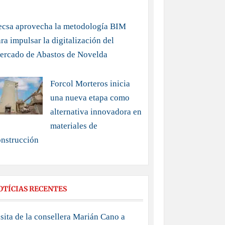
ecsa aprovecha la metodología BIM
ra impulsar la digitalización del
ercado de Abastos de Novelda
Forcol Morteros inicia
una nueva etapa como
alternativa innovadora en
materiales de
onstrucción
OTÍCIAS RECENTES
sita de la consellera Marián Cano a