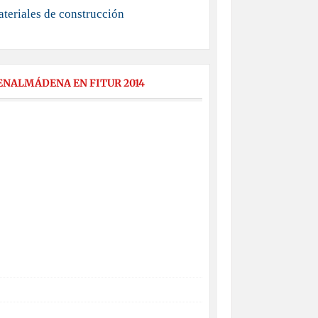
teriales de construcción
ENALMÁDENA EN FITUR 2014