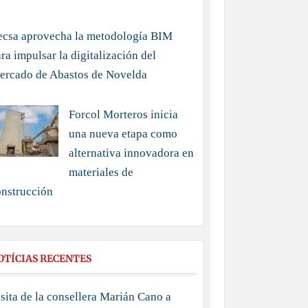
ecsa aprovecha la metodología BIM
ra impulsar la digitalización del
ercado de Abastos de Novelda
Forcol Morteros inicia
una nueva etapa como
alternativa innovadora en
materiales de
onstrucción
OTÍCIAS RECENTES
sita de la consellera Marián Cano a