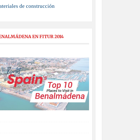
teriales de construcción
ENALMÁDENA EN FITUR 2014