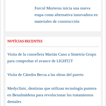
Forcol Morteros inicia una nueva
etapa como alternativa innovadora en
materiales de construcción
NOTÍCIAS RECENTES
Visita de la consellera Marián Cano a Simetría Grupo
para comprobar el avance de LIGHT2T
Visita de Cátedra Becsa a las obras del puerto
Medyclinic, dentistas que utilizan tecnología puntera
en Benalmádena para revolucionar los tratamientos
dentales