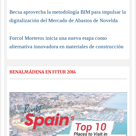
Becsa aprovecha la metodología BIM para impulsar la
digitalización del Mercado de Abastos de Novelda
Forcol Morteros inicia una nueva etapa como
alternativa innovadora en materiales de construcción
BENALMÁDENA EN FITUR 2014