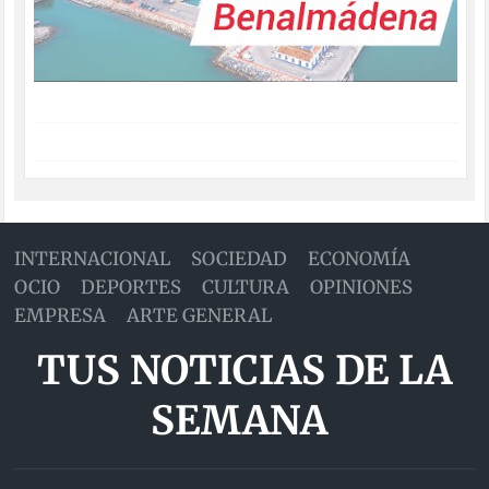
INTERNACIONAL
SOCIEDAD
ECONOMÍA
OCIO
DEPORTES
CULTURA
OPINIONES
EMPRESA
ARTE GENERAL
TUS NOTICIAS DE LA
SEMANA