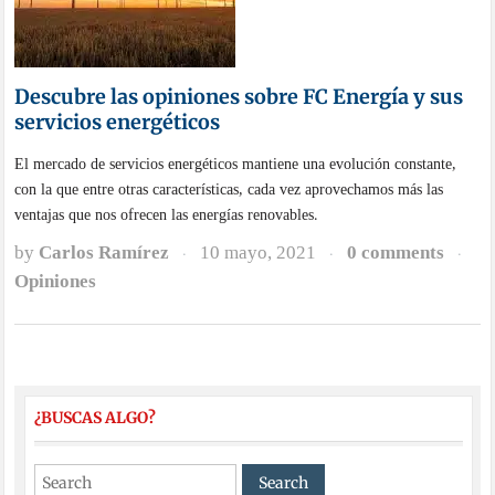
Descubre las opiniones sobre FC Energía y sus
servicios energéticos
El mercado de servicios energéticos mantiene una evolución constante,
con la que entre otras características, cada vez aprovechamos más las
ventajas que nos ofrecen las energías renovables.
by
Carlos Ramírez
10 mayo, 2021
0 comments
·
·
·
Opiniones
¿BUSCAS ALGO?