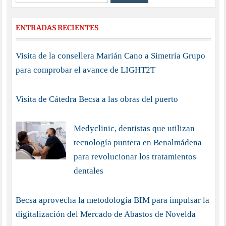
ENTRADAS RECIENTES
Visita de la consellera Marián Cano a Simetría Grupo
para comprobar el avance de LIGHT2T
Visita de Cátedra Becsa a las obras del puerto
Medyclinic, dentistas que utilizan
tecnología puntera en Benalmádena
para revolucionar los tratamientos
dentales
Becsa aprovecha la metodología BIM para impulsar la
digitalización del Mercado de Abastos de Novelda