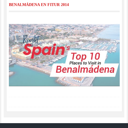
BENALMÁDENA EN FITUR 2014