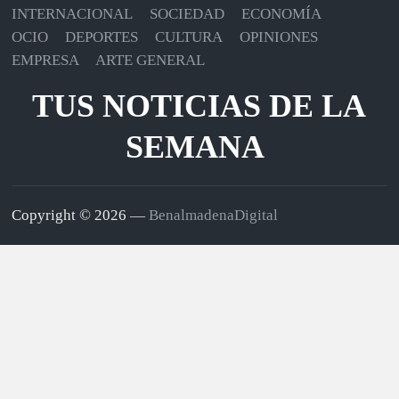
INTERNACIONAL
SOCIEDAD
ECONOMÍA
OCIO
DEPORTES
CULTURA
OPINIONES
EMPRESA
ARTE GENERAL
TUS NOTICIAS DE LA
SEMANA
Copyright © 2026 —
BenalmadenaDigital