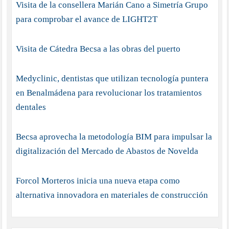
Visita de la consellera Marián Cano a Simetría Grupo
para comprobar el avance de LIGHT2T
Visita de Cátedra Becsa a las obras del puerto
Medyclinic, dentistas que utilizan tecnología puntera
en Benalmádena para revolucionar los tratamientos
dentales
Becsa aprovecha la metodología BIM para impulsar la
digitalización del Mercado de Abastos de Novelda
Forcol Morteros inicia una nueva etapa como
alternativa innovadora en materiales de construcción