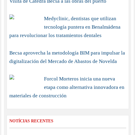
Visita de Cátedra Becsa a las obras del puerto
Medyclinic, dentistas que utilizan
tecnología puntera en Benalmádena
para revolucionar los tratamientos dentales
Becsa aprovecha la metodología BIM para impulsar la
digitalización del Mercado de Abastos de Novelda
Forcol Morteros inicia una nueva
etapa como alternativa innovadora en
materiales de construcción
NOTÍCIAS RECENTES