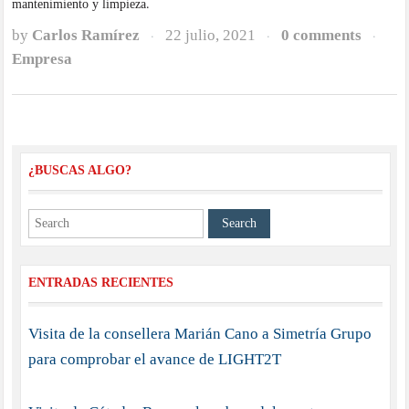
mantenimiento y limpieza.
by
Carlos Ramírez
22 julio, 2021
0 comments
·
·
·
Empresa
¿BUSCAS ALGO?
ENTRADAS RECIENTES
Visita de la consellera Marián Cano a Simetría Grupo
para comprobar el avance de LIGHT2T