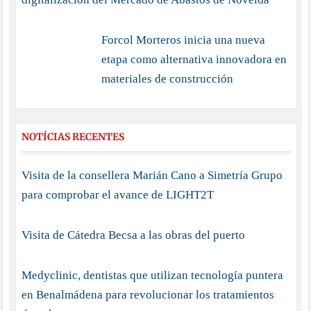
Forcol Morteros inicia una nueva
etapa como alternativa innovadora en
materiales de construcción
NOTÍCIAS RECENTES
Visita de la consellera Marián Cano a Simetría Grupo
para comprobar el avance de LIGHT2T
Visita de Cátedra Becsa a las obras del puerto
Medyclinic, dentistas que utilizan tecnología puntera
en Benalmádena para revolucionar los tratamientos