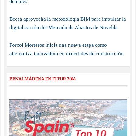
dentales
Becsa aprovecha la metodología BIM para impulsar la
digitalización del Mercado de Abastos de Novelda
Forcol Morteros inicia una nueva etapa como
alternativa innovadora en materiales de construcción
BENALMÁDENA EN FITUR 2014