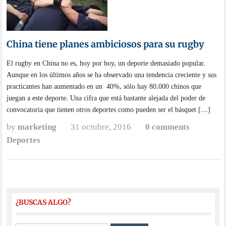
China tiene planes ambiciosos para su rugby
El rugby en China no es, hoy por hoy, un deporte demasiado popular.
Aunque en los últimos años se ha observado una tendencia creciente y sus
practicantes han aumentado en un 40%, sólo hay 80.000 chinos que
juegan a este deporte. Una cifra que está bastante alejada del poder de
convocatoria que tienen otros deportes como pueden ser el básquet […]
by
marketing
31 octubre, 2016
0 comments
·
·
·
Deportes
¿BUSCAS ALGO?