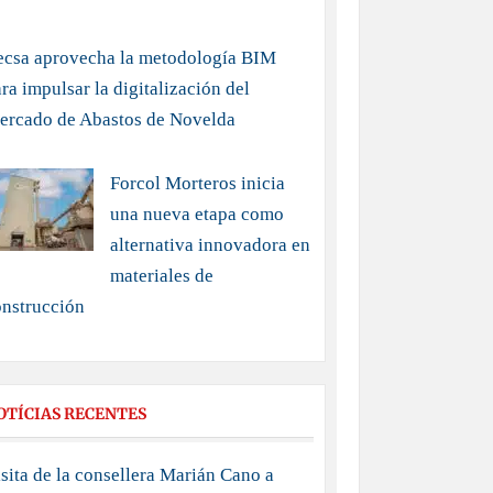
ecsa aprovecha la metodología BIM
ra impulsar la digitalización del
ercado de Abastos de Novelda
Forcol Morteros inicia
una nueva etapa como
alternativa innovadora en
materiales de
onstrucción
OTÍCIAS RECENTES
sita de la consellera Marián Cano a