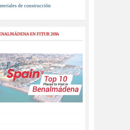
teriales de construcción
ENALMÁDENA EN FITUR 2014