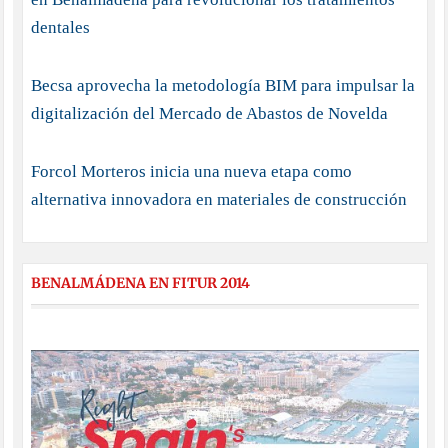
dentales
Becsa aprovecha la metodología BIM para impulsar la
digitalización del Mercado de Abastos de Novelda
Forcol Morteros inicia una nueva etapa como
alternativa innovadora en materiales de construcción
BENALMÁDENA EN FITUR 2014