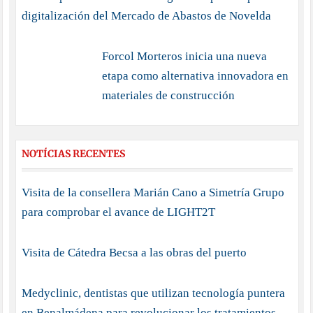
digitalización del Mercado de Abastos de Novelda
Forcol Morteros inicia una nueva
etapa como alternativa innovadora en
materiales de construcción
NOTÍCIAS RECENTES
Visita de la consellera Marián Cano a Simetría Grupo
para comprobar el avance de LIGHT2T
Visita de Cátedra Becsa a las obras del puerto
Medyclinic, dentistas que utilizan tecnología puntera
en Benalmádena para revolucionar los tratamientos