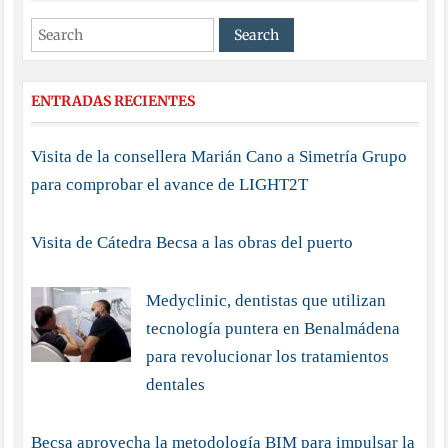
ENTRADAS RECIENTES
Visita de la consellera Marián Cano a Simetría Grupo
para comprobar el avance de LIGHT2T
Visita de Cátedra Becsa a las obras del puerto
Medyclinic, dentistas que utilizan
tecnología puntera en Benalmádena
para revolucionar los tratamientos
dentales
Becsa aprovecha la metodología BIM para impulsar la