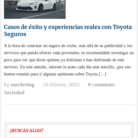
Casos de éxito y experiencias reales con Toyota
Seguros
A la hora de contratar un seguro de coche, más allá de su publicidad y los
servicios que pueda ofrecer cada proveedor, es recomendable investigar un
poco para ver qué dicen quienes ya disfrutan o han disfrutado de este
servicio. En este sentido, internet lo pone cada día más sencillo, ¡por eso
hemos reunido para ti algunas opiniones sobre Toyota […]
by
marketing
26 febrero, 2025
0 comments
·
·
·
Sociedad
¿BUSCAS ALGO?