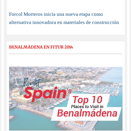
Forcol Morteros inicia una nueva etapa como
alternativa innovadora en materiales de construcción
BENALMÁDENA EN FITUR 2014