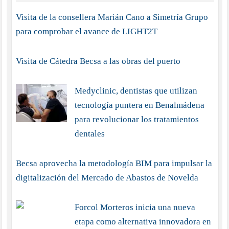
Visita de la consellera Marián Cano a Simetría Grupo
para comprobar el avance de LIGHT2T
Visita de Cátedra Becsa a las obras del puerto
Medyclinic, dentistas que utilizan
tecnología puntera en Benalmádena
para revolucionar los tratamientos
dentales
Becsa aprovecha la metodología BIM para impulsar la
digitalización del Mercado de Abastos de Novelda
Forcol Morteros inicia una nueva
etapa como alternativa innovadora en