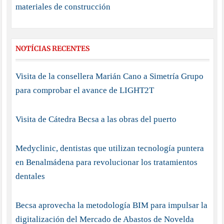
materiales de construcción
NOTÍCIAS RECENTES
Visita de la consellera Marián Cano a Simetría Grupo
para comprobar el avance de LIGHT2T
Visita de Cátedra Becsa a las obras del puerto
Medyclinic, dentistas que utilizan tecnología puntera
en Benalmádena para revolucionar los tratamientos
dentales
Becsa aprovecha la metodología BIM para impulsar la
digitalización del Mercado de Abastos de Novelda