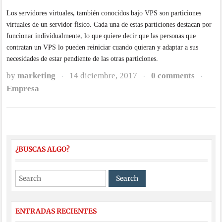
Los servidores virtuales, también conocidos bajo VPS son particiones
virtuales de un servidor físico. Cada una de estas particiones destacan por
funcionar individualmente, lo que quiere decir que las personas que
contratan un VPS lo pueden reiniciar cuando quieran y adaptar a sus
necesidades de estar pendiente de las otras particiones.
by
marketing
14 diciembre, 2017
0 comments
·
·
·
Empresa
¿BUSCAS ALGO?
ENTRADAS RECIENTES