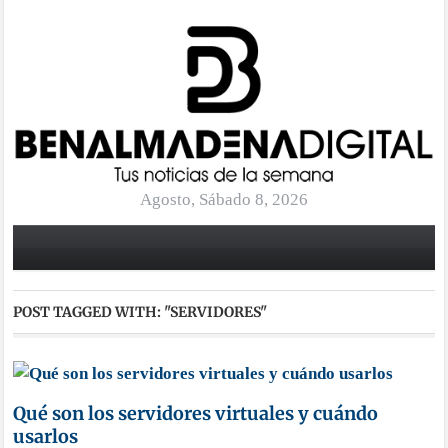
Agosto, Sábado 8, 2026
POST TAGGED WITH:
"SERVIDORES"
Qué son los servidores virtuales y cuándo
usarlos