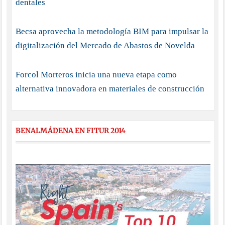
dentales
Becsa aprovecha la metodología BIM para impulsar la
digitalización del Mercado de Abastos de Novelda
Forcol Morteros inicia una nueva etapa como
alternativa innovadora en materiales de construcción
BENALMÁDENA EN FITUR 2014