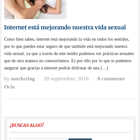
Internet está mejorando nuestra vida sexual
Como bien sabes, internet está mejorando la vida en todos los sentidos,
por lo que puedes estar seguro de que también está mejorando nuestra
vida sexual, ya que a través de este medio podemos ver prácticas sexuales
que de otra manera no conoceríamos. Es por ello por lo que te podemos
asegurar que gracias a internet podrás disfrutar de una […]
by
marketing
20 septiembre, 2016
0 comments
·
·
·
Ocio
¿BUSCAS ALGO?