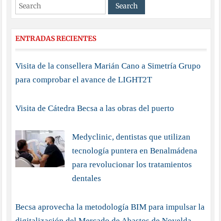
ENTRADAS RECIENTES
Visita de la consellera Marián Cano a Simetría Grupo
para comprobar el avance de LIGHT2T
Visita de Cátedra Becsa a las obras del puerto
Medyclinic, dentistas que utilizan
tecnología puntera en Benalmádena
para revolucionar los tratamientos
dentales
Becsa aprovecha la metodología BIM para impulsar la
digitalización del Mercado de Abastos de Novelda