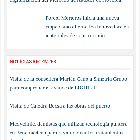
Forcol Morteros inicia una nueva
etapa como alternativa innovadora en
materiales de construcción
NOTÍCIAS RECENTES
Visita de la consellera Marián Cano a Simetría Grupo
para comprobar el avance de LIGHT2T
Visita de Cátedra Becsa a las obras del puerto
Medyclinic, dentistas que utilizan tecnología puntera
en Benalmádena para revolucionar los tratamientos