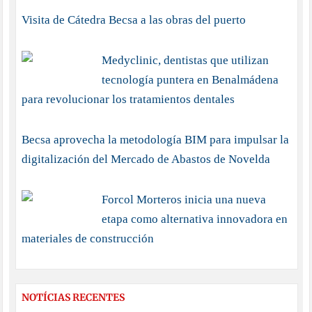
Visita de Cátedra Becsa a las obras del puerto
Medyclinic, dentistas que utilizan
tecnología puntera en Benalmádena
para revolucionar los tratamientos dentales
Becsa aprovecha la metodología BIM para impulsar la
digitalización del Mercado de Abastos de Novelda
Forcol Morteros inicia una nueva
etapa como alternativa innovadora en
materiales de construcción
NOTÍCIAS RECENTES