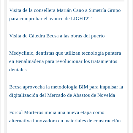
Visita de la consellera Marián Cano a Simetría Grupo
para comprobar el avance de LIGHT2T
Visita de Cátedra Becsa a las obras del puerto
Medyclinic, dentistas que utilizan tecnología puntera
en Benalmádena para revolucionar los tratamientos
dentales
Becsa aprovecha la metodología BIM para impulsar la
digitalización del Mercado de Abastos de Novelda
Forcol Morteros inicia una nueva etapa como
alternativa innovadora en materiales de construcción