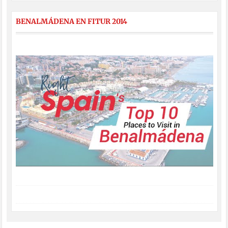
BENALMÁDENA EN FITUR 2014