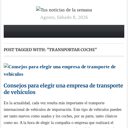
Agosto, Sábado 8, 2026
POST TAGGED WITH:
"TRANSPORTAR COCHE"
Consejos para elegir una empresa de transporte
de vehículos
En la actualidad, cada vez resulta más importante el transporte
internacional de vehículos de importación. Este tipo de vehículos pueden
ser tanto nuevos como usados y los coches, por su parte, tanto clásicos
como no. A la hora de elegir la compañía o empresa que realizará el