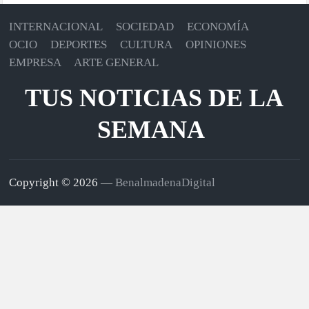
INTERNACIONAL
SOCIEDAD
ECONOMÍA
OCIO
DEPORTES
CULTURA
OPINIONES
EMPRESA
ARTE GENERAL
TUS NOTICIAS DE LA
SEMANA
Copyright © 2026 —
BenalmadenaDigital