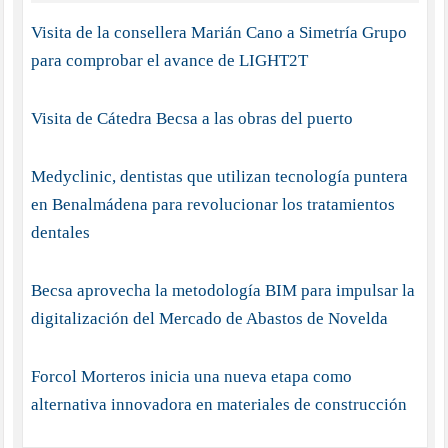
Visita de la consellera Marián Cano a Simetría Grupo
para comprobar el avance de LIGHT2T
Visita de Cátedra Becsa a las obras del puerto
Medyclinic, dentistas que utilizan tecnología puntera
en Benalmádena para revolucionar los tratamientos
dentales
Becsa aprovecha la metodología BIM para impulsar la
digitalización del Mercado de Abastos de Novelda
Forcol Morteros inicia una nueva etapa como
alternativa innovadora en materiales de construcción