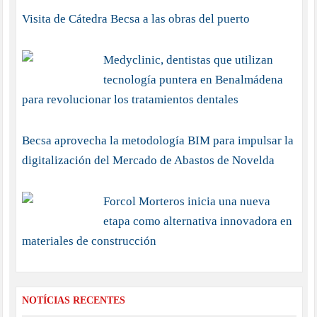
Visita de Cátedra Becsa a las obras del puerto
Medyclinic, dentistas que utilizan
tecnología puntera en Benalmádena
para revolucionar los tratamientos dentales
Becsa aprovecha la metodología BIM para impulsar la
digitalización del Mercado de Abastos de Novelda
Forcol Morteros inicia una nueva
etapa como alternativa innovadora en
materiales de construcción
NOTÍCIAS RECENTES