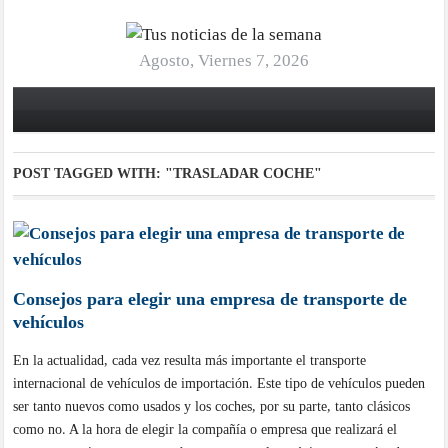
Agosto, Viernes 7, 2026
POST TAGGED WITH:
"TRASLADAR COCHE"
Consejos para elegir una empresa de transporte de
vehículos
En la actualidad, cada vez resulta más importante el transporte
internacional de vehículos de importación. Este tipo de vehículos pueden
ser tanto nuevos como usados y los coches, por su parte, tanto clásicos
como no. A la hora de elegir la compañía o empresa que realizará el