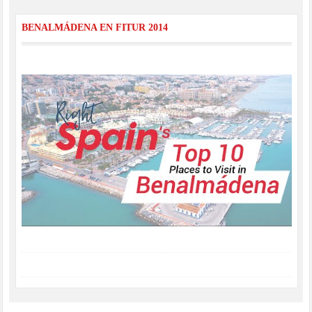
BENALMÁDENA EN FITUR 2014