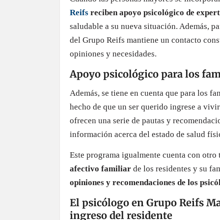
Reifs
reciben apoyo psicológico de exper
saludable a su nueva situación. Además, pa
del Grupo Reifs mantiene un contacto const
opiniones y necesidades.
Apoyo psicológico para los fami
Además, se tiene en cuenta que para los fa
hecho de que un ser querido ingrese a vivir
ofrecen una serie de pautas y recomendacio
información acerca del estado de salud físic
Este programa igualmente cuenta con otro t
afectivo familiar
de los residentes y su fa
opiniones y recomendaciones de los psicó
El psicólogo en Grupo Reifs Ma
ingreso del residente