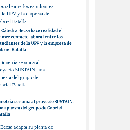
 Cátedra Becsa hace realidad el
imer contacto laboral entre los
tudiantes de la UPV y la empresa de
briel Batalla
metría se suma al proyecto SUSTAIN,
a apuesta del grupo de Gabriel
talla