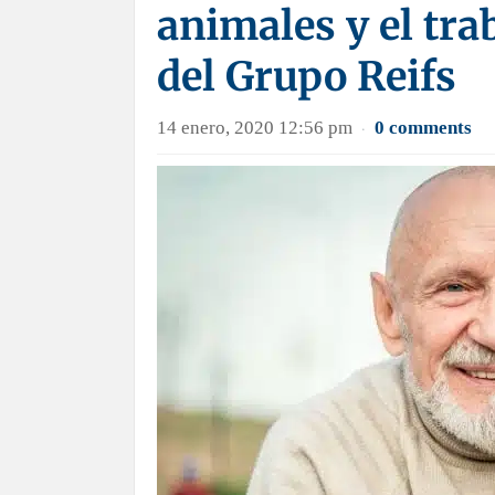
animales y el tra
del Grupo Reifs
14 enero, 2020 12:56 pm
0 comments
·