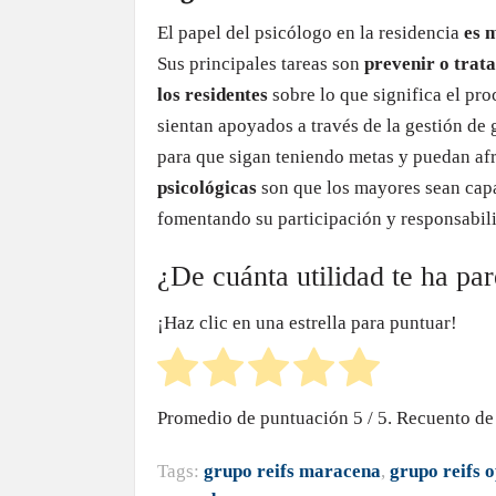
El papel del psicólogo en la residencia
es m
Sus principales tareas son
prevenir o trata
los residentes
sobre lo que significa el pro
sientan apoyados a través de la gestión de 
para que sigan teniendo metas y puedan af
psicológicas
son que los mayores sean capa
fomentando su participación y responsabil
¿De cuánta utilidad te ha pa
¡Haz clic en una estrella para puntuar!
Promedio de puntuación
5
/ 5. Recuento de
Tags:
grupo reifs maracena
,
grupo reifs 