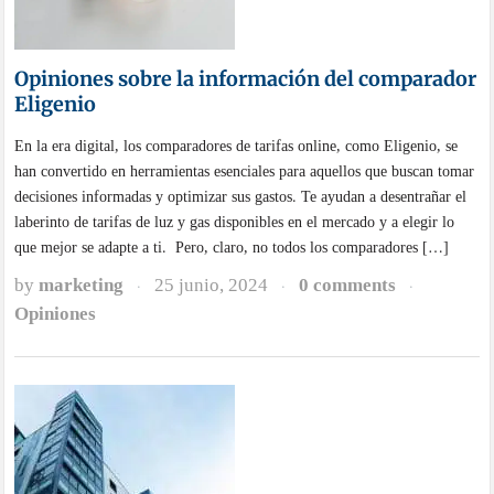
Opiniones sobre la información del comparador
Eligenio
En la era digital, los comparadores de tarifas online, como Eligenio, se
han convertido en herramientas esenciales para aquellos que buscan tomar
decisiones informadas y optimizar sus gastos. Te ayudan a desentrañar el
laberinto de tarifas de luz y gas disponibles en el mercado y a elegir lo
que mejor se adapte a ti. Pero, claro, no todos los comparadores […]
by
marketing
25 junio, 2024
0 comments
·
·
·
Opiniones