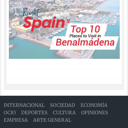
INTERNACIONAL
SOCIEDAD
ECONOMÍA
OCIO
DEPORTES
CULTURA
OPINIONES
EMPRESA
ARTE GENERAL