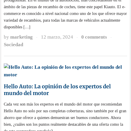
protagonistas. En el mundo de la automoción, más concretamente en el
ámbito de las piezas de recambio de coches, tiene este papel Kiauto. El e-
commerce es conocido a nivel nacional como uno de los que ofrece mayor
variedad de recambios, para todas las marcas de vehículos actualmente
disponibles […]
by
marketing
12 marzo, 2024
0 comments
·
·
·
Sociedad
Hello Auto: La opinión de los expertos del
mundo del motor
Cada vez son más los expertos en el mundo del motor que recomiendan
Hello Auto no solo por sus completas coberturas, sino también por el gran
ahorro que ofrece a quienes demuestran ser buenos conductores. Ahora
bien, ¿cuáles son los puntos realmente destacables de una oferta como la