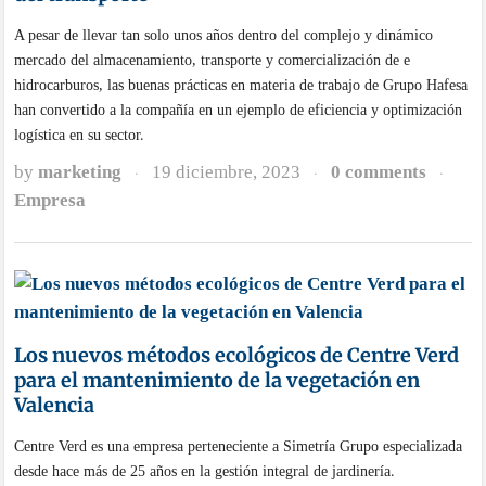
A pesar de llevar tan solo unos años dentro del complejo y dinámico
mercado del almacenamiento, transporte y comercialización de e
hidrocarburos, las buenas prácticas en materia de trabajo de Grupo Hafesa
han convertido a la compañía en un ejemplo de eficiencia y optimización
logística en su sector.
by
marketing
19 diciembre, 2023
0 comments
·
·
·
Empresa
Los nuevos métodos ecológicos de Centre Verd
para el mantenimiento de la vegetación en
Valencia
Centre Verd es una empresa perteneciente a Simetría Grupo especializada
desde hace más de 25 años en la gestión integral de jardinería.