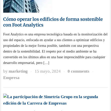
Cómo operar los edificios de forma sostenible
con Foot Analytics
Foot Analytics es una empresa tecnológica basada en la monitorización del
uso del espacio, enfocada en ayudar a sus clientes a optimizar edificios y
propiedades de la mejor forma posible, también con una perspectiva
dentro de la sostenibilidad. El respeto por el medio ambiente se ha
convertido en los últimos años en una base imprescindible para cualquier
desarrollo empresarial, pero […]
by
marketing
15 mayo, 2024
0 comments
·
·
·
Empresa