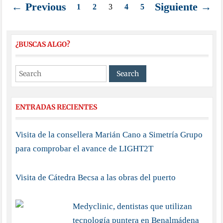
← Previous
Siguiente →
1
2
3
4
5
¿BUSCAS ALGO?
ENTRADAS RECIENTES
Visita de la consellera Marián Cano a Simetría Grupo
para comprobar el avance de LIGHT2T
Visita de Cátedra Becsa a las obras del puerto
Medyclinic, dentistas que utilizan
tecnología puntera en Benalmádena