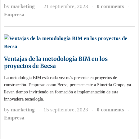
by
marketing
21 septiembre, 2023
0 comments
·
·
·
Empresa
Ventajas de la metodología BIM en los
proyectos de Becsa
La metodología BIM está cada vez más presente en proyectos de
construcción. Empresas como Becsa, perteneciente a Simetría Grupo, ya
llevan tiempo invirtiendo en formación e implementación de esta
innovadora tecnología.
by
marketing
15 septiembre, 2023
0 comments
·
·
·
Empresa