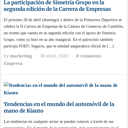
La participación de Simetría Grupo en la
segunda edición de la Carrera de Empresas
El próximo 28 de abril (domingo) y dentro de la Primavera Deportiva se
celebra la II Carrera de Empresas de la Cámara de Comercio de Castellón,
un evento que cuenta en su segunda edición con el apoyo de Simetría
Grupo, como ya hizo en su año inaugural. En el patrocinio también
participa FIATC Seguros, que es entidad aseguradora oficial de […]
by
marketing
30 abril, 2024
0 comments
·
·
·
Empresa
Tendencias en el mundo del automóvil de la
mano de Kiauto
Las tendencias en cualquier sector se pueden conocer a través de sus