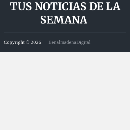
TUS NOTICIAS DE LA
SEMANA
Copyright © 2026 —
BenalmadenaDigital