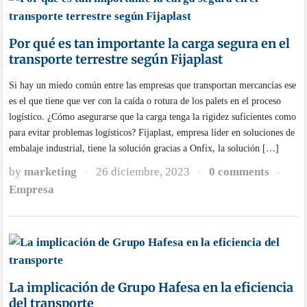
Por qué es tan importante la carga segura en el
transporte terrestre según Fijaplast
Si hay un miedo común entre las empresas que transportan mercancías ese
es el que tiene que ver con la caída o rotura de los palets en el proceso
logístico. ¿Cómo asegurarse que la carga tenga la rigidez suficientes como
para evitar problemas logísticos? Fijaplast, empresa líder en soluciones de
embalaje industrial, tiene la solución gracias a Onfix, la solución […]
by
marketing
26 diciembre, 2023
0 comments
·
·
·
Empresa
La implicación de Grupo Hafesa en la eficiencia
del transporte