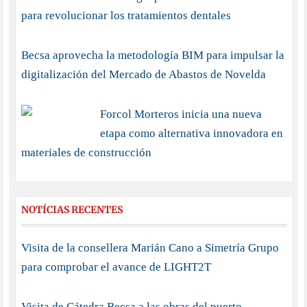
para revolucionar los tratamientos dentales
Becsa aprovecha la metodología BIM para impulsar la
digitalización del Mercado de Abastos de Novelda
Forcol Morteros inicia una nueva
etapa como alternativa innovadora en
materiales de construcción
NOTÍCIAS RECENTES
Visita de la consellera Marián Cano a Simetría Grupo
para comprobar el avance de LIGHT2T
Visita de Cátedra Becsa a las obras del puerto