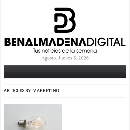
Agosto, Jueves 6, 2026
ARTICLES BY: MARKETING