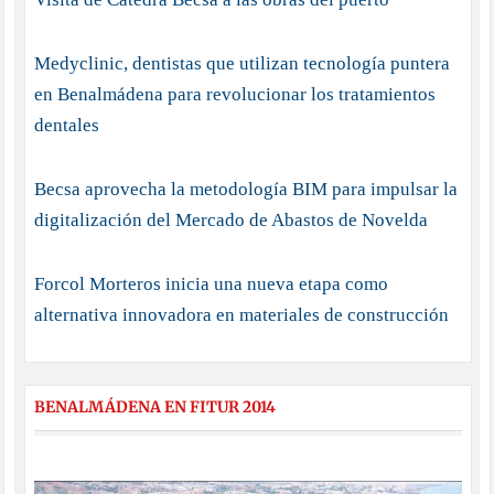
Medyclinic, dentistas que utilizan tecnología puntera
en Benalmádena para revolucionar los tratamientos
dentales
Becsa aprovecha la metodología BIM para impulsar la
digitalización del Mercado de Abastos de Novelda
Forcol Morteros inicia una nueva etapa como
alternativa innovadora en materiales de construcción
BENALMÁDENA EN FITUR 2014