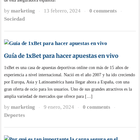
de esta aseguradora española?
by
marketing
13 febrero, 2024
0 comments
·
·
·
Sociedad
Guía de 1xBet para hacer apuestas en vivo
1xBet es una casa de apuestas deportivas online con más de 15 años de
experiencia a nivel internacional. Nació en el año 2007 y ha ido creciendo
por Europa, Asia y Latinoamérica hasta llegar ahora a España, con una
gran oferta de ocio para los usuarios. Uno de sus grandes atractivos es la
amplia variedad de mercados que ofrece para […]
by
marketing
9 enero, 2024
0 comments
·
·
·
Deportes