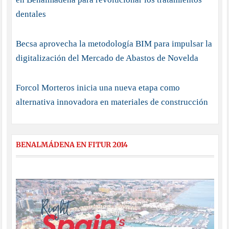
dentales
Becsa aprovecha la metodología BIM para impulsar la
digitalización del Mercado de Abastos de Novelda
Forcol Morteros inicia una nueva etapa como
alternativa innovadora en materiales de construcción
BENALMÁDENA EN FITUR 2014