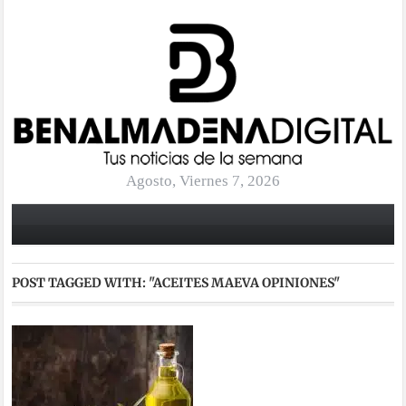
Agosto, Viernes 7, 2026
POST TAGGED WITH:
"ACEITES MAEVA OPINIONES"