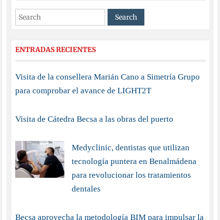
ENTRADAS RECIENTES
Visita de la consellera Marián Cano a Simetría Grupo
para comprobar el avance de LIGHT2T
Visita de Cátedra Becsa a las obras del puerto
Medyclinic, dentistas que utilizan
tecnología puntera en Benalmádena
para revolucionar los tratamientos
dentales
Becsa aprovecha la metodología BIM para impulsar la