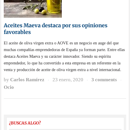
Aceites Maeva destaca por sus opiniones
favorables
El aceite de oliva virgen extra o AOVE es un negocio en auge del que
muchas compañías emprendedoras de España ya forman parte. Entre ellas
destaca Aceites Maeva y su carácter innovador. Siendo su espíritu
emprendedor, lo que ha convertido a esta empresa en un referente en la
venta y producción de aceite de oliva virgen extra a nivel internacional.
by
Carlos Ramírez
23 enero, 2020
3 comments
·
·
·
Ocio
¿BUSCAS ALGO?