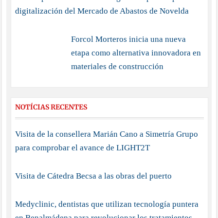
digitalización del Mercado de Abastos de Novelda
Forcol Morteros inicia una nueva
etapa como alternativa innovadora en
materiales de construcción
NOTÍCIAS RECENTES
Visita de la consellera Marián Cano a Simetría Grupo
para comprobar el avance de LIGHT2T
Visita de Cátedra Becsa a las obras del puerto
Medyclinic, dentistas que utilizan tecnología puntera
en Benalmádena para revolucionar los tratamientos