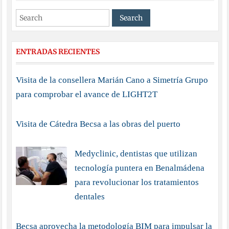
ENTRADAS RECIENTES
Visita de la consellera Marián Cano a Simetría Grupo
para comprobar el avance de LIGHT2T
Visita de Cátedra Becsa a las obras del puerto
Medyclinic, dentistas que utilizan
tecnología puntera en Benalmádena
para revolucionar los tratamientos
dentales
Becsa aprovecha la metodología BIM para impulsar la