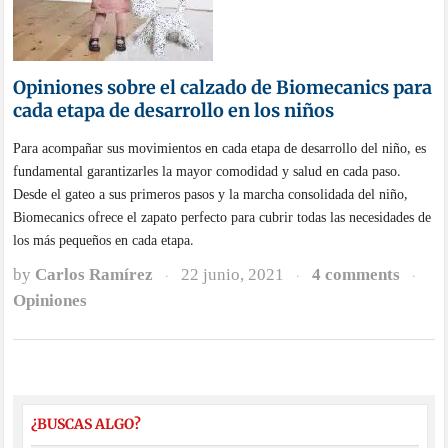
Opiniones sobre el calzado de Biomecanics para
cada etapa de desarrollo en los niños
Para acompañar sus movimientos en cada etapa de desarrollo del niño, es
fundamental garantizarles la mayor comodidad y salud en cada paso.
Desde el gateo a sus primeros pasos y la marcha consolidada del niño,
Biomecanics ofrece el zapato perfecto para cubrir todas las necesidades de
los más pequeños en cada etapa.
by
Carlos Ramírez
22 junio, 2021
4 comments
·
·
·
Opiniones
¿BUSCAS ALGO?