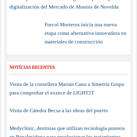
digitalización del Mercado de Abastos de Novelda
Forcol Morteros inicia una nueva
etapa como alternativa innovadora en
materiales de construcción
NOTÍCIAS RECENTES
Visita de la consellera Marián Cano a Simetría Grupo
para comprobar el avance de LIGHT2T
Visita de Cátedra Becsa a las obras del puerto
Medyclinic, dentistas que utilizan tecnología puntera
en Benalmádena para revolucionar los tratamientos