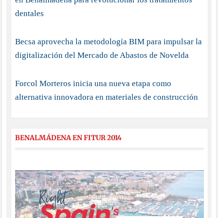
dentales
Becsa aprovecha la metodología BIM para impulsar la
digitalización del Mercado de Abastos de Novelda
Forcol Morteros inicia una nueva etapa como
alternativa innovadora en materiales de construcción
BENALMÁDENA EN FITUR 2014