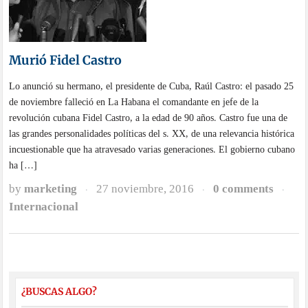
Murió Fidel Castro
Lo anunció su hermano, el presidente de Cuba, Raúl Castro: el pasado 25
de noviembre falleció en La Habana el comandante en jefe de la
revolución cubana Fidel Castro, a la edad de 90 años. Castro fue una de
las grandes personalidades políticas del s. XX, de una relevancia histórica
incuestionable que ha atravesado varias generaciones. El gobierno cubano
ha […]
by
marketing
27 noviembre, 2016
0 comments
·
·
·
Internacional
¿BUSCAS ALGO?