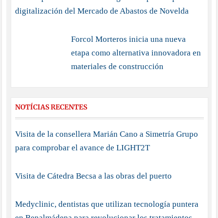
digitalización del Mercado de Abastos de Novelda
Forcol Morteros inicia una nueva
etapa como alternativa innovadora en
materiales de construcción
NOTÍCIAS RECENTES
Visita de la consellera Marián Cano a Simetría Grupo
para comprobar el avance de LIGHT2T
Visita de Cátedra Becsa a las obras del puerto
Medyclinic, dentistas que utilizan tecnología puntera
en Benalmádena para revolucionar los tratamientos