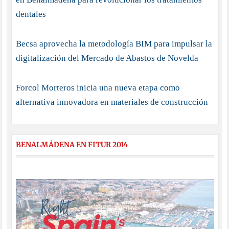
dentales
Becsa aprovecha la metodología BIM para impulsar la
digitalización del Mercado de Abastos de Novelda
Forcol Morteros inicia una nueva etapa como
alternativa innovadora en materiales de construcción
BENALMÁDENA EN FITUR 2014