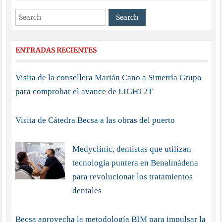
ENTRADAS RECIENTES
Visita de la consellera Marián Cano a Simetría Grupo
para comprobar el avance de LIGHT2T
Visita de Cátedra Becsa a las obras del puerto
Medyclinic, dentistas que utilizan
tecnología puntera en Benalmádena
para revolucionar los tratamientos
dentales
Becsa aprovecha la metodología BIM para impulsar la