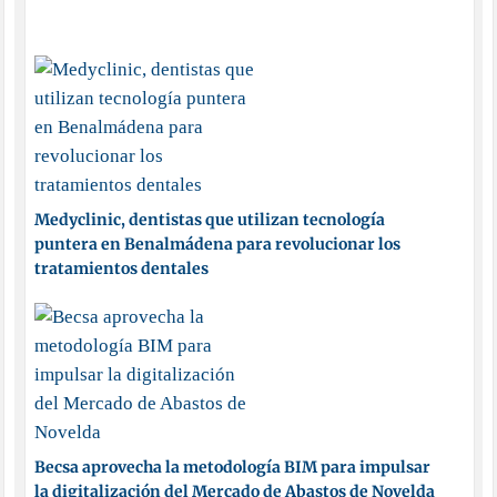
Medyclinic, dentistas que utilizan tecnología
puntera en Benalmádena para revolucionar los
tratamientos dentales
Becsa aprovecha la metodología BIM para impulsar
la digitalización del Mercado de Abastos de Novelda