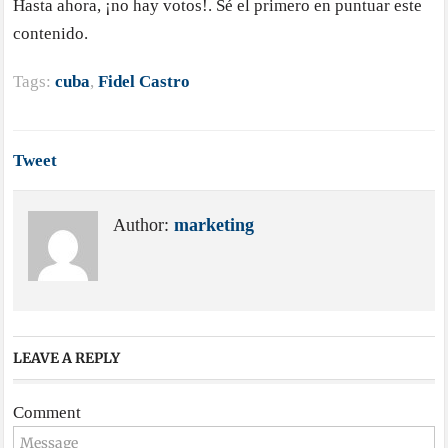
Hasta ahora, ¡no hay votos!. Sé el primero en puntuar este
contenido.
Tags:
cuba
,
Fidel Castro
Tweet
Author:
marketing
LEAVE A REPLY
Comment