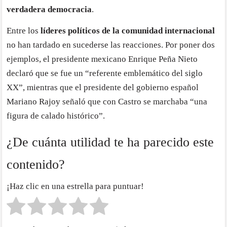
verdadera democracia
.
Entre los
líderes políticos de la comunidad internacional
no han tardado en sucederse las reacciones. Por poner dos
ejemplos, el presidente mexicano Enrique Peña Nieto
declaró que se fue un “referente emblemático del siglo
XX”, mientras que el presidente del gobierno español
Mariano Rajoy señaló que con Castro se marchaba “una
figura de calado histórico”.
¿De cuánta utilidad te ha parecido este
contenido?
¡Haz clic en una estrella para puntuar!