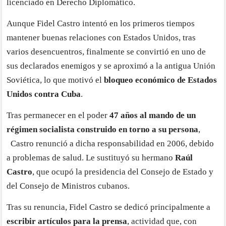
licenciado en Derecho Diplomático.
Aunque Fidel Castro intentó en los primeros tiempos
mantener buenas relaciones con Estados Unidos, tras
varios desencuentros, finalmente se convirtió en uno de
sus declarados enemigos y se aproximó a la antigua Unión
Soviética, lo que motivó el
bloqueo económico de Estados
Unidos contra Cuba
.
Tras permanecer en el poder
47 años al mando de un
régimen socialista construido en torno a su persona
,
Castro renunció a dicha responsabilidad en 2006, debido
a problemas de salud. Le sustituyó su hermano
Raúl
Castro
, que ocupó la presidencia del Consejo de Estado y
del Consejo de Ministros cubanos.
Tras su renuncia, Fidel Castro se dedicó principalmente a
escribir artículos para la prensa
, actividad que, con