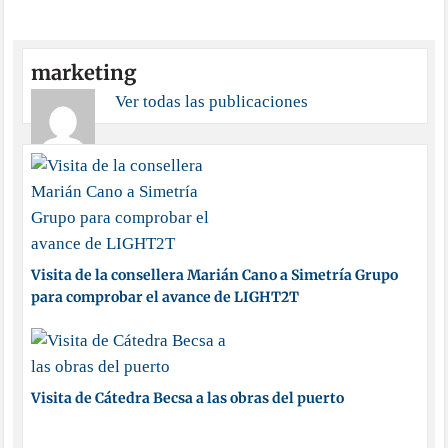
marketing
Ver todas las publicaciones
Visita de la consellera Marián Cano a Simetría Grupo
para comprobar el avance de LIGHT2T
Visita de Cátedra Becsa a las obras del puerto