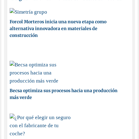
Forcol Morteros inicia una nueva etapa como
alternativa innovadora en materiales de
construcción
Becsa optimiza sus procesos hacia una producción
más verde