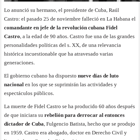
Lo anunció su hermano, el presidente de Cuba, Raúl
Castro: el pasado 25 de noviembre falleció en La Habana el
comandante en jefe de la revolución cubana Fidel
Castro
, a la edad de 90 años. Castro fue una de las grandes
personalidades políticas del s. XX, de una relevancia
histórica incuestionable que ha atravesado varias
generaciones.
El gobierno cubano ha dispuesto
nueve días de luto
nacional
en los que se suprimirán las actividades y
espectáculos públicos.
La muerte de Fidel Castro se ha producido 60 años después
de que iniciara su
rebelión para derrocar al entonces
dictador de Cuba
, Fulgencio Batista, hecho que se produjo
en 1959. Castro era abogado, doctor en Derecho Civil y