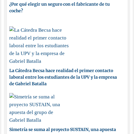
¿Por qué elegir un seguro con el fabricante de tu
coche?
La Cátedra Becsa hace realidad el primer contacto
laboral entre los estudiantes de la UPV y la empresa
de Gabriel Batalla
Simetría se suma al proyecto SUSTAIN, una apuesta