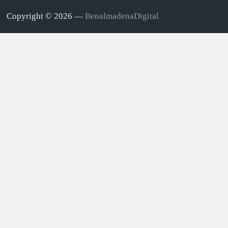
Copyright © 2026 —
BenalmadenaDigital