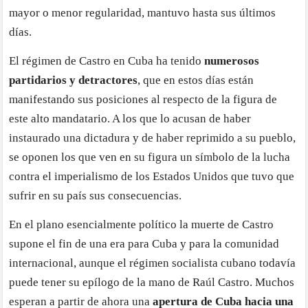
mayor o menor regularidad, mantuvo hasta sus últimos
días.
El régimen de Castro en Cuba ha tenido
numerosos
partidarios y detractores
, que en estos días están
manifestando sus posiciones al respecto de la figura de
este alto mandatario. A los que lo acusan de haber
instaurado una dictadura y de haber reprimido a su pueblo,
se oponen los que ven en su figura un símbolo de la lucha
contra el imperialismo de los Estados Unidos que tuvo que
sufrir en su país sus consecuencias.
En el plano esencialmente político la muerte de Castro
supone el fin de una era para Cuba y para la comunidad
internacional, aunque el régimen socialista cubano todavía
puede tener su epílogo de la mano de Raúl Castro. Muchos
esperan a partir de ahora una
apertura de Cuba hacia una