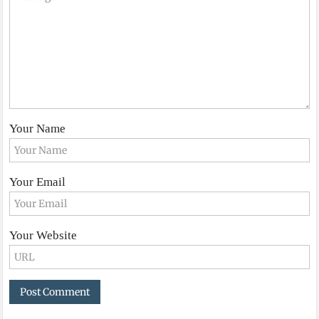
Your Name
Your Email
Your Website