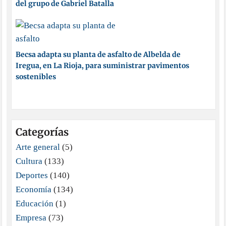
del grupo de Gabriel Batalla
Becsa adapta su planta de asfalto de Albelda de
Iregua, en La Rioja, para suministrar pavimentos
sostenibles
Categorías
Arte general
(5)
Cultura
(133)
Deportes
(140)
Economía
(134)
Educación
(1)
Empresa
(73)