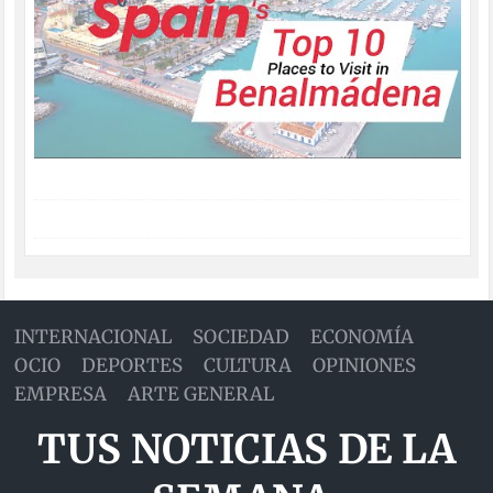
INTERNACIONAL
SOCIEDAD
ECONOMÍA
OCIO
DEPORTES
CULTURA
OPINIONES
EMPRESA
ARTE GENERAL
TUS NOTICIAS DE LA