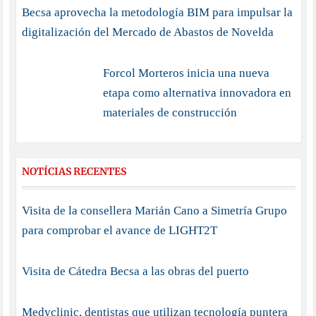
Becsa aprovecha la metodología BIM para impulsar la
digitalización del Mercado de Abastos de Novelda
Forcol Morteros inicia una nueva
etapa como alternativa innovadora en
materiales de construcción
NOTÍCIAS RECENTES
Visita de la consellera Marián Cano a Simetría Grupo
para comprobar el avance de LIGHT2T
Visita de Cátedra Becsa a las obras del puerto
Medyclinic, dentistas que utilizan tecnología puntera