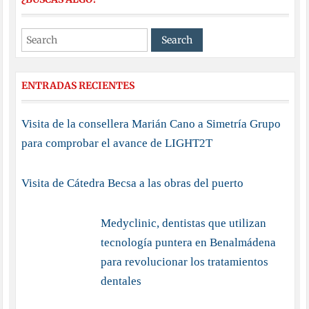
ENTRADAS RECIENTES
Visita de la consellera Marián Cano a Simetría Grupo
para comprobar el avance de LIGHT2T
Visita de Cátedra Becsa a las obras del puerto
Medyclinic, dentistas que utilizan
tecnología puntera en Benalmádena
para revolucionar los tratamientos
dentales