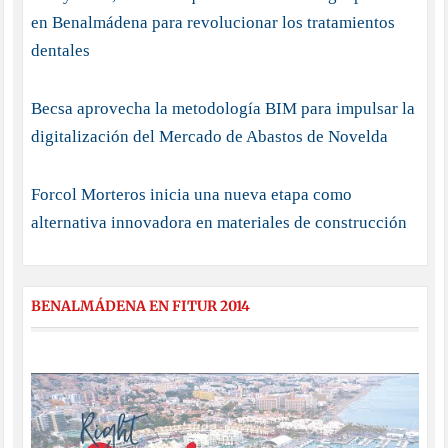
en Benalmádena para revolucionar los tratamientos
dentales
Becsa aprovecha la metodología BIM para impulsar la
digitalización del Mercado de Abastos de Novelda
Forcol Morteros inicia una nueva etapa como
alternativa innovadora en materiales de construcción
BENALMÁDENA EN FITUR 2014