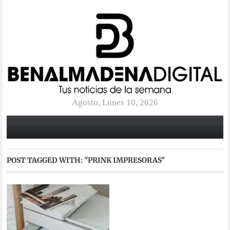
Agosto, Lunes 10, 2026
POST TAGGED WITH:
"PRINK IMPRESORAS"