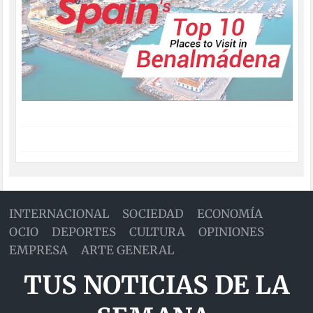
INTERNACIONAL
SOCIEDAD
ECONOMÍA
OCIO
DEPORTES
CULTURA
OPINIONES
EMPRESA
ARTE GENERAL
TUS NOTICIAS DE LA