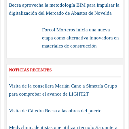
Becsa aprovecha la metodología BIM para impulsar la
digitalización del Mercado de Abastos de Novelda
Forcol Morteros inicia una nueva
etapa como alternativa innovadora en
materiales de construcción
NOTÍCIAS RECENTES
Visita de la consellera Marián Cano a Simetría Grupo
para comprobar el avance de LIGHT2T
Visita de Cátedra Becsa a las obras del puerto
Medyclinic, dentistas que utilizan tecnología puntera