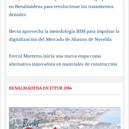
en Benalmádena para revolucionar los tratamientos
dentales
Becsa aprovecha la metodología BIM para impulsar la
digitalización del Mercado de Abastos de Novelda
Forcol Morteros inicia una nueva etapa como
alternativa innovadora en materiales de construcción
BENALMÁDENA EN FITUR 2014