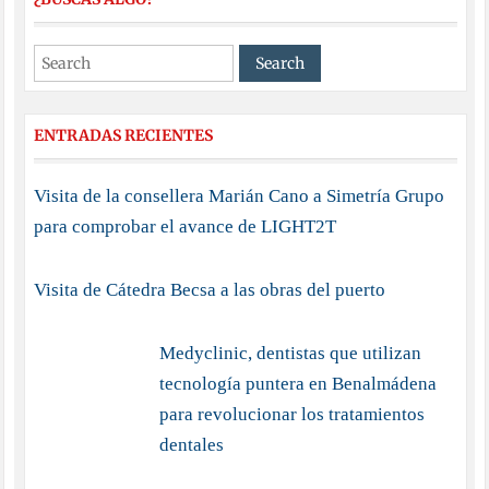
ENTRADAS RECIENTES
Visita de la consellera Marián Cano a Simetría Grupo
para comprobar el avance de LIGHT2T
Visita de Cátedra Becsa a las obras del puerto
Medyclinic, dentistas que utilizan
tecnología puntera en Benalmádena
para revolucionar los tratamientos
dentales