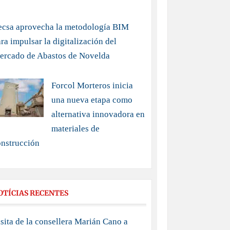
ecsa aprovecha la metodología BIM
ra impulsar la digitalización del
ercado de Abastos de Novelda
Forcol Morteros inicia
una nueva etapa como
alternativa innovadora en
materiales de
onstrucción
OTÍCIAS RECENTES
sita de la consellera Marián Cano a