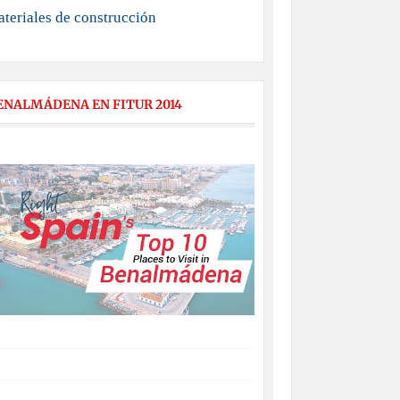
teriales de construcción
ENALMÁDENA EN FITUR 2014