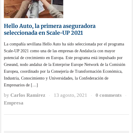
Hello Auto, la primera aseguradora
seleccionada en Scale-UP 2021
La compañía sevillana Hello Auto ha sido seleccionada por el programa
Scale-UP 2021 como una de las empresas de Andalucía con mayor
potencial de crecimiento en Europa. Este programa está impulsado por
Ceseand, nodo andaluz de la Enterprise Europe Network de la Comisión
Europea, coordinado por la Consejería de Transformación Económica,
Industria, Conocimiento y Universidades, la Confederación de
Empresarios de […]
by
Carlos Ramírez
13 agosto, 2021
0 comments
·
·
·
Empresa