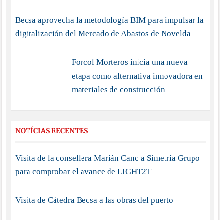
Becsa aprovecha la metodología BIM para impulsar la
digitalización del Mercado de Abastos de Novelda
Forcol Morteros inicia una nueva
etapa como alternativa innovadora en
materiales de construcción
NOTÍCIAS RECENTES
Visita de la consellera Marián Cano a Simetría Grupo
para comprobar el avance de LIGHT2T
Visita de Cátedra Becsa a las obras del puerto