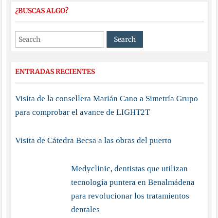
¿BUSCAS ALGO?
ENTRADAS RECIENTES
Visita de la consellera Marián Cano a Simetría Grupo
para comprobar el avance de LIGHT2T
Visita de Cátedra Becsa a las obras del puerto
Medyclinic, dentistas que utilizan
tecnología puntera en Benalmádena
para revolucionar los tratamientos
dentales