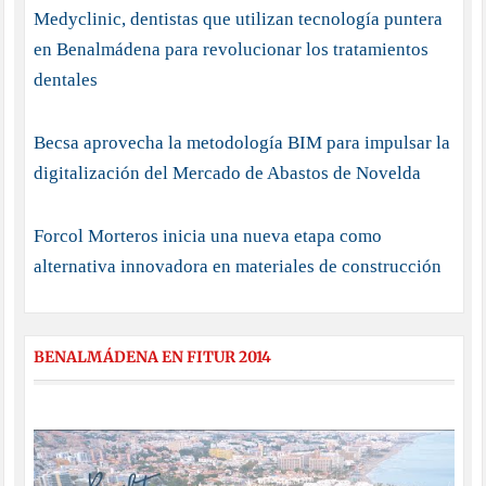
Medyclinic, dentistas que utilizan tecnología puntera
en Benalmádena para revolucionar los tratamientos
dentales
Becsa aprovecha la metodología BIM para impulsar la
digitalización del Mercado de Abastos de Novelda
Forcol Morteros inicia una nueva etapa como
alternativa innovadora en materiales de construcción
BENALMÁDENA EN FITUR 2014