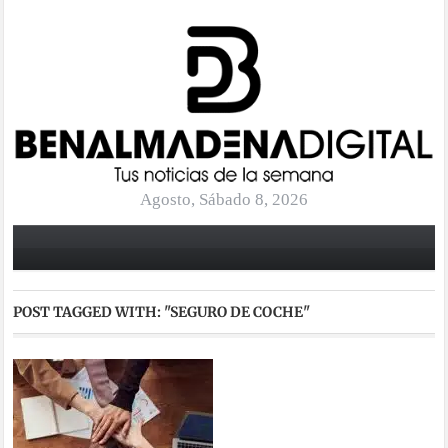
Agosto, Sábado 8, 2026
POST TAGGED WITH:
"SEGURO DE COCHE"