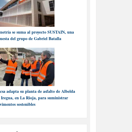
metría se suma al proyecto SUSTAIN, una
uesta del grupo de Gabriel Batalla
csa adapta su planta de asfalto de Albelda
 Iregua, en La Rioja, para suministrar
vimentos sostenibles