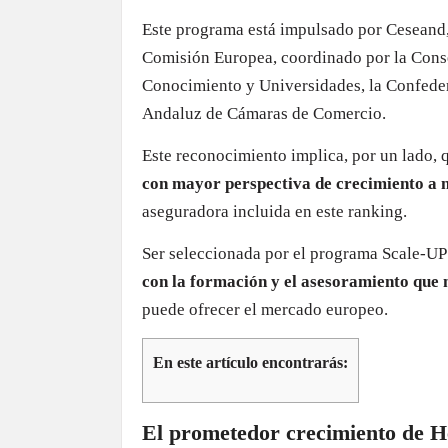
Este programa está impulsado por Ceseand,
Comisión Europea, coordinado por la Conse
Conocimiento y Universidades, la Confede
Andaluz de Cámaras de Comercio.
Este reconocimiento implica, por un lado, 
con mayor perspectiva de crecimiento a n
aseguradora incluida en este ranking.
Ser seleccionada por el programa Scale-UP
con la formación y el asesoramiento que 
puede ofrecer el mercado europeo.
En este artículo encontrarás:
El prometedor crecimiento de H