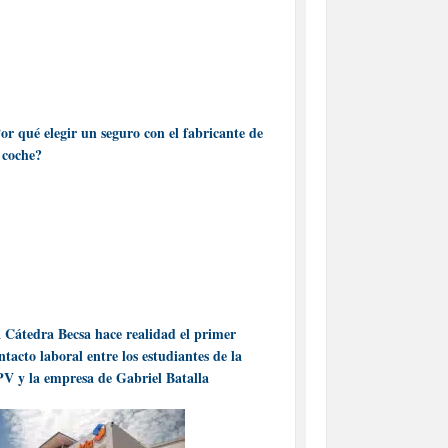
or qué elegir un seguro con el fabricante de
 coche?
 Cátedra Becsa hace realidad el primer
ntacto laboral entre los estudiantes de la
V y la empresa de Gabriel Batalla