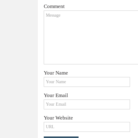
Comment
Your Name
Your Email
Your Website