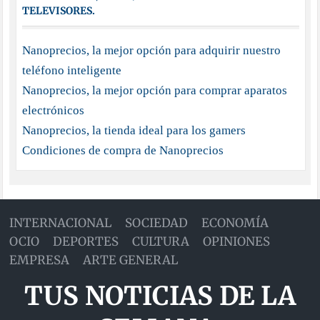
TELEVISORES.
Nanoprecios, la mejor opción para adquirir nuestro
teléfono inteligente
Nanoprecios, la mejor opción para comprar aparatos
electrónicos
Nanoprecios, la tienda ideal para los gamers
Condiciones de compra de Nanoprecios
INTERNACIONAL
SOCIEDAD
ECONOMÍA
OCIO
DEPORTES
CULTURA
OPINIONES
EMPRESA
ARTE GENERAL
TUS NOTICIAS DE LA