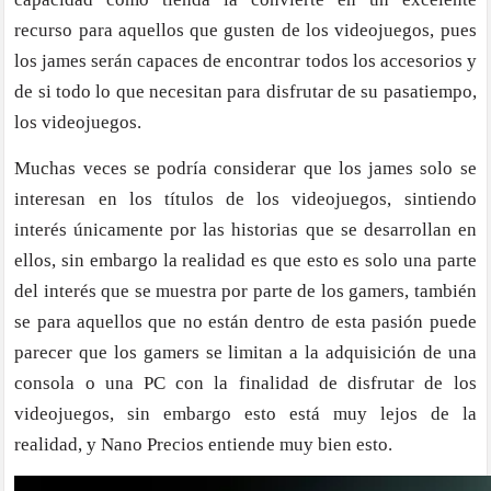
recurso para aquellos que gusten de los videojuegos, pues
los james serán capaces de encontrar todos los accesorios y
de si todo lo que necesitan para disfrutar de su pasatiempo,
los videojuegos.
Muchas veces se podría considerar que los james solo se
interesan en los títulos de los videojuegos, sintiendo
interés únicamente por las historias que se desarrollan en
ellos, sin embargo la realidad es que esto es solo una parte
del interés que se muestra por parte de los gamers, también
se para aquellos que no están dentro de esta pasión puede
parecer que los gamers se limitan a la adquisición de una
consola o una PC con la finalidad de disfrutar de los
videojuegos, sin embargo esto está muy lejos de la
realidad, y Nano Precios entiende muy bien esto.