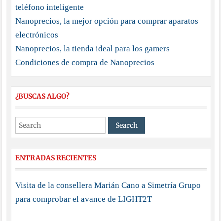
teléfono inteligente
Nanoprecios, la mejor opción para comprar aparatos
electrónicos
Nanoprecios, la tienda ideal para los gamers
Condiciones de compra de Nanoprecios
¿BUSCAS ALGO?
ENTRADAS RECIENTES
Visita de la consellera Marián Cano a Simetría Grupo
para comprobar el avance de LIGHT2T