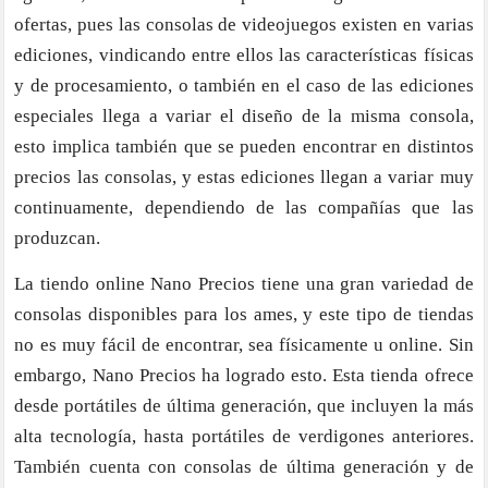
ofertas, pues las consolas de videojuegos existen en varias
ediciones, vindicando entre ellos las características físicas
y de procesamiento, o también en el caso de las ediciones
especiales llega a variar el diseño de la misma consola,
esto implica también que se pueden encontrar en distintos
precios las consolas, y estas ediciones llegan a variar muy
continuamente, dependiendo de las compañías que las
produzcan.
La tiendo online Nano Precios tiene una gran variedad de
consolas disponibles para los ames, y este tipo de tiendas
no es muy fácil de encontrar, sea físicamente u online. Sin
embargo, Nano Precios ha logrado esto. Esta tienda ofrece
desde portátiles de última generación, que incluyen la más
alta tecnología, hasta portátiles de verdigones anteriores.
También cuenta con consolas de última generación y de