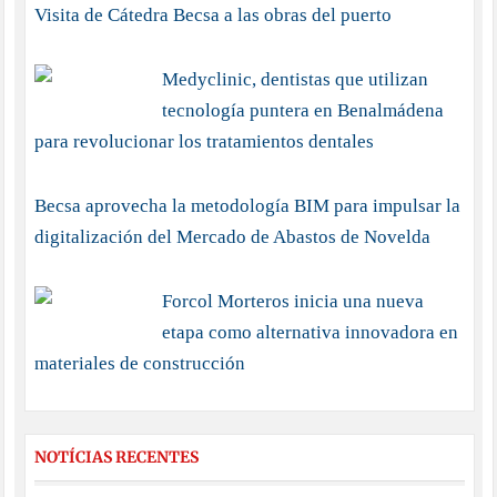
Visita de Cátedra Becsa a las obras del puerto
Medyclinic, dentistas que utilizan
tecnología puntera en Benalmádena
para revolucionar los tratamientos dentales
Becsa aprovecha la metodología BIM para impulsar la
digitalización del Mercado de Abastos de Novelda
Forcol Morteros inicia una nueva
etapa como alternativa innovadora en
materiales de construcción
NOTÍCIAS RECENTES