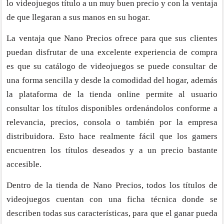
lo videojuegos título a un muy buen precio y con la ventaja
de que llegaran a sus manos en su hogar.
La ventaja que Nano Precios ofrece para que sus clientes
puedan disfrutar de una excelente experiencia de compra
es que su catálogo de videojuegos se puede consultar de
una forma sencilla y desde la comodidad del hogar, además
la plataforma de la tienda online permite al usuario
consultar los títulos disponibles ordenándolos conforme a
relevancia, precios, consola o también por la empresa
distribuidora. Esto hace realmente fácil que los gamers
encuentren los títulos deseados y a un precio bastante
accesible.
Dentro de la tienda de Nano Precios, todos los títulos de
videojuegos cuentan con una ficha técnica donde se
describen todas sus características, para que el ganar pueda