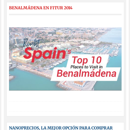
BENALMÁDENA EN FITUR 2014
NANOPRECIOS, LA MEJOR OPCIÓN PARA COMPRAR