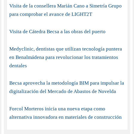
Visita de la consellera Marián Cano a Simetría Grupo
para comprobar el avance de LIGHT2T
Visita de Cátedra Becsa a las obras del puerto
Medyclinic, dentistas que utilizan tecnología puntera
en Benalmádena para revolucionar los tratamientos
dentales
Becsa aprovecha la metodología BIM para impulsar la
digitalización del Mercado de Abastos de Novelda
Forcol Morteros inicia una nueva etapa como
alternativa innovadora en materiales de construcción