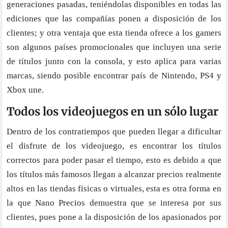
generaciones pasadas, teniéndolas disponibles en todas las
ediciones que las compañías ponen a disposición de los
clientes; y otra ventaja que esta tienda ofrece a los gamers
son algunos países promocionales que incluyen una serie
de títulos junto con la consola, y esto aplica para varias
marcas, siendo posible encontrar país de Nintendo, PS4 y
Xbox une.
Todos los videojuegos en un sólo lugar
Dentro de los contratiempos que pueden llegar a dificultar
el disfrute de los videojuego, es encontrar los títulos
correctos para poder pasar el tiempo, esto es debido a que
los títulos más famosos llegan a alcanzar precios realmente
altos en las tiendas físicas o virtuales, esta es otra forma en
la que Nano Precios demuestra que se interesa por sus
clientes, pues pone a la disposición de los apasionados por