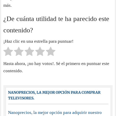
más.
¿De cuánta utilidad te ha parecido este
contenido?
¡Haz clic en una estrella para puntuar!
Hasta ahora, ¡no hay votos!. Sé el primero en puntuar este
contenido.
NANOPRECIOS, LA MEJOR OPCIÓN PARA COMPRAR
TELEVISORES.
Nanoprecios, la mejor opción para adquirir nuestro