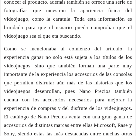
conocer el producto, además también se ofrece una serie de
fotografías que muestran la apariencia física del
videojuego, como la caratula. Toda esta información es
brindada para que el usuario pueda comprobar que el
videojuego sea el que eta buscando.
Como se mencionaba al comienzo del artículo, la
experiencia ganar no solo está sujeta a los títulos de los
videojuegos, sino que también forman una parte muy
importante de la experiencia los accesorios de las consolas
que permiten disfrutar aún más de las historias que los
videojuegos desenrollan, pues Nano Precios también
cuenta con los accesorios necesarios para mejorar la
experiencia de compras y del disfrute de los videojuegos.
El catálogo de Nano Precios venta con una gran gama de
accesorios de distintas marcas entre ellas Microsoft, Rase y
Sony, siendo estas las más destacadas entre muchas otras