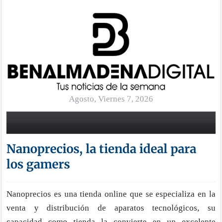
Agosto, Viernes 7, 2026
Nanoprecios, la tienda ideal para
los gamers
Nanoprecios es una tienda online que se especializa en la
venta y distribución de aparatos tecnológicos, su
capacidad como tienda la convierte en un excelente