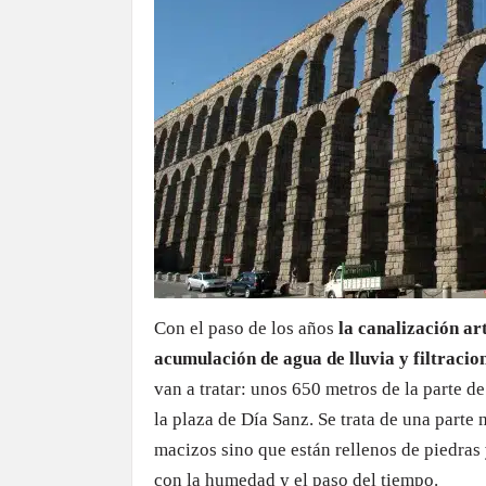
Con el paso de los años
la canalización art
acumulación de agua de lluvia y filtracio
van a tratar: unos 650 metros de la parte de
la plaza de Día Sanz. Se trata de una parte
macizos sino que están rellenos de piedras 
con la humedad y el paso del tiempo.