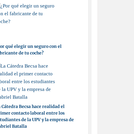
or qué elegir un seguro con el
bricante de tu coche?
 Cátedra Becsa hace realidad el
imer contacto laboral entre los
tudiantes de la UPV y la empresa de
briel Batalla