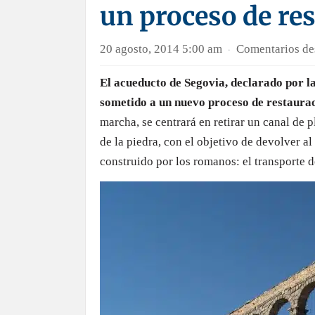
un proceso de re
20 agosto, 2014 5:00 am
Comentarios de
·
El acueducto de Segovia, declarado por 
sometido a un nuevo proceso de restaura
marcha, se centrará en retirar un canal de 
de la piedra, con el objetivo de devolver a
construido por los romanos: el transporte d