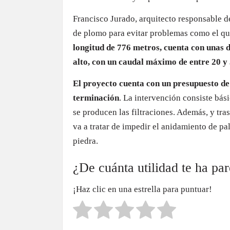
Francisco Jurado, arquitecto responsable de
de plomo para evitar problemas como el qu
longitud de 776 metros, cuenta con unas 
alto, con un caudal máximo de entre 20 y 
El proyecto cuenta con un presupuesto de
terminación
. La intervención consiste bási
se producen las filtraciones. Además, y tra
va a tratar de impedir el anidamiento de p
piedra.
¿De cuánta utilidad te ha pa
¡Haz clic en una estrella para puntuar!