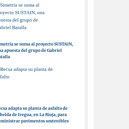
metría se suma al proyecto SUSTAIN,
a apuesta del grupo de Gabriel
talla
csa adapta su planta de asfalto de
belda de Iregua, en La Rioja, para
ministrar pavimentos sostenibles