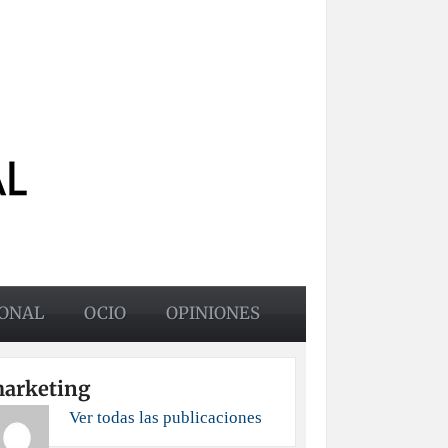
ONAL
OCIO
OPINIONES
arketing
Ver todas las publicaciones