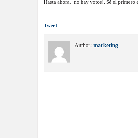
Hasta ahora, ¡no hay votos!. Sé el primero 
Tweet
Author:
marketing