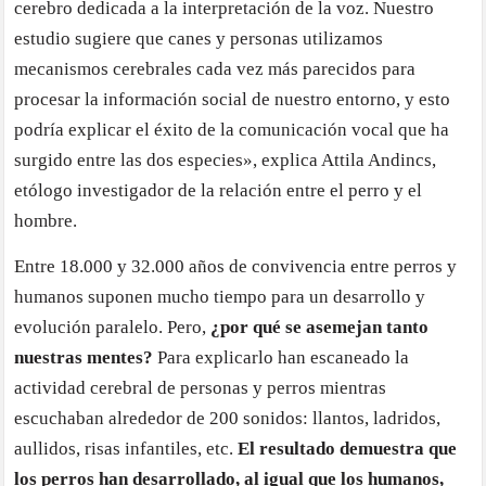
cerebro dedicada a la interpretación de la voz. Nuestro
estudio sugiere que canes y personas utilizamos
mecanismos cerebrales cada vez más parecidos para
procesar la información social de nuestro entorno, y esto
podría explicar el éxito de la comunicación vocal que ha
surgido entre las dos especies», explica Attila Andincs,
etólogo investigador de la relación entre el perro y el
hombre.
Entre 18.000 y 32.000 años de convivencia entre perros y
humanos suponen mucho tiempo para un desarrollo y
evolución paralelo. Pero,
¿por qué se asemejan tanto
nuestras mentes?
Para explicarlo han escaneado la
actividad cerebral de personas y perros mientras
escuchaban alrededor de 200 sonidos: llantos, ladridos,
aullidos, risas infantiles, etc.
El resultado demuestra que
los perros han desarrollado, al igual que los humanos,