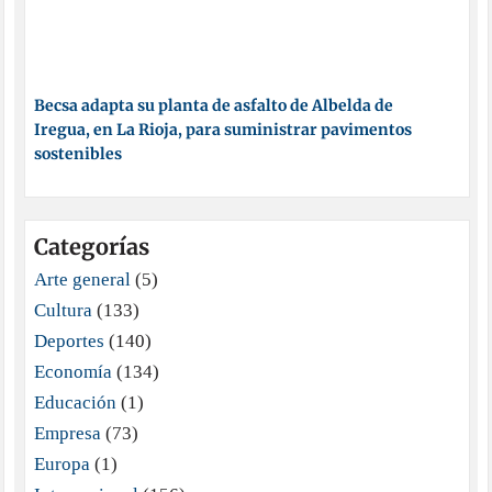
Becsa adapta su planta de asfalto de Albelda de
Iregua, en La Rioja, para suministrar pavimentos
sostenibles
Categorías
Arte general
(5)
Cultura
(133)
Deportes
(140)
Economía
(134)
Educación
(1)
Empresa
(73)
Europa
(1)