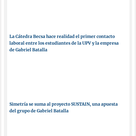
La Cátedra Becsa hace realidad el primer contacto
laboral entre los estudiantes de la UPV y la empresa
de Gabriel Batalla
Simetría se suma al proyecto SUSTAIN, una apuesta
del grupo de Gabriel Batalla