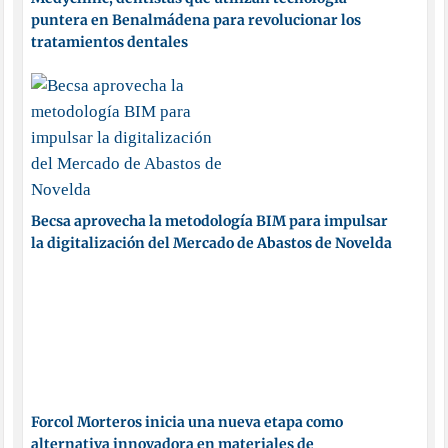
puntera en Benalmádena para revolucionar los
tratamientos dentales
Becsa aprovecha la metodología BIM para impulsar
la digitalización del Mercado de Abastos de Novelda
Forcol Morteros inicia una nueva etapa como
alternativa innovadora en materiales de