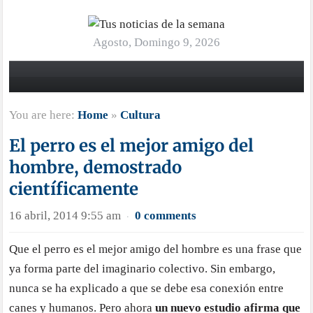
Agosto, Domingo 9, 2026
You are here:
Home
»
Cultura
El perro es el mejor amigo del
hombre, demostrado
científicamente
16 abril, 2014 9:55 am
0 comments
·
Que el perro es el mejor amigo del hombre es una frase que
ya forma parte del imaginario colectivo. Sin embargo,
nunca se ha explicado a que se debe esa conexión entre
canes y humanos. Pero ahora
un nuevo estudio afirma que