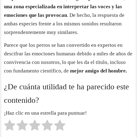
una zona especializada en interpretar las voces y las
emociones que las provocan
. De hecho, la respuesta de
ambas especies frente a los mismos sonidos resultaron
sorprendentemente muy similares.
Parece que los perros se han convertido en expertos en
descifrar las emociones humanas debido a miles de años de
convivencia con nosotros, lo que les da el título, incluso
con fundamento científico, de
mejor amigo del hombre.
¿De cuánta utilidad te ha parecido este
contenido?
¡Haz clic en una estrella para puntuar!