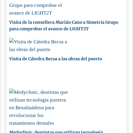
Visita de la consellera Marián Cano a Simetría Grupo
para comprobar el avance de LIGHT2T
Visita de Cátedra Becsa a las obras del puerto
Medyclinic, dentistas que utilizan tecnología