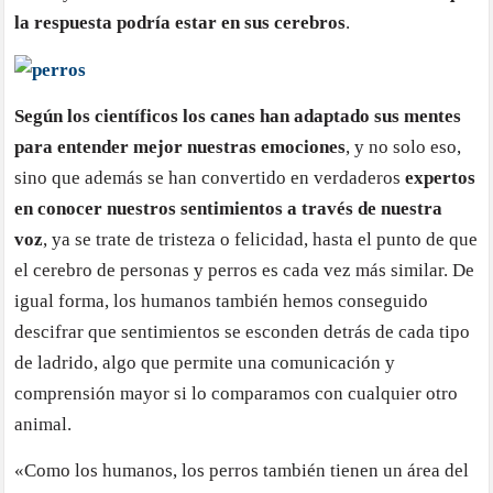
la respuesta podría estar en sus cerebros
.
Según los científicos los canes han adaptado sus mentes
para entender mejor nuestras emociones
, y no solo eso,
sino que además se han convertido en verdaderos
expertos
en conocer nuestros sentimientos a través de nuestra
voz
, ya se trate de tristeza o felicidad, hasta el punto de que
el cerebro de personas y perros es cada vez más similar. De
igual forma, los humanos también hemos conseguido
descifrar que sentimientos se esconden detrás de cada tipo
de ladrido, algo que permite una comunicación y
comprensión mayor si lo comparamos con cualquier otro
animal.
«Como los humanos, los perros también tienen un área del