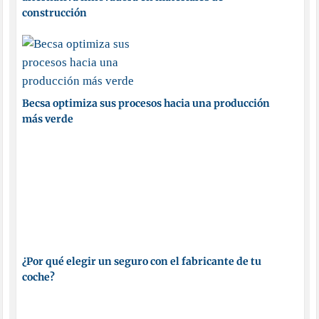
construcción
Becsa optimiza sus procesos hacia una producción
más verde
¿Por qué elegir un seguro con el fabricante de tu
coche?