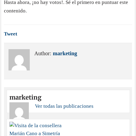
Hasta ahora, ¡no hay votos!. Sé el primero en puntuar este
contenido.
Tweet
Author:
marketing
marketing
Ver todas las publicaciones