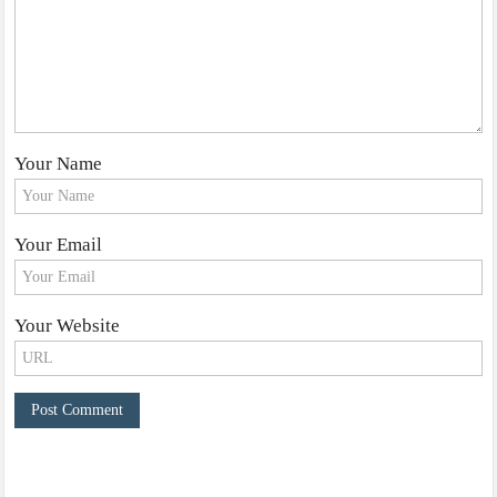
Your Name
Your Email
Your Website