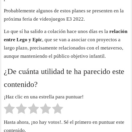
Probablemente algunos de estos planes se presenten en la
próxima feria de videojuegos E3 2022.
Lo que sí ha salido a colación hace unos días es la
relación
entre Lego y Epic
, que se van a asociar con proyectos a
largo plazo, precisamente relacionados con el metaverso,
aunque manteniendo el público objetivo infantil.
¿De cuánta utilidad te ha parecido este
contenido?
¡Haz clic en una estrella para puntuar!
Hasta ahora, ¡no hay votos!. Sé el primero en puntuar este
contenido.