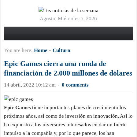
Agosto, Miércoles 5, 2026
You are here:
Home
»
Cultura
Epic Games cierra una ronda de
financiación de 2.000 millones de dólares
14 abril, 2022 10:12 am
0 comments
·
Epic Games
tiene importantes planes de crecimiento los
próximos años, así como de inversión en innovación. Así lo
ha expuesto a los inversores interesados en dar un fuerte
impulso a la compañía y, por lo que parece, los han