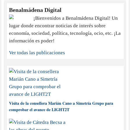
Benalmádena Digital
¡Bienvenidos a Benalmádena Digital! Un
lugar donde encontrar noticias de interés sobre
economía, sociedad, política, tecnología, ocio, etc. ¡La
información es poder!
Ver todas las publicaciones
Visita de la consellera Marián Cano a Simetría Grupo para
comprobar el avance de LIGHT2T