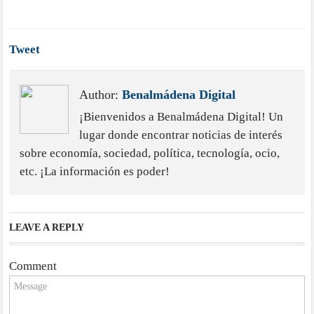
Tweet
Author:
Benalmádena Digital
¡Bienvenidos a Benalmádena Digital! Un
lugar donde encontrar noticias de interés
sobre economía, sociedad, política, tecnología, ocio,
etc. ¡La información es poder!
LEAVE A REPLY
Comment