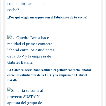
¿Por qué elegir un seguro con el fabricante de tu coche?
La Cátedra Becsa hace realidad el primer contacto laboral
entre los estudiantes de la UPV y la empresa de Gabriel
Batalla