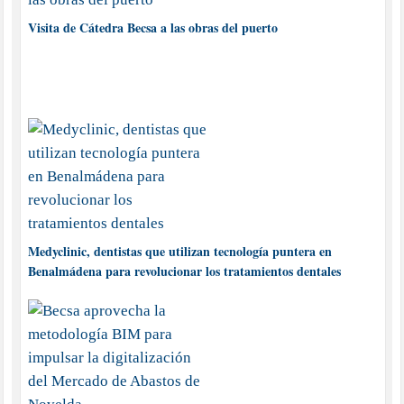
Visita de Cátedra Becsa a las obras del puerto
Medyclinic, dentistas que utilizan tecnología puntera en
Benalmádena para revolucionar los tratamientos dentales