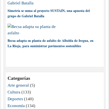
Simetría se suma al proyecto SUSTAIN, una apuesta del
grupo de Gabriel Batalla
Becsa adapta su planta de asfalto de Albelda de Iregua, en
La Rioja, para suministrar pavimentos sostenibles
Categorías
Arte general
(5)
Cultura
(133)
Deportes
(140)
Economía
(134)