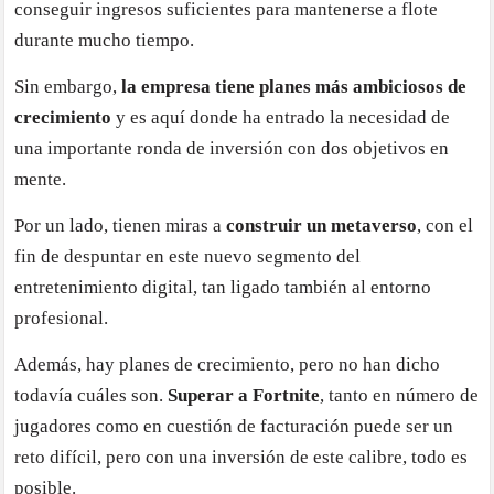
conseguir ingresos suficientes para mantenerse a flote
durante mucho tiempo.
Sin embargo,
la empresa tiene planes más ambiciosos de
crecimiento
y es aquí donde ha entrado la necesidad de
una importante ronda de inversión con dos objetivos en
mente.
Por un lado, tienen miras a
construir un metaverso
, con el
fin de despuntar en este nuevo segmento del
entretenimiento digital, tan ligado también al entorno
profesional.
Además, hay planes de crecimiento, pero no han dicho
todavía cuáles son.
Superar a Fortnite
, tanto en número de
jugadores como en cuestión de facturación puede ser un
reto difícil, pero con una inversión de este calibre, todo es
posible.