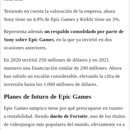
Teniendo en cuenta la valoración de la empresa, ahora
Sony tiene un 4,9% de Epic Games y Kirkbi tiene un 3%.
Representa además
un respaldo consolidado por parte de
Sony sobre Epic Games
, en la que ya invirtió en dos
ocasiones anteriores.
En 2020 invirtió 250 millones de dólares y en 2021
mantuvo una financiación similar de 200 millones. Ahora
han subido un escalón considerable, elevando la cifra de
inversión hasta los 1.000 millones de dólares.
Planes de futuro de Epic Games
Epic Games tampoco tiene por qué preocuparse en cuanto
a rentabilidad. Siendo
dueño de Fortnite
, uno de los títulos
de videojuegos más populares del mundo, obviamente va a