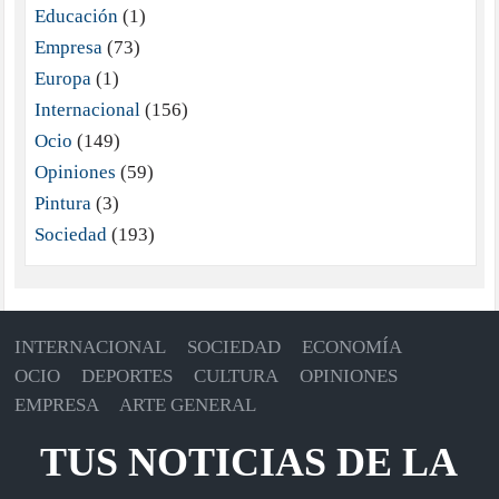
Educación
(1)
Empresa
(73)
Europa
(1)
Internacional
(156)
Ocio
(149)
Opiniones
(59)
Pintura
(3)
Sociedad
(193)
INTERNACIONAL
SOCIEDAD
ECONOMÍA
OCIO
DEPORTES
CULTURA
OPINIONES
EMPRESA
ARTE GENERAL
TUS NOTICIAS DE LA