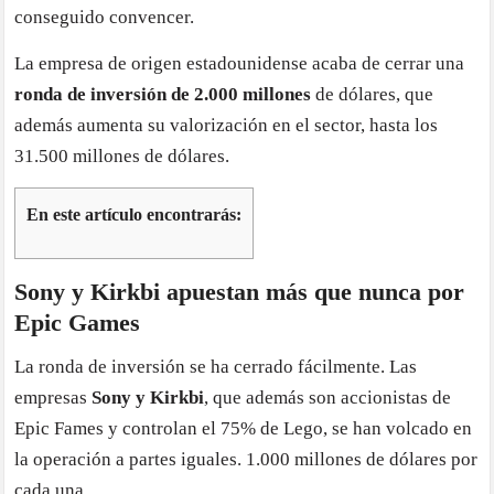
conseguido convencer.
La empresa de origen estadounidense acaba de cerrar una
ronda de inversión de 2.000 millones
de dólares, que
además aumenta su valorización en el sector, hasta los
31.500 millones de dólares.
En este artículo encontrarás:
Sony y Kirkbi apuestan más que nunca por
Epic Games
La ronda de inversión se ha cerrado fácilmente. Las
empresas
Sony y Kirkbi
, que además son accionistas de
Epic Fames y controlan el 75% de Lego, se han volcado en
la operación a partes iguales. 1.000 millones de dólares por
cada una.