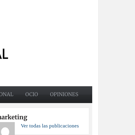
ONAL
OCIO
OPINIONES
arketing
Ver todas las publicaciones