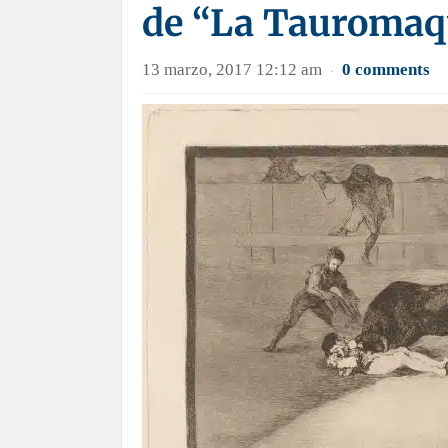
de “La Tauromaq
13 marzo, 2017 12:12 am
0 comments
·