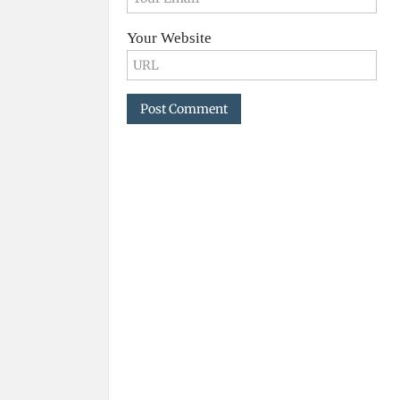
Your Website