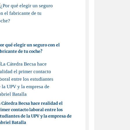
or qué elegir un seguro con el
bricante de tu coche?
 Cátedra Becsa hace realidad el
imer contacto laboral entre los
tudiantes de la UPV y la empresa de
briel Batalla