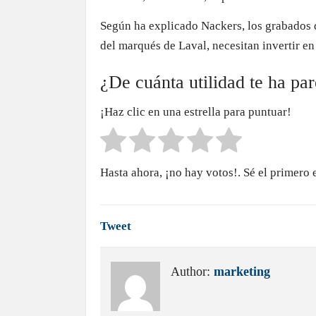
Según ha explicado Nackers, los grabados d
del marqués de Laval, necesitan invertir en e
¿De cuánta utilidad te ha pa
¡Haz clic en una estrella para puntuar!
Hasta ahora, ¡no hay votos!. Sé el primero 
Tweet
Author:
marketing