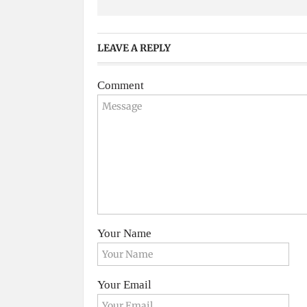
LEAVE A REPLY
Comment
Your Name
Your Email