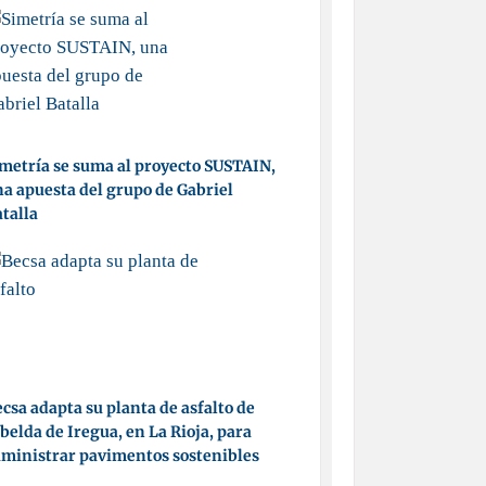
metría se suma al proyecto SUSTAIN,
a apuesta del grupo de Gabriel
talla
csa adapta su planta de asfalto de
belda de Iregua, en La Rioja, para
ministrar pavimentos sostenibles