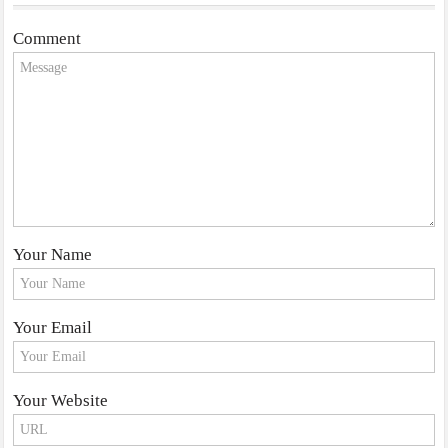
Comment
Your Name
Your Email
Your Website