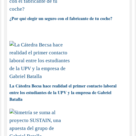
¿Por qué elegir un seguro con el fabricante de tu coche?
La Cátedra Becsa hace realidad el primer contacto laboral
entre los estudiantes de la UPV y la empresa de Gabriel
Batalla