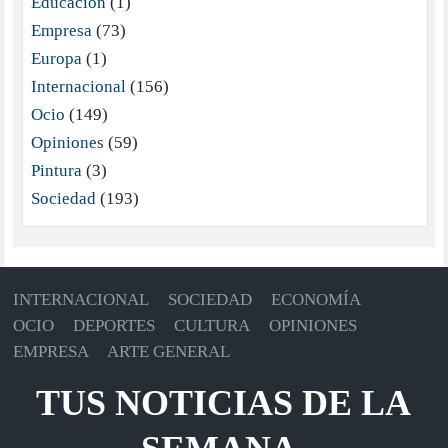
Educación
(1)
Empresa
(73)
Europa
(1)
Internacional
(156)
Ocio
(149)
Opiniones
(59)
Pintura
(3)
Sociedad
(193)
INTERNACIONAL
SOCIEDAD
ECONOMÍA
OCIO
DEPORTES
CULTURA
OPINIONES
EMPRESA
ARTE GENERAL
TUS NOTICIAS DE LA