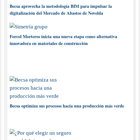
Becsa aprovecha la metodología BIM para impulsar la
digitalización del Mercado de Abastos de Novelda
Forcol Morteros inicia una nueva etapa como alternativa
innovadora en materiales de construcción
Becsa optimiza sus procesos hacia una producción más verde