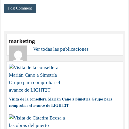
marketing
Ver todas las publicaciones
Visita de la consellera Marián Cano a Simetría Grupo para
comprobar el avance de LIGHT2T