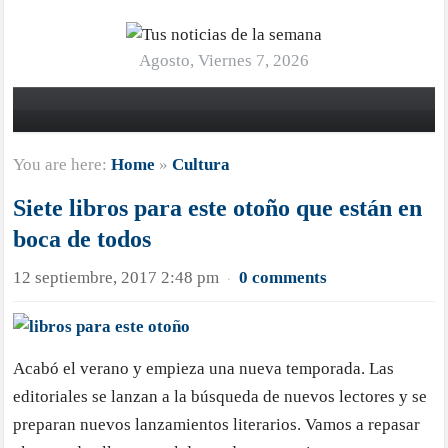
Agosto, Viernes 7, 2026
You are here:
Home
»
Cultura
Siete libros para este otoño que están en
boca de todos
12 septiembre, 2017 2:48 pm
0 comments
·
Acabó el verano y empieza una nueva temporada. Las
editoriales se lanzan a la búsqueda de nuevos lectores y se
preparan nuevos lanzamientos literarios. Vamos a repasar