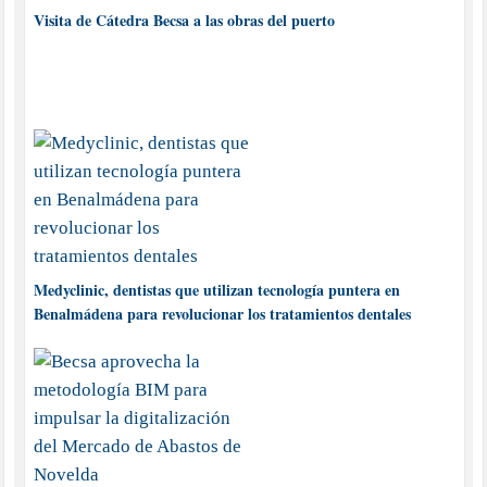
Visita de Cátedra Becsa a las obras del puerto
Medyclinic, dentistas que utilizan tecnología puntera en
Benalmádena para revolucionar los tratamientos dentales