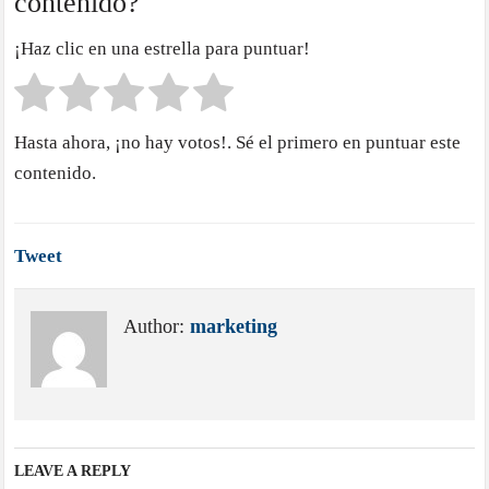
contenido?
¡Haz clic en una estrella para puntuar!
Hasta ahora, ¡no hay votos!. Sé el primero en puntuar este
contenido.
Tweet
Author:
marketing
LEAVE A REPLY