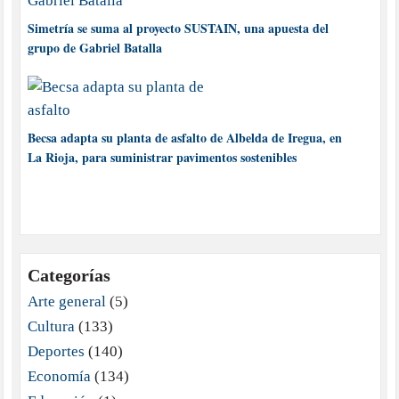
Simetría se suma al proyecto SUSTAIN, una apuesta del
grupo de Gabriel Batalla
Becsa adapta su planta de asfalto de Albelda de Iregua, en
La Rioja, para suministrar pavimentos sostenibles
Categorías
Arte general
(5)
Cultura
(133)
Deportes
(140)
Economía
(134)