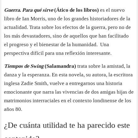
Guerra. Para qué sirve
(Ático de los libros)
es el nuevo
libro de Ian Morris, uno de los grandes historiadores de la
actualidad. Trata sobre los efectos de la guerra, pero no de
los más devastadores, sino de aquellos que han facilitado
el progreso y el bienestar de la humanidad. Una
perspectiva difícil para una reflexión interesante.
Tiempos de Swing
(Salamandra)
trata sobre la amistad, la
danza y la esperanza. En esta novela, su autora, la escritora
inglesa Zadie Smith, vuelve a entregarnos una historia
emocionante que narra las vivencias de dos amigas hijas de
matrimonios interraciales en el contexto londinense de los
años 80.
¿De cuánta utilidad te ha parecido este