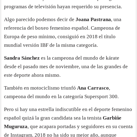
programas de televisión hayan requerido su presencia.
Algo parecido podemos decir de
Joana Pastrana
, una
referencia del boxeo femenino español. Campeona de
Europa de peso mínimo, consiguió en 2018 el título
mundial versión IBF de la misma categoría.
Sandra Sánchez
es la campeona del mundo de kárate
desde el pasado mes de noviembre, una de las grandes de
este deporte ahora mismo.
También en motociclismo triunfó
Ana Carrasco
,
campeona del mundo en la categoría Supersport 300.
Pero si hay una estrella indiscutible en el deporte femenino
español quizá la gran candidata sea la tenista
Garbiñe
Muguruza
, que acapara portadas y seguidores en su cuenta
de Instagram. 2018 no ha sido su mejor año, aunque