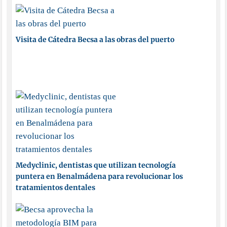
Visita de Cátedra Becsa a las obras del puerto
Medyclinic, dentistas que utilizan tecnología
puntera en Benalmádena para revolucionar los
tratamientos dentales