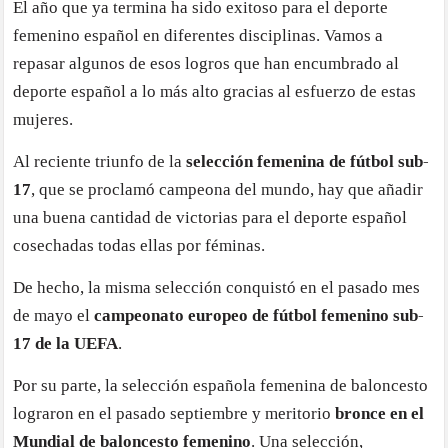
El año que ya termina ha sido exitoso para el deporte
femenino español en diferentes disciplinas. Vamos a
repasar algunos de esos logros que han encumbrado al
deporte español a lo más alto gracias al esfuerzo de estas
mujeres.
Al reciente triunfo de la
selección femenina de fútbol sub-
17
, que se proclamó campeona del mundo, hay que añadir
una buena cantidad de victorias para el deporte español
cosechadas todas ellas por féminas.
De hecho, la misma selección conquistó en el pasado mes
de mayo el
campeonato europeo de fútbol femenino sub-
17 de la UEFA
.
Por su parte, la selección española femenina de baloncesto
lograron en el pasado septiembre y meritorio
bronce en el
Mundial de baloncesto femenino
. Una selección,