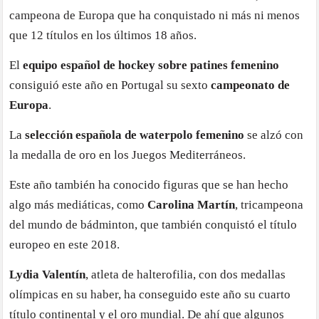
campeona de Europa que ha conquistado ni más ni menos
que 12 títulos en los últimos 18 años.
El
equipo español de hockey sobre patines femenino
consiguió este año en Portugal su sexto
campeonato de
Europa
.
La
selección española de waterpolo femenino
se alzó con
la medalla de oro en los Juegos Mediterráneos.
Este año también ha conocido figuras que se han hecho
algo más mediáticas, como
Carolina Martín
, tricampeona
del mundo de bádminton, que también conquistó el título
europeo en este 2018.
Lydia Valentín
, atleta de halterofilia, con dos medallas
olímpicas en su haber, ha conseguido este año su cuarto
título continental y el oro mundial. De ahí que algunos