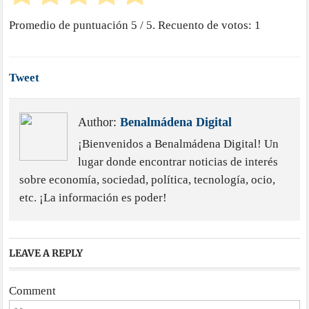
Promedio de puntuación
5
/ 5. Recuento de votos:
1
Tweet
Author:
Benalmádena Digital
¡Bienvenidos a Benalmádena Digital! Un
lugar donde encontrar noticias de interés
sobre economía, sociedad, política, tecnología, ocio,
etc. ¡La información es poder!
LEAVE A REPLY
Comment