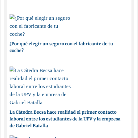
¿Por qué elegir un seguro con el fabricante de tu
coche?
La Cátedra Becsa hace realidad el primer contacto
laboral entre los estudiantes de la UPV y la empresa
de Gabriel Batalla