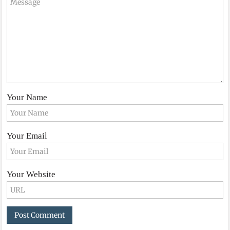
Your Name
Your Email
Your Website