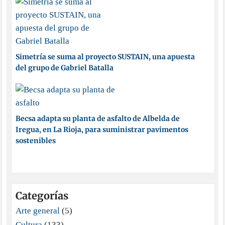
Simetría se suma al proyecto SUSTAIN, una apuesta
del grupo de Gabriel Batalla
Becsa adapta su planta de asfalto de Albelda de
Iregua, en La Rioja, para suministrar pavimentos
sostenibles
Categorías
Arte general
(5)
Cultura
(133)