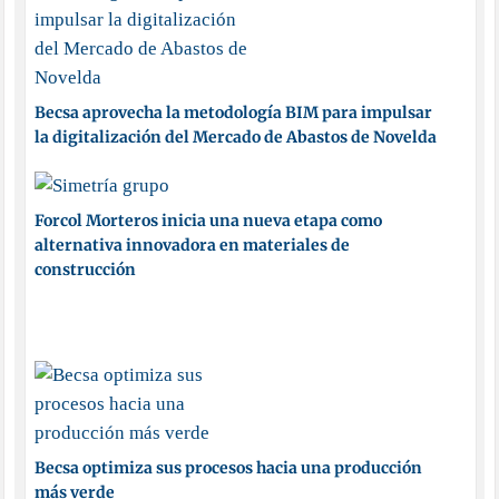
Becsa aprovecha la metodología BIM para impulsar
la digitalización del Mercado de Abastos de Novelda
Forcol Morteros inicia una nueva etapa como
alternativa innovadora en materiales de
construcción
Becsa optimiza sus procesos hacia una producción
más verde