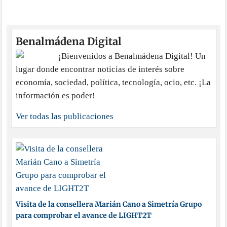
Benalmádena Digital
¡Bienvenidos a Benalmádena Digital! Un
lugar donde encontrar noticias de interés sobre
economía, sociedad, política, tecnología, ocio, etc. ¡La
información es poder!
Ver todas las publicaciones
Visita de la consellera Marián Cano a Simetría Grupo
para comprobar el avance de LIGHT2T