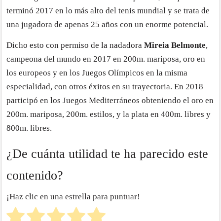
terminó 2017 en lo más alto del tenis mundial y se trata de
una jugadora de apenas 25 años con un enorme potencial.
Dicho esto con permiso de la nadadora
Mireia Belmonte
,
campeona del mundo en 2017 en 200m. mariposa, oro en
los europeos y en los Juegos Olímpicos en la misma
especialidad, con otros éxitos en su trayectoria. En 2018
participó en los Juegos Mediterráneos obteniendo el oro en
200m. mariposa, 200m. estilos, y la plata en 400m. libres y
800m. libres.
¿De cuánta utilidad te ha parecido este
contenido?
¡Haz clic en una estrella para puntuar!