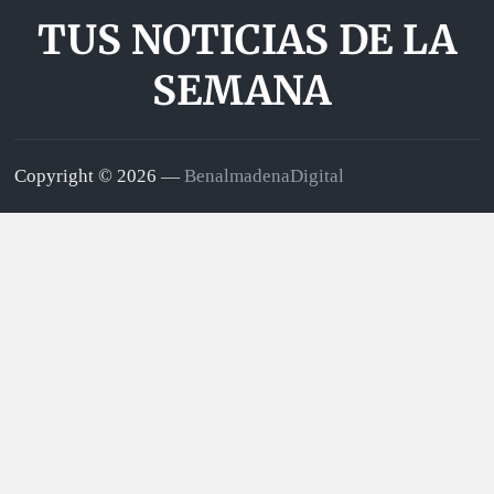
TUS NOTICIAS DE LA
SEMANA
Copyright © 2026 —
BenalmadenaDigital