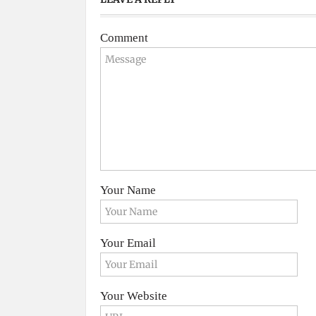
Comment
Your Name
Your Email
Your Website