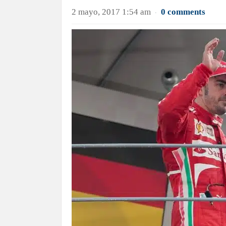
2 mayo, 2017 1:54 am
0 comments
·