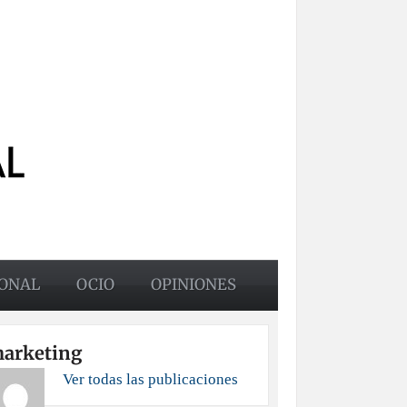
ONAL
OCIO
OPINIONES
arketing
Ver todas las publicaciones