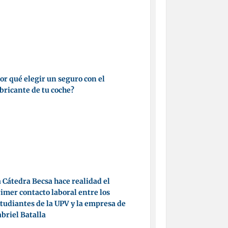
or qué elegir un seguro con el
bricante de tu coche?
 Cátedra Becsa hace realidad el
imer contacto laboral entre los
tudiantes de la UPV y la empresa de
briel Batalla