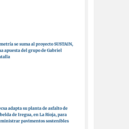
metría se suma al proyecto SUSTAIN,
a apuesta del grupo de Gabriel
talla
csa adapta su planta de asfalto de
belda de Iregua, en La Rioja, para
ministrar pavimentos sostenibles