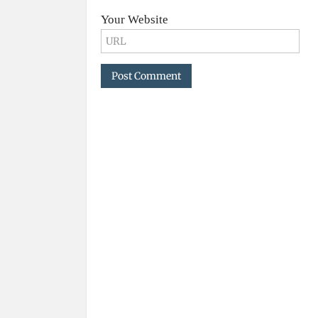
Your Website