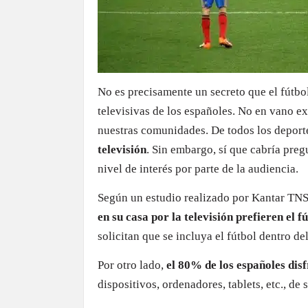
No es precisamente un secreto que el fútbo
televisivas de los españoles. No en vano ex
nuestras comunidades. De todos los deporte
televisión
. Sin embargo, sí que cabría preg
nivel de interés por parte de la audiencia.
Según un estudio realizado por Kantar TN
en su casa por la televisión prefieren el f
solicitan que se incluya el fútbol dentro de
Por otro lado,
el 80% de los españoles disf
dispositivos, ordenadores, tablets, etc., de 