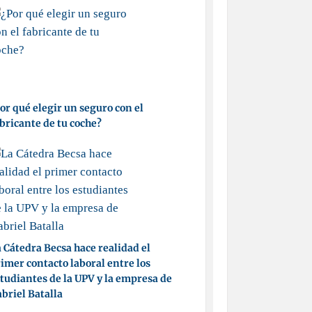
or qué elegir un seguro con el
bricante de tu coche?
 Cátedra Becsa hace realidad el
imer contacto laboral entre los
tudiantes de la UPV y la empresa de
briel Batalla