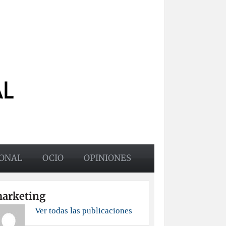
ONAL
OCIO
OPINIONES
arketing
Ver todas las publicaciones