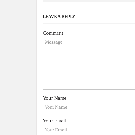
LEAVE A REPLY
Comment
Your Name
Your Email