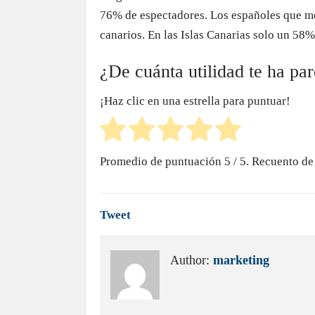
76% de espectadores. Los españoles que men
canarios. En las Islas Canarias solo un 58%
¿De cuánta utilidad te ha pa
¡Haz clic en una estrella para puntuar!
Promedio de puntuación
5
/ 5. Recuento de
Tweet
Author:
marketing