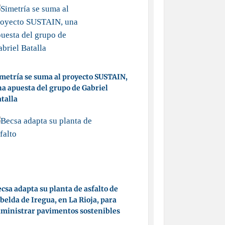
metría se suma al proyecto SUSTAIN,
a apuesta del grupo de Gabriel
talla
csa adapta su planta de asfalto de
belda de Iregua, en La Rioja, para
ministrar pavimentos sostenibles