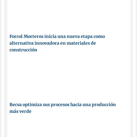
Forcol Morteros inicia una nueva etapa como
alternativa innovadora en materiales de
construcción
Becsa optimiza sus procesos hacia una producción
más verde