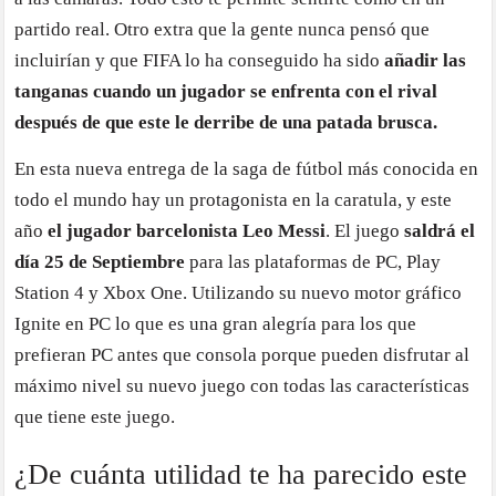
partido real. Otro extra que la gente nunca pensó que
incluirían y que FIFA lo ha conseguido ha sido
añadir las
tanganas cuando un jugador se enfrenta con el rival
después de que este le derribe de una patada brusca.
En esta nueva entrega de la saga de fútbol más conocida en
todo el mundo hay un protagonista en la caratula, y este
año
el jugador barcelonista Leo Messi
. El juego
saldrá el
día 25 de Septiembre
para las plataformas de PC, Play
Station 4 y Xbox One. Utilizando su nuevo motor gráfico
Ignite en PC lo que es una gran alegría para los que
prefieran PC antes que consola porque pueden disfrutar al
máximo nivel su nuevo juego con todas las características
que tiene este juego.
¿De cuánta utilidad te ha parecido este