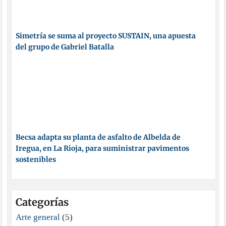
Simetría se suma al proyecto SUSTAIN, una apuesta
del grupo de Gabriel Batalla
Becsa adapta su planta de asfalto de Albelda de
Iregua, en La Rioja, para suministrar pavimentos
sostenibles
Categorías
Arte general
(5)