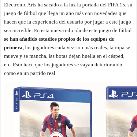
Electronic Arts ha sacado a la luz la portada del FIFA 15, su
juego de fútbol que llega un año más con novedades que
hacen que la experiencia del usuario por jugar a este juego
sea increíble. En esta nueva edición de este juego de fútbol
se han añadido estadios propios de los equipos de
primera
, los jugadores cada vez son más reales, la ropa se
mueve y se mancha, las botas dejan huella en el césped,
etc. Esto hace que los jugadores se vayan deteriorando
como en un partido real.