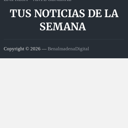
TUS NOTICIAS DE LA
SEMANA
Copyright © 2026 —
BenalmadenaDigital