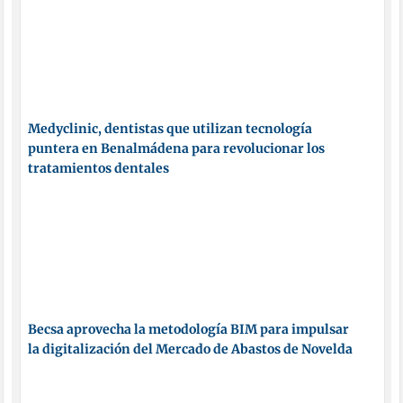
Medyclinic, dentistas que utilizan tecnología
puntera en Benalmádena para revolucionar los
tratamientos dentales
Becsa aprovecha la metodología BIM para impulsar
la digitalización del Mercado de Abastos de Novelda