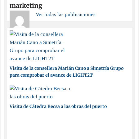
marketing
Ver todas las publicaciones
Visita de la consellera Marián Cano a Simetría Grupo
para comprobar el avance de LIGHT2T
Visita de Cátedra Becsa a las obras del puerto