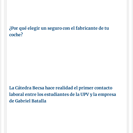
¿Por qué elegir un seguro con el fabricante de tu
coche?
La Cátedra Becsa hace realidad el primer contacto
laboral entre los estudiantes de la UPV y la empresa
de Gabriel Batalla