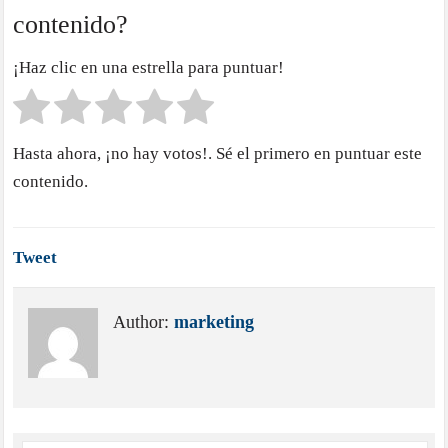
contenido?
¡Haz clic en una estrella para puntuar!
Hasta ahora, ¡no hay votos!. Sé el primero en puntuar este
contenido.
Tweet
Author:
marketing