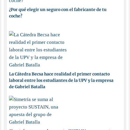
¿Por qué elegir un seguro con el fabricante de tu
coche?
La Cátedra Becsa hace realidad el primer contacto
laboral entre los estudiantes de la UPV y la empresa
de Gabriel Batalla