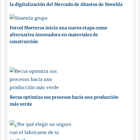
la digitalización del Mercado de Abastos de Novelda
Forcol Morteros inicia una nueva etapa como
alternativa innovadora en materiales de
construcción
Becsa optimiza sus procesos hacia una producción
más verde