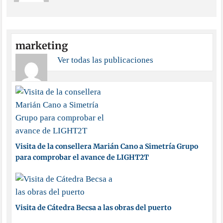
marketing
Ver todas las publicaciones
Visita de la consellera Marián Cano a Simetría Grupo
para comprobar el avance de LIGHT2T
Visita de Cátedra Becsa a las obras del puerto