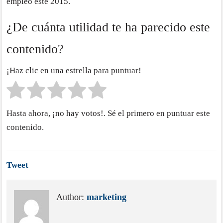
empleo este 2015.
¿De cuánta utilidad te ha parecido este
contenido?
¡Haz clic en una estrella para puntuar!
Hasta ahora, ¡no hay votos!. Sé el primero en puntuar este
contenido.
Tweet
Author:
marketing