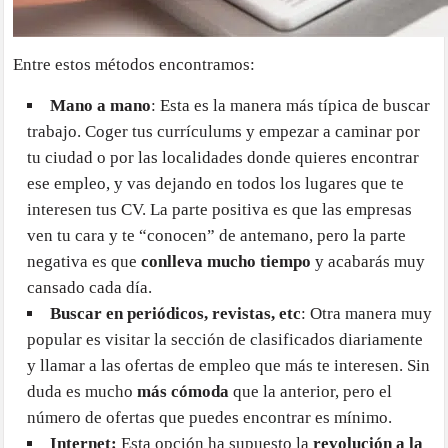
Entre estos métodos encontramos:
Mano a mano
: Esta es la manera más típica de buscar
trabajo. Coger tus currículums y empezar a caminar por
tu ciudad o por las localidades donde quieres encontrar
ese empleo, y vas dejando en todos los lugares que te
interesen tus CV. La parte positiva es que las empresas
ven tu cara y te “conocen” de antemano, pero la parte
negativa es que
conlleva mucho tiempo
y acabarás muy
cansado cada día.
Buscar en periódicos, revistas, etc
: Otra manera muy
popular es visitar la sección de clasificados diariamente
y llamar a las ofertas de empleo que más te interesen. Sin
duda es mucho
más cómoda
que la anterior, pero el
número de ofertas que puedes encontrar es mínimo.
Internet:
Esta opción ha supuesto la
revolución a la