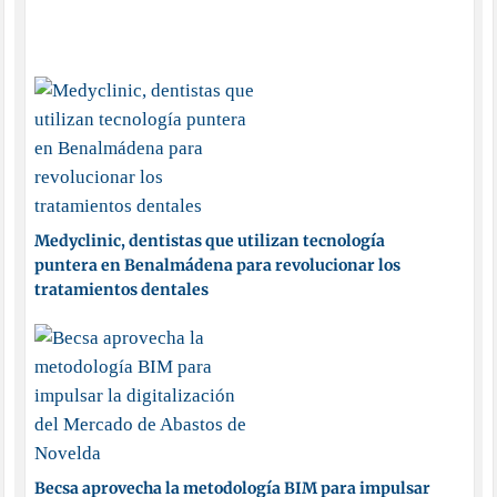
Medyclinic, dentistas que utilizan tecnología
puntera en Benalmádena para revolucionar los
tratamientos dentales
Becsa aprovecha la metodología BIM para impulsar