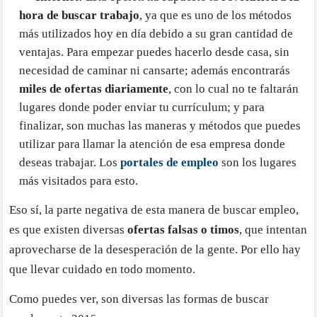
hora de buscar trabajo
, ya que es uno de los métodos
más utilizados hoy en día debido a su gran cantidad de
ventajas. Para empezar puedes hacerlo desde casa, sin
necesidad de caminar ni cansarte; además encontrarás
miles de ofertas diariamente
, con lo cual no te faltarán
lugares donde poder enviar tu currículum; y para
finalizar, son muchas las maneras y métodos que puedes
utilizar para llamar la atención de esa empresa donde
deseas trabajar. Los
portales de empleo
son los lugares
más visitados para esto.
Eso sí, la parte negativa de esta manera de buscar empleo,
es que existen diversas
ofertas falsas o timos
, que intentan
aprovecharse de la desesperación de la gente. Por ello hay
que llevar cuidado en todo momento.
Como puedes ver, son diversas las formas de buscar