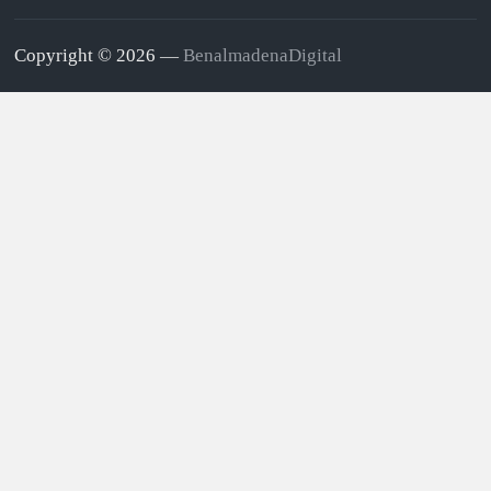
Copyright © 2026 —
BenalmadenaDigital