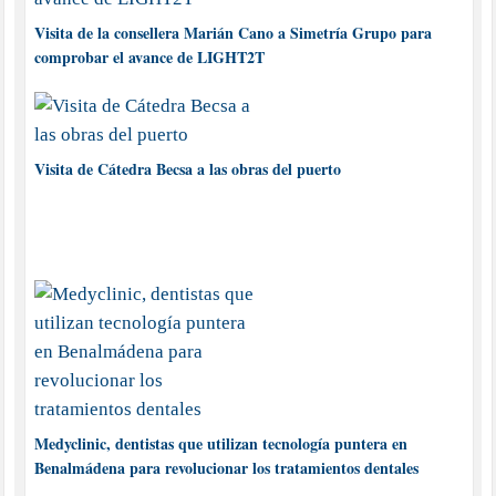
Visita de la consellera Marián Cano a Simetría Grupo para
comprobar el avance de LIGHT2T
Visita de Cátedra Becsa a las obras del puerto
Medyclinic, dentistas que utilizan tecnología puntera en
Benalmádena para revolucionar los tratamientos dentales