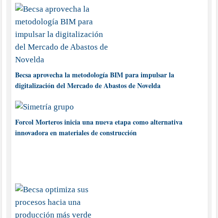
Becsa aprovecha la metodología BIM para impulsar la
digitalización del Mercado de Abastos de Novelda
Forcol Morteros inicia una nueva etapa como alternativa
innovadora en materiales de construcción