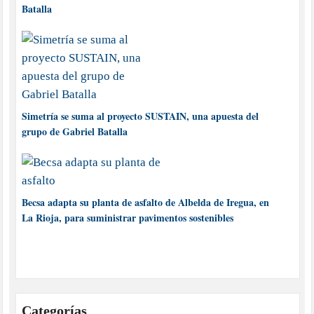
Batalla
Simetría se suma al proyecto SUSTAIN, una apuesta del
grupo de Gabriel Batalla
Becsa adapta su planta de asfalto de Albelda de Iregua, en
La Rioja, para suministrar pavimentos sostenibles
Categorías