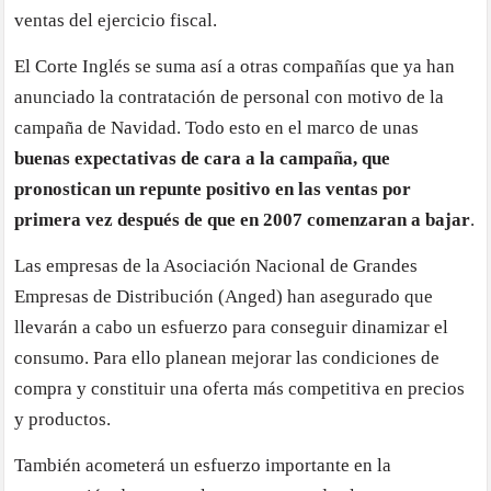
ventas del ejercicio fiscal.
El Corte Inglés se suma así a otras compañías que ya han
anunciado la contratación de personal con motivo de la
campaña de Navidad. Todo esto en el marco de unas
buenas expectativas de cara a la campaña, que
pronostican un repunte positivo en las ventas por
primera vez después de que en 2007 comenzaran a bajar
.
Las empresas de la Asociación Nacional de Grandes
Empresas de Distribución (Anged) han asegurado que
llevarán a cabo un esfuerzo para conseguir dinamizar el
consumo. Para ello planean mejorar las condiciones de
compra y constituir una oferta más competitiva en precios
y productos.
También acometerá un esfuerzo importante en la