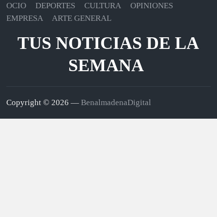
OCIO
DEPORTES
CULTURA
OPINIONES
EMPRESA
ARTE GENERAL
TUS NOTICIAS DE LA
SEMANA
Copyright © 2026 —
BenalmadenaDigital