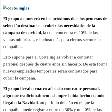
per
est
Nav
El grupo acometerá en los próximos días los procesos de
selección destinados a cubrir las necesidades de la
campaña de navidad
, la cual concentra el 20% de las
ventas minoristas, e incluso más para ciertos sectores o
compañías.
Esto supone para el Corte Inglés volver a contratar
personal después de cuatro años sin hacerlo. De esta forma,
nuevos empleados temporales serán contratados para
cubrir la campaña.
El grupo llevaba cuatro años sin contratar personal,
algo que tradicionalmente siempre había hecho cuando
llegaba la Navidad
, un periodo del año en el que la
compañía puede registrar entre un 30% y un 40% de las