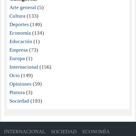
Arte general
(5)
Cultura
(133)
Deportes
(140)
Economía
(134)
Educación
(1)
Empresa
(73)
Europa
(1)
Internacional
(156)
Ocio
(149)
Opiniones
(59)
Pintura
(3)
Sociedad
(193)
INTERNACIONAL
SOCIEDAD
ECONOMÍA