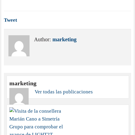
Tweet
Author:
marketing
marketing
Ver todas las publicaciones