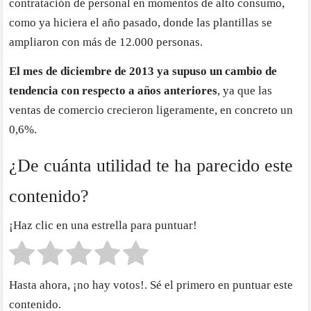
contratación de personal en momentos de alto consumo,
como ya hiciera el año pasado, donde las plantillas se
ampliaron con más de 12.000 personas.
El mes de diciembre de 2013 ya supuso un cambio de
tendencia con respecto a años anteriores
, ya que las
ventas de comercio crecieron ligeramente, en concreto un
0,6%.
¿De cuánta utilidad te ha parecido este
contenido?
¡Haz clic en una estrella para puntuar!
Hasta ahora, ¡no hay votos!. Sé el primero en puntuar este
contenido.