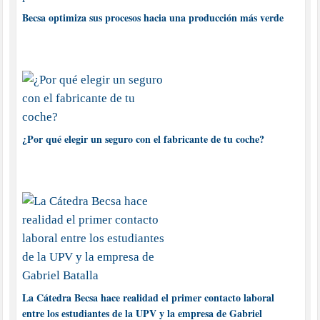
Becsa optimiza sus procesos hacia una producción más verde
¿Por qué elegir un seguro con el fabricante de tu coche?
La Cátedra Becsa hace realidad el primer contacto laboral
entre los estudiantes de la UPV y la empresa de Gabriel