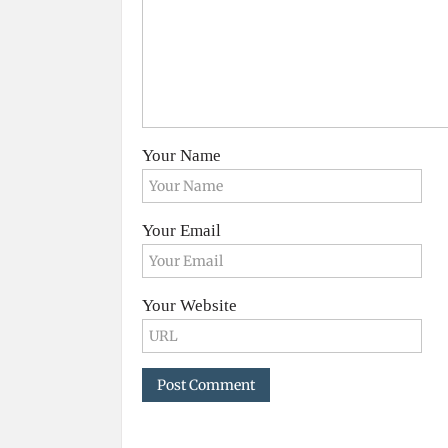
Your Name
Your Email
Your Website