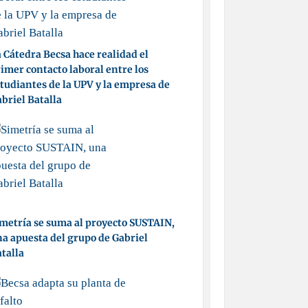
 Cátedra Becsa hace realidad el
imer contacto laboral entre los
tudiantes de la UPV y la empresa de
briel Batalla
metría se suma al proyecto SUSTAIN,
a apuesta del grupo de Gabriel
talla