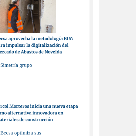
csa aprovecha la metodología BIM
ra impulsar la digitalización del
ercado de Abastos de Novelda
rcol Morteros inicia una nueva etapa
mo alternativa innovadora en
teriales de construcción