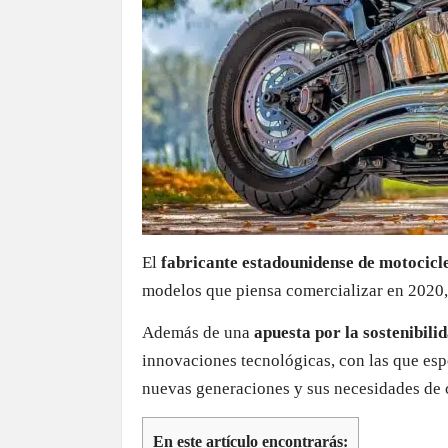
El
fabricante estadounidense de motocic
modelos que piensa comercializar en 2020, 
Además de una
apuesta por la sostenibili
innovaciones tecnológicas, con las que esp
nuevas generaciones y sus necesidades de
En este artículo encontrarás: