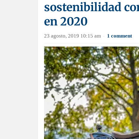
sostenibilidad co
en 2020
23 agosto, 2019 10:15 am
1 comment
·