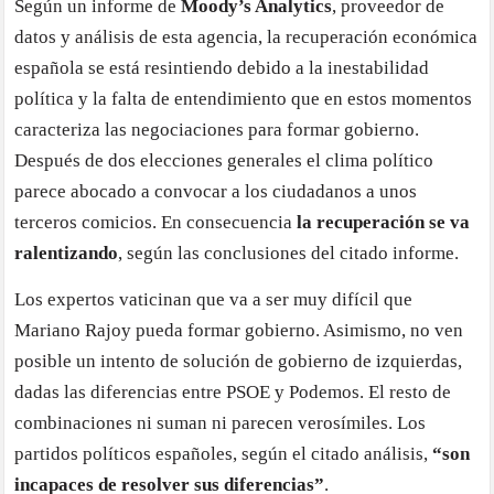
Según un informe de
Moody’s Analytics
, proveedor de
datos y análisis de esta agencia, la recuperación económica
española se está resintiendo debido a la inestabilidad
política y la falta de entendimiento que en estos momentos
caracteriza las negociaciones para formar gobierno.
Después de dos elecciones generales el clima político
parece abocado a convocar a los ciudadanos a unos
terceros comicios. En consecuencia
la recuperación se va
ralentizando
, según las conclusiones del citado informe.
Los expertos vaticinan que va a ser muy difícil que
Mariano Rajoy pueda formar gobierno. Asimismo, no ven
posible un intento de solución de gobierno de izquierdas,
dadas las diferencias entre PSOE y Podemos. El resto de
combinaciones ni suman ni parecen verosímiles. Los
partidos políticos españoles, según el citado análisis,
“son
incapaces de resolver sus diferencias”
.