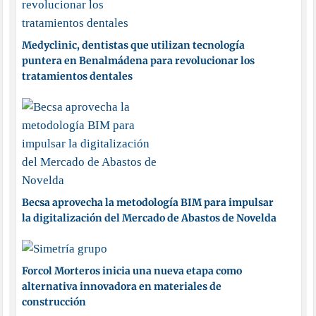
Medyclinic, dentistas que utilizan tecnología
puntera en Benalmádena para revolucionar los
tratamientos dentales
Becsa aprovecha la metodología BIM para impulsar
la digitalización del Mercado de Abastos de Novelda
Forcol Morteros inicia una nueva etapa como
alternativa innovadora en materiales de
construcción