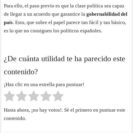
Para ello, el paso previo es que la clase política sea capaz
de llegar a un acuerdo que garantice la
gobernabilidad del
país
. Esto, que sobre el papel parece tan fácil y tan básico,
es lo que no consiguen los políticos españoles.
¿De cuánta utilidad te ha parecido este
contenido?
¡Haz clic en una estrella para puntuar!
Hasta ahora, ¡no hay votos!. Sé el primero en puntuar este
contenido.