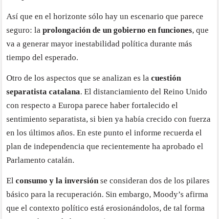
Así que en el horizonte sólo hay un escenario que parece
seguro: la
prolongación de un gobierno en funciones
, que
va a generar mayor inestabilidad política durante más
tiempo del esperado.
Otro de los aspectos que se analizan es la
cuestión
separatista catalana
. El distanciamiento del Reino Unido
con respecto a Europa parece haber fortalecido el
sentimiento separatista, si bien ya había crecido con fuerza
en los últimos años. En este punto el informe recuerda el
plan de independencia que recientemente ha aprobado el
Parlamento catalán.
El
consumo y la inversión
se consideran dos de los pilares
básico para la recuperación. Sin embargo, Moody’s afirma
que el contexto político está erosionándolos, de tal forma