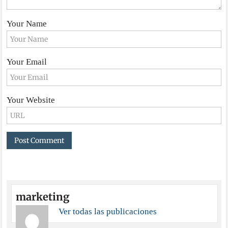
Your Name
Your Email
Your Website
marketing
Ver todas las publicaciones