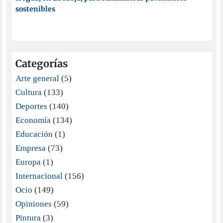
sostenibles
Categorías
Arte general
(5)
Cultura
(133)
Deportes
(140)
Economía
(134)
Educación
(1)
Empresa
(73)
Europa
(1)
Internacional
(156)
Ocio
(149)
Opiniones
(59)
Pintura
(3)