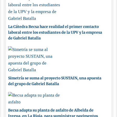
La Cátedra Becsa hace realidad el primer contacto
laboral entre los estudiantes de la UPV y la empresa
de Gabriel Batalla
Simetría se suma al proyecto SUSTAIN, una apuesta
del grupo de Gabriel Batalla
Becsa adapta su planta de asfalto de Albelda de
Iregua, en La Rioja, para suministrar pavimentos