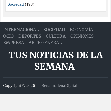
Sociedad
(193)
INTERNACIONAL
SOCIEDAD
ECONOMÍA
OCIO
DEPORTES
CULTURA
OPINIONES
EMPRESA
ARTE GENERAL
TUS NOTICIAS DE LA
SEMANA
Copyright © 2026 —
BenalmadenaDigital