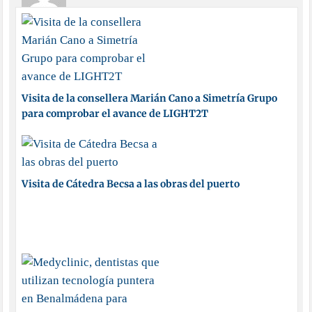
Visita de la consellera Marián Cano a Simetría Grupo
para comprobar el avance de LIGHT2T
Visita de Cátedra Becsa a las obras del puerto