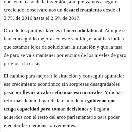
que, en el caso de la inversión, aunque vamos a seguir
creciendo, observaremos un
desaceleramiento
desde el
3,7% de 2016 hasta el 2,5% de 2017.
Otro de los puntos clave es el
mercado laboral
. Aunque se
han conseguido mejoras en este sentido, el análisis indica
que estamos lejos de solucionar la situación y que la tasa
de paro se va a mantener por encima de los niveles de paro
previos a la crisis.
El camino para mejorar la situación y conseguir apuntalar
ese crecimiento económico sin sorpresas desagradables
pasa por
llevar a cabo reformas estructurales
. Y dichas
reformas deben llegar de la mano de un
gobierno que
tenga capacidad para tomar decisiones
y llegar a
acuerdos con el resto del arco parlamentario para poder
ejecutar las medidas convenientes.