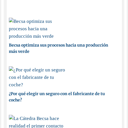
Becsa optimiza sus procesos hacia una producción
más verde
¿Por qué elegir un seguro con el fabricante de tu
coche?