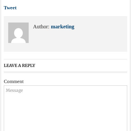
Tweet
Author:
marketing
LEAVE A REPLY
Comment